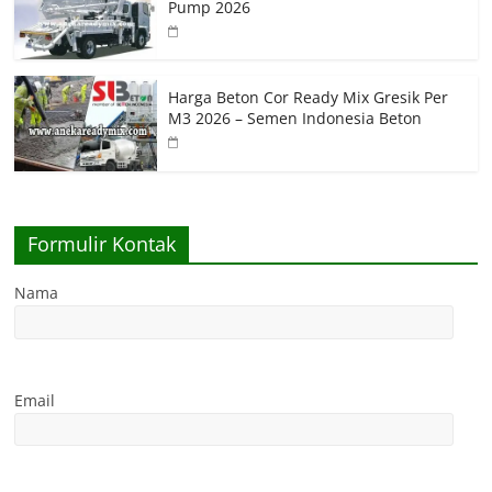
Pump 2026
Harga Beton Cor Ready Mix Gresik Per
M3 2026 – Semen Indonesia Beton
Formulir Kontak
Nama
Email