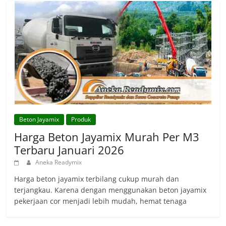
Beton Jayamix
Produk
Harga Beton Jayamix Murah Per M3
Terbaru Januari 2026
Aneka Readymix
Harga beton jayamix terbilang cukup murah dan
terjangkau. Karena dengan menggunakan beton jayamix
pekerjaan cor menjadi lebih mudah, hemat tenaga