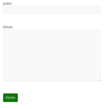
Judul
Pesan