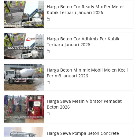
Harga Beton Cor Ready Mix Per Meter
Kubik Terbaru Januari 2026
Harga Beton Cor Adhimix Per Kubik
Terbaru Januari 2026
Harga Beton Minimix Mobil Molen Kecil
Per m3 Januari 2026
Harga Sewa Mesin Vibrator Pemadat
Beton 2026
Harga Sewa Pompa Beton Concrete