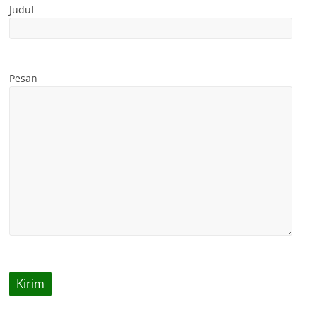
Judul
Pesan