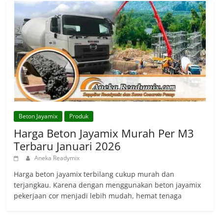
Beton Jayamix
Produk
Harga Beton Jayamix Murah Per M3
Terbaru Januari 2026
Aneka Readymix
Harga beton jayamix terbilang cukup murah dan
terjangkau. Karena dengan menggunakan beton jayamix
pekerjaan cor menjadi lebih mudah, hemat tenaga