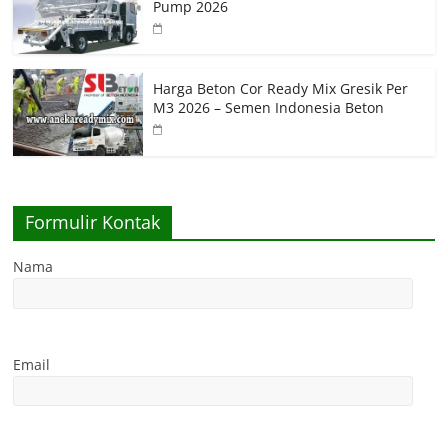
Pump 2026
Harga Beton Cor Ready Mix Gresik Per
M3 2026 – Semen Indonesia Beton
Formulir Kontak
Nama
Email