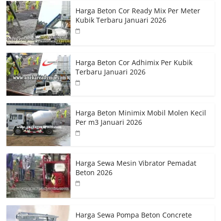
Harga Beton Cor Ready Mix Per Meter
Kubik Terbaru Januari 2026
Harga Beton Cor Adhimix Per Kubik
Terbaru Januari 2026
Harga Beton Minimix Mobil Molen Kecil
Per m3 Januari 2026
Harga Sewa Mesin Vibrator Pemadat
Beton 2026
Harga Sewa Pompa Beton Concrete