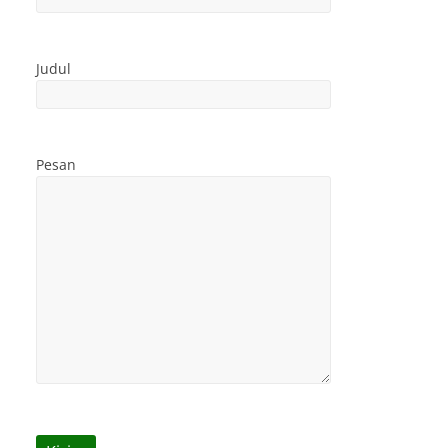
Judul
Pesan