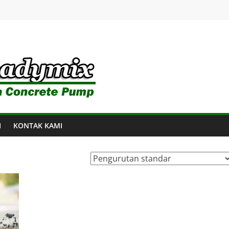
I
KONTAK KAMI