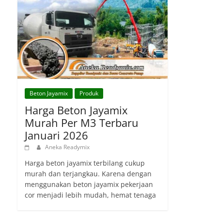
Beton Jayamix
Produk
Harga Beton Jayamix
Murah Per M3 Terbaru
Januari 2026
Aneka Readymix
Harga beton jayamix terbilang cukup
murah dan terjangkau. Karena dengan
menggunakan beton jayamix pekerjaan
cor menjadi lebih mudah, hemat tenaga