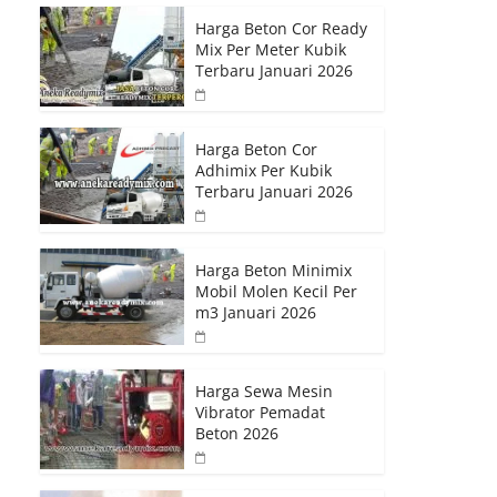
Harga Beton Cor Ready
Mix Per Meter Kubik
Terbaru Januari 2026
Harga Beton Cor
Adhimix Per Kubik
Terbaru Januari 2026
Harga Beton Minimix
Mobil Molen Kecil Per
m3 Januari 2026
Harga Sewa Mesin
Vibrator Pemadat
Beton 2026