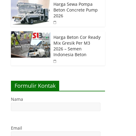
Harga Sewa Pompa
Beton Concrete Pump
2026
Harga Beton Cor Ready
Mix Gresik Per M3
2026 – Semen
Indonesia Beton
Formulir Kontak
Nama
Email