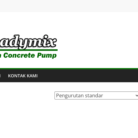
I
KONTAK KAMI