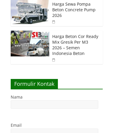
Harga Sewa Pompa
Beton Concrete Pump
2026
Harga Beton Cor Ready
Mix Gresik Per M3
2026 – Semen
Indonesia Beton
Formulir Kontak
Nama
Email