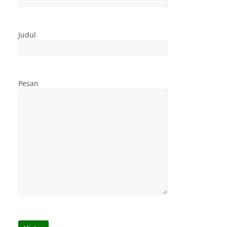
Judul
Pesan