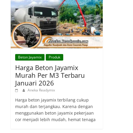
Beton Jayamix
Produk
Harga Beton Jayamix
Murah Per M3 Terbaru
Januari 2026
Aneka Readymix
Harga beton jayamix terbilang cukup
murah dan terjangkau. Karena dengan
menggunakan beton jayamix pekerjaan
cor menjadi lebih mudah, hemat tenaga