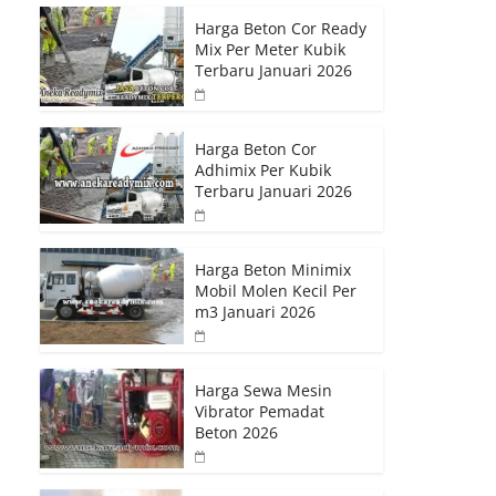
Harga Beton Cor Ready
Mix Per Meter Kubik
Terbaru Januari 2026
Harga Beton Cor
Adhimix Per Kubik
Terbaru Januari 2026
Harga Beton Minimix
Mobil Molen Kecil Per
m3 Januari 2026
Harga Sewa Mesin
Vibrator Pemadat
Beton 2026