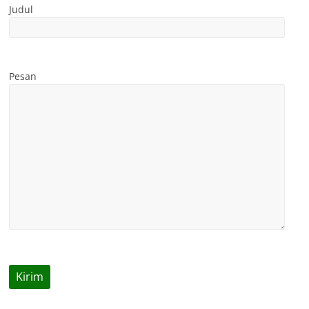
Judul
Pesan