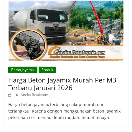
Beton Jayamix
Produk
Harga Beton Jayamix Murah Per M3
Terbaru Januari 2026
Aneka Readymix
Harga beton jayamix terbilang cukup murah dan
terjangkau. Karena dengan menggunakan beton jayamix
pekerjaan cor menjadi lebih mudah, hemat tenaga