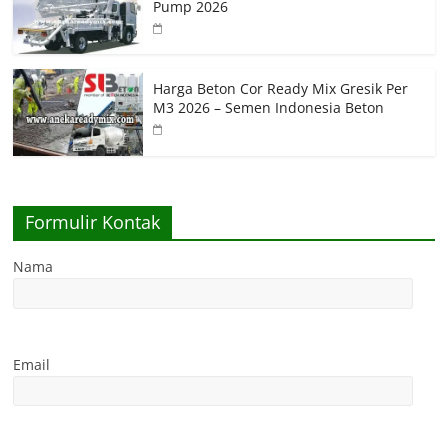
Pump 2026
Harga Beton Cor Ready Mix Gresik Per
M3 2026 – Semen Indonesia Beton
Formulir Kontak
Nama
Email