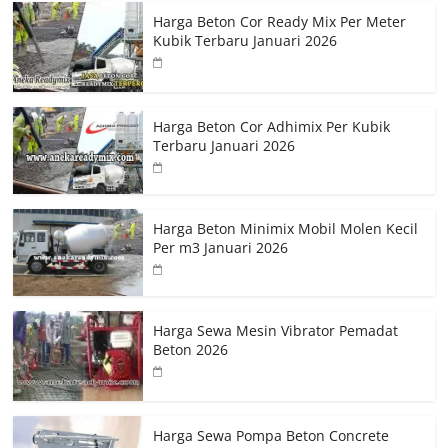
Harga Beton Cor Ready Mix Per Meter
Kubik Terbaru Januari 2026
Harga Beton Cor Adhimix Per Kubik
Terbaru Januari 2026
Harga Beton Minimix Mobil Molen Kecil
Per m3 Januari 2026
Harga Sewa Mesin Vibrator Pemadat
Beton 2026
Harga Sewa Pompa Beton Concrete