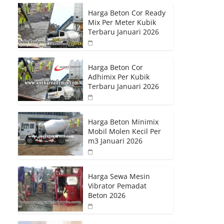
Harga Beton Cor Ready
Mix Per Meter Kubik
Terbaru Januari 2026
Harga Beton Cor
Adhimix Per Kubik
Terbaru Januari 2026
Harga Beton Minimix
Mobil Molen Kecil Per
m3 Januari 2026
Harga Sewa Mesin
Vibrator Pemadat
Beton 2026