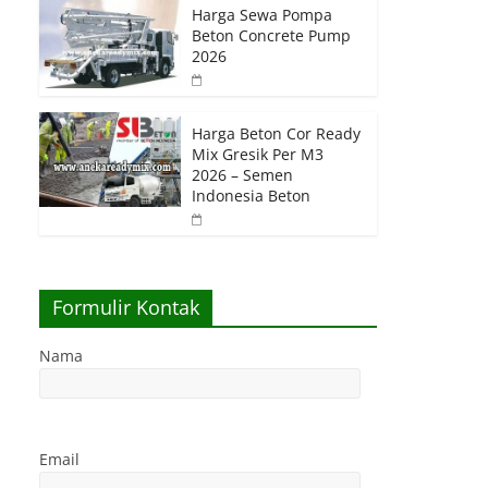
Harga Sewa Pompa
Beton Concrete Pump
2026
Harga Beton Cor Ready
Mix Gresik Per M3
2026 – Semen
Indonesia Beton
Formulir Kontak
Nama
Email