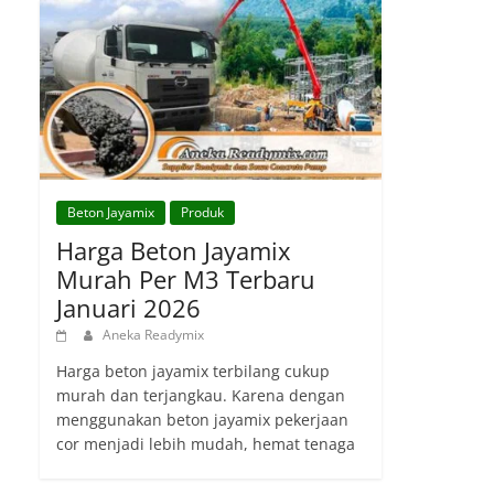
Beton Jayamix
Produk
Harga Beton Jayamix
Murah Per M3 Terbaru
Januari 2026
Aneka Readymix
Harga beton jayamix terbilang cukup
murah dan terjangkau. Karena dengan
menggunakan beton jayamix pekerjaan
cor menjadi lebih mudah, hemat tenaga