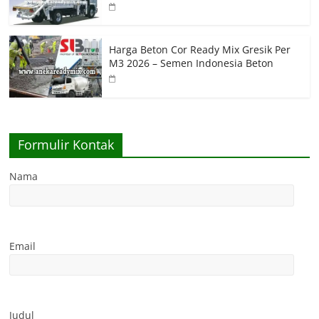
Harga Beton Cor Ready Mix Gresik Per
M3 2026 – Semen Indonesia Beton
Formulir Kontak
Nama
Email
Judul