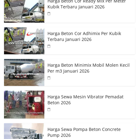
Harga Beton Cor Ready Mix Per Meter
Kubik Terbaru Januari 2026
Harga Beton Cor Adhimix Per Kubik
Terbaru Januari 2026
Harga Beton Minimix Mobil Molen Kecil
Per m3 Januari 2026
Harga Sewa Mesin Vibrator Pemadat
Beton 2026
Harga Sewa Pompa Beton Concrete
Pump 2026