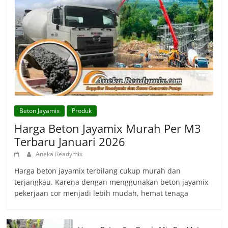
Beton Jayamix
Produk
Harga Beton Jayamix Murah Per M3
Terbaru Januari 2026
Aneka Readymix
Harga beton jayamix terbilang cukup murah dan
terjangkau. Karena dengan menggunakan beton jayamix
pekerjaan cor menjadi lebih mudah, hemat tenaga