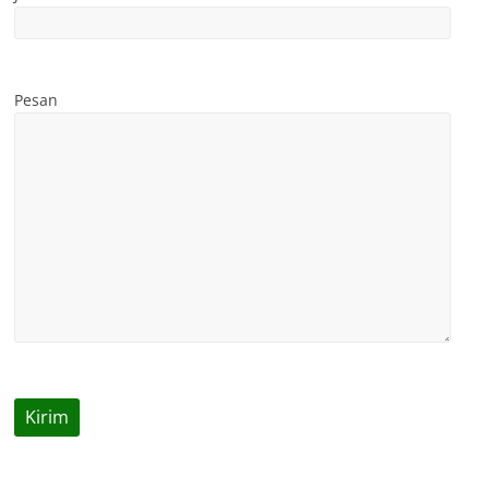
Pesan