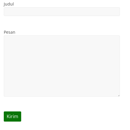
Judul
Pesan