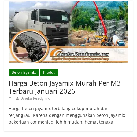
Beton Jayamix
Produk
Harga Beton Jayamix Murah Per M3
Terbaru Januari 2026
Aneka Readymix
Harga beton jayamix terbilang cukup murah dan
terjangkau. Karena dengan menggunakan beton jayamix
pekerjaan cor menjadi lebih mudah, hemat tenaga