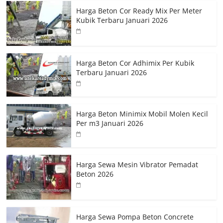
Harga Beton Cor Ready Mix Per Meter
Kubik Terbaru Januari 2026
Harga Beton Cor Adhimix Per Kubik
Terbaru Januari 2026
Harga Beton Minimix Mobil Molen Kecil
Per m3 Januari 2026
Harga Sewa Mesin Vibrator Pemadat
Beton 2026
Harga Sewa Pompa Beton Concrete