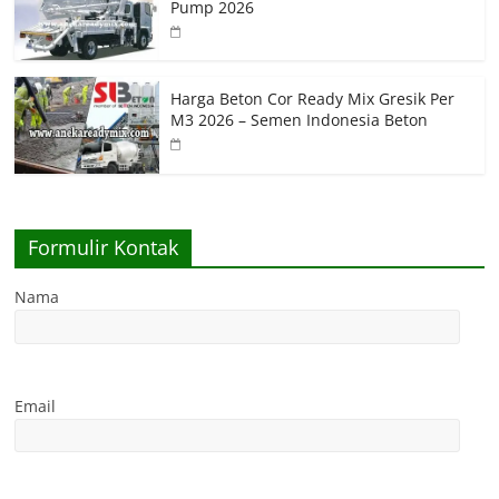
Pump 2026
Harga Beton Cor Ready Mix Gresik Per
M3 2026 – Semen Indonesia Beton
Formulir Kontak
Nama
Email