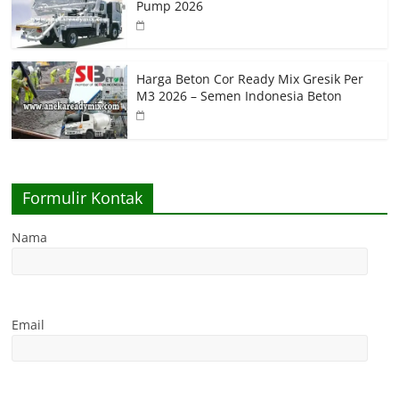
Pump 2026
Harga Beton Cor Ready Mix Gresik Per
M3 2026 – Semen Indonesia Beton
Formulir Kontak
Nama
Email