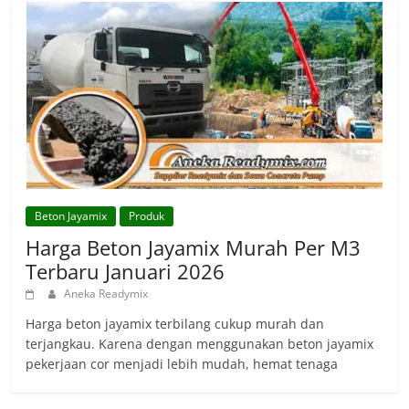
Beton Jayamix
Produk
Harga Beton Jayamix Murah Per M3
Terbaru Januari 2026
Aneka Readymix
Harga beton jayamix terbilang cukup murah dan
terjangkau. Karena dengan menggunakan beton jayamix
pekerjaan cor menjadi lebih mudah, hemat tenaga