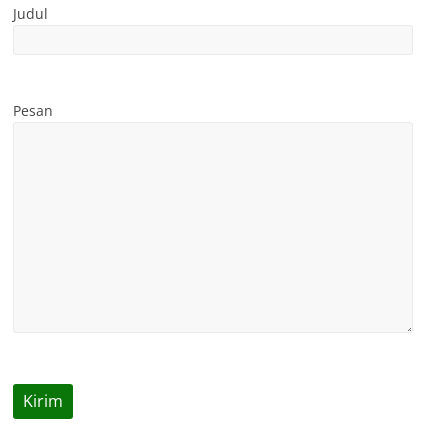
Judul
Pesan