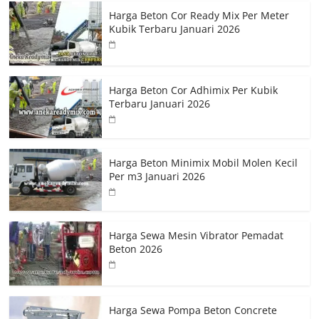
Harga Beton Cor Ready Mix Per Meter
Kubik Terbaru Januari 2026
Harga Beton Cor Adhimix Per Kubik
Terbaru Januari 2026
Harga Beton Minimix Mobil Molen Kecil
Per m3 Januari 2026
Harga Sewa Mesin Vibrator Pemadat
Beton 2026
Harga Sewa Pompa Beton Concrete