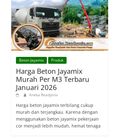
Beton Jayamix
Produk
Harga Beton Jayamix
Murah Per M3 Terbaru
Januari 2026
Aneka Readymix
Harga beton jayamix terbilang cukup
murah dan terjangkau. Karena dengan
menggunakan beton jayamix pekerjaan
cor menjadi lebih mudah, hemat tenaga