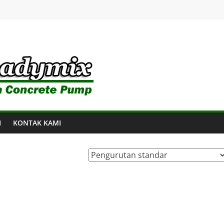
I
KONTAK KAMI