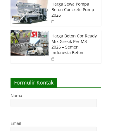
Harga Sewa Pompa
Beton Concrete Pump
2026
Harga Beton Cor Ready
Mix Gresik Per M3
2026 – Semen
Indonesia Beton
Formulir Kontak
Nama
Email