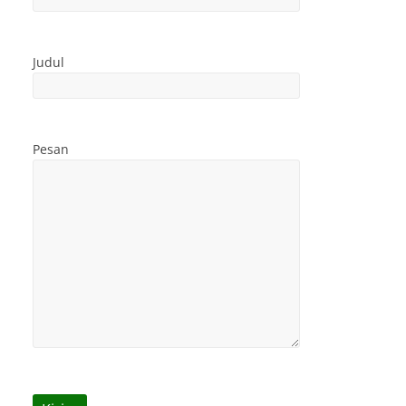
Judul
Pesan