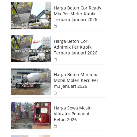
Harga Beton Cor Ready
Mix Per Meter Kubik
Terbaru Januari 2026
Harga Beton Cor
Adhimix Per Kubik
Terbaru Januari 2026
Harga Beton Minimix
Mobil Molen Kecil Per
m3 Januari 2026
Harga Sewa Mesin
Vibrator Pemadat
Beton 2026