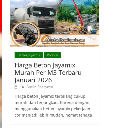
Beton Jayamix
Produk
Harga Beton Jayamix
Murah Per M3 Terbaru
Januari 2026
Aneka Readymix
Harga beton jayamix terbilang cukup
murah dan terjangkau. Karena dengan
menggunakan beton jayamix pekerjaan
cor menjadi lebih mudah, hemat tenaga