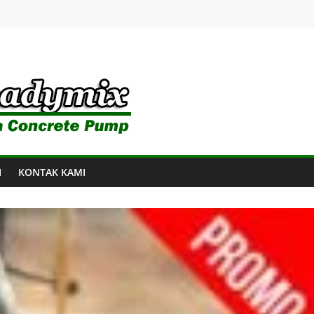
I
KONTAK KAMI