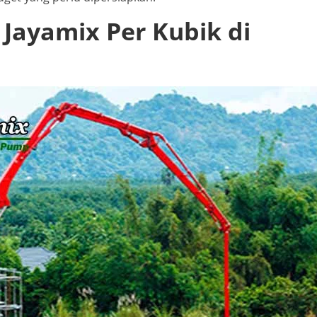
Jayamix Per Kubik di