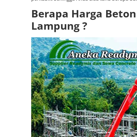
Berapa Harga Beton 
Lampung ?