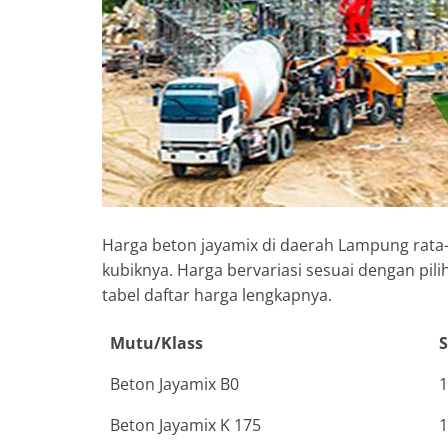
Harga beton jayamix di daerah Lampung rata-
kubiknya. Harga bervariasi sesuai dengan pi
tabel daftar harga lengkapnya.
Mutu/Klass
Beton Jayamix B0
1
Beton Jayamix K 175
1