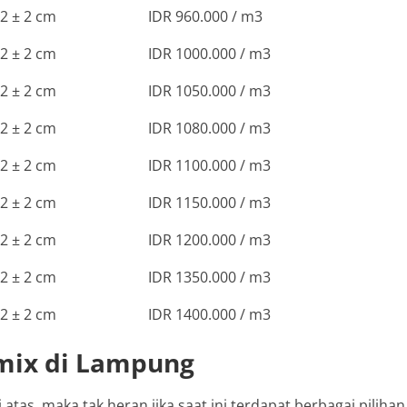
2 ± 2 cm
IDR 960.000 / m3
2 ± 2 cm
IDR 1000.000 / m3
2 ± 2 cm
IDR 1050.000 / m3
2 ± 2 cm
IDR 1080.000 / m3
2 ± 2 cm
IDR 1100.000 / m3
2 ± 2 cm
IDR 1150.000 / m3
2 ± 2 cm
IDR 1200.000 / m3
2 ± 2 cm
IDR 1350.000 / m3
2 ± 2 cm
IDR 1400.000 / m3
amix di Lampung
tas, maka tak heran jika saat ini terdapat berbagai pilihan