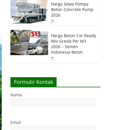
Harga Sewa Pompa
Beton Concrete Pump
2026
Harga Beton Cor Ready
Mix Gresik Per M3
2026 – Semen
Indonesia Beton
Formulir Kontak
Nama
Email