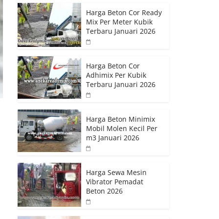
Harga Beton Cor Ready
Mix Per Meter Kubik
Terbaru Januari 2026
Harga Beton Cor
Adhimix Per Kubik
Terbaru Januari 2026
Harga Beton Minimix
Mobil Molen Kecil Per
m3 Januari 2026
Harga Sewa Mesin
Vibrator Pemadat
Beton 2026