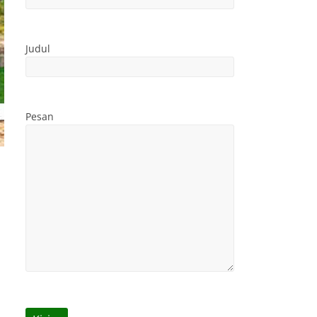
Judul
Pesan