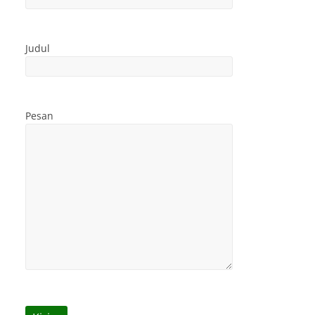
Judul
Pesan