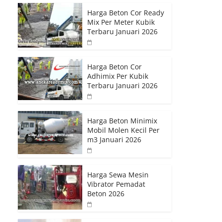
Harga Beton Cor Ready
Mix Per Meter Kubik
Terbaru Januari 2026
Harga Beton Cor
Adhimix Per Kubik
Terbaru Januari 2026
Harga Beton Minimix
Mobil Molen Kecil Per
m3 Januari 2026
Harga Sewa Mesin
Vibrator Pemadat
Beton 2026