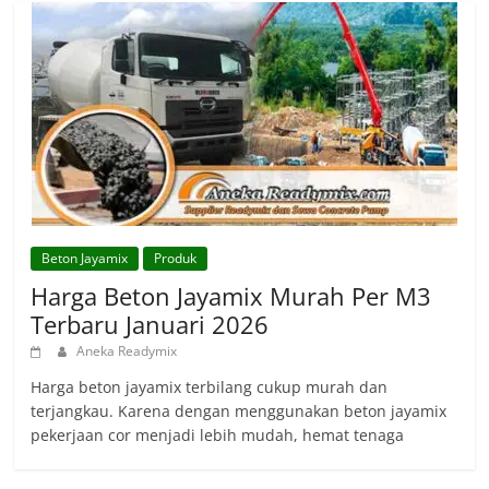
Beton Jayamix
Produk
Harga Beton Jayamix Murah Per M3
Terbaru Januari 2026
Aneka Readymix
Harga beton jayamix terbilang cukup murah dan
terjangkau. Karena dengan menggunakan beton jayamix
pekerjaan cor menjadi lebih mudah, hemat tenaga