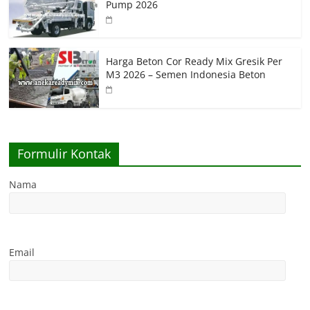
Pump 2026
Harga Beton Cor Ready Mix Gresik Per
M3 2026 – Semen Indonesia Beton
Formulir Kontak
Nama
Email