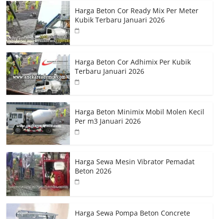
Harga Beton Cor Ready Mix Per Meter
Kubik Terbaru Januari 2026
Harga Beton Cor Adhimix Per Kubik
Terbaru Januari 2026
Harga Beton Minimix Mobil Molen Kecil
Per m3 Januari 2026
Harga Sewa Mesin Vibrator Pemadat
Beton 2026
Harga Sewa Pompa Beton Concrete