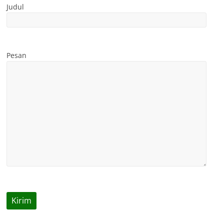
Judul
Pesan