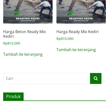
Harga Beton Ready Mix
Harga Ready Mix Kediri
Kediri
Rp
810.000
Rp
810.000
Tambah ke keranjang
Tambah ke keranjang
Produk