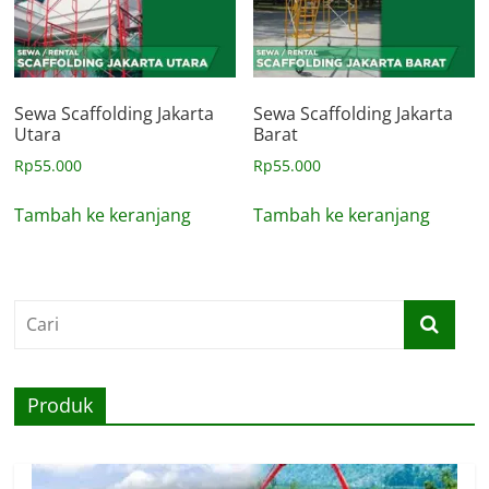
Sewa Scaffolding Jakarta
Sewa Scaffolding Jakarta
Utara
Barat
Rp
55.000
Rp
55.000
Tambah ke keranjang
Tambah ke keranjang
Produk