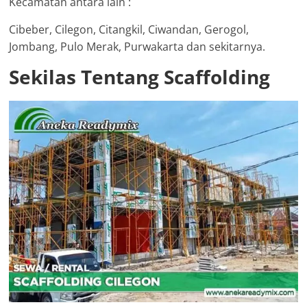
Kecamatan antara lain :
Cibeber, Cilegon, Citangkil, Ciwandan, Gerogol,
Jombang, Pulo Merak, Purwakarta dan sekitarnya.
Sekilas Tentang Scaffolding