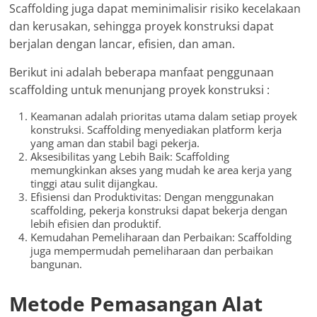
Scaffolding juga dapat meminimalisir risiko kecelakaan
dan kerusakan, sehingga proyek konstruksi dapat
berjalan dengan lancar, efisien, dan aman.
Berikut ini adalah beberapa manfaat penggunaan
scaffolding untuk menunjang proyek konstruksi :
Keamanan adalah prioritas utama dalam setiap proyek
konstruksi. Scaffolding menyediakan platform kerja
yang aman dan stabil bagi pekerja.
Aksesibilitas yang Lebih Baik: Scaffolding
memungkinkan akses yang mudah ke area kerja yang
tinggi atau sulit dijangkau.
Efisiensi dan Produktivitas: Dengan menggunakan
scaffolding, pekerja konstruksi dapat bekerja dengan
lebih efisien dan produktif.
Kemudahan Pemeliharaan dan Perbaikan: Scaffolding
juga mempermudah pemeliharaan dan perbaikan
bangunan.
Metode Pemasangan Alat