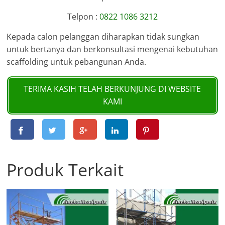
Telpon :
0822 1086 3212
Kepada calon pelanggan diharapkan tidak sungkan
untuk bertanya dan berkonsultasi mengenai kebutuhan
scaffolding untuk pebangunan Anda.
TERIMA KASIH TELAH BERKUNJUNG DI WEBSITE
KAMI
Produk Terkait