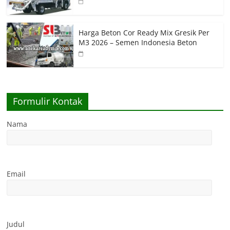
Harga Beton Cor Ready Mix Gresik Per
M3 2026 – Semen Indonesia Beton
Formulir Kontak
Nama
Email
Judul