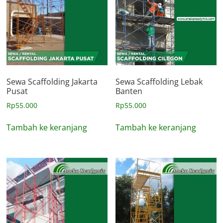
Sewa Scaffolding Jakarta
Sewa Scaffolding Lebak
Pusat
Banten
Rp
55.000
Rp
55.000
Tambah ke keranjang
Tambah ke keranjang