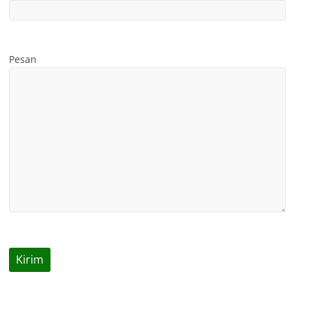
Pesan