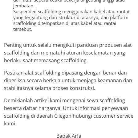
jembatan.
Suspended scaffolding menggunakan kabel atau rantai
yang tergantung dari struktur di atasnya, dan platform
scaffolding ditempatkan di atas kabel atau rantai
tersebut.
Penting untuk selalu mengikuti panduan produsen alat
scaffolding dan mematuhi aturan keselamatan yang
berlaku saat memasang scaffolding.
Pastikan alat scaffolding dipasang dengan benar dan
diperiksa secara berkala untuk menjaga keamanan dan
stabilitasnya selama proses konstruksi.
Demikianlah artikel kami mengenai sewa scaffolding
beserta daftar harganya. Untuk informasi penyewaan
scaffolding di daerah Cilegon hubungi customer service
kami.
Bapak Arfa