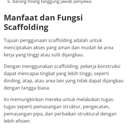
Barang hilang tanggung jawab penyewa
Manfaat dan Fungsi
Scaffolding
Tujuan penggunaan scaffolding adalah untuk
menciptakan akses yang aman dan mudah ke area
kerja yang tinggi atau sulit dijangkau.
Dengan menggunakan scaffolding, pekerja konstruksi
dapat mencapai tingkat yang lebih tinggi, seperti
dinding, atap, atau area lain yang tidak dapat dijangkau
dengan tangga biasa.
Ini memungkinkan mereka untuk melakukan tugas-
tugas seperti pemasangan struktur, pengecatan,
pemasangan pipa, dan perbaikan struktural dengan
lebih efisien.