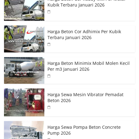
Kubik Terbaru Januari 2026
Harga Beton Cor Adhimix Per Kubik
Terbaru Januari 2026
Harga Beton Minimix Mobil Molen Kecil
Per m3 Januari 2026
Harga Sewa Mesin Vibrator Pemadat
Beton 2026
Harga Sewa Pompa Beton Concrete
Pump 2026