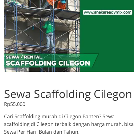
Sewa Scaffolding Cilegon
Rp
55.000
Cari Scaffolding murah di Cilegon Banten? Sewa
scaffolding di Cilegon terbaik dengan harga murah, bisa
Sewa Per Hari, Bulan dan Tahun.