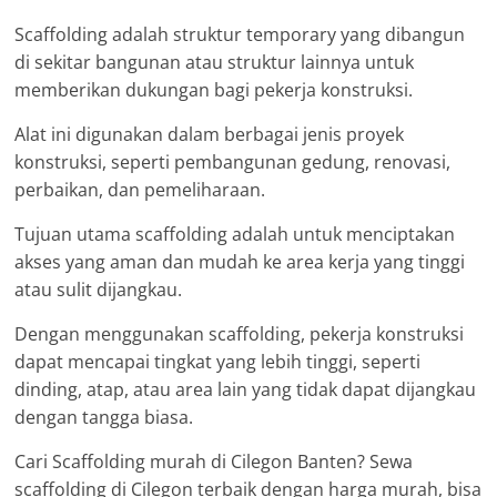
Scaffolding adalah struktur temporary yang dibangun
di sekitar bangunan atau struktur lainnya untuk
memberikan dukungan bagi pekerja konstruksi.
Alat ini digunakan dalam berbagai jenis proyek
konstruksi, seperti pembangunan gedung, renovasi,
perbaikan, dan pemeliharaan.
Tujuan utama scaffolding adalah untuk menciptakan
akses yang aman dan mudah ke area kerja yang tinggi
atau sulit dijangkau.
Dengan menggunakan scaffolding, pekerja konstruksi
dapat mencapai tingkat yang lebih tinggi, seperti
dinding, atap, atau area lain yang tidak dapat dijangkau
dengan tangga biasa.
Cari Scaffolding murah di Cilegon Banten? Sewa
scaffolding di Cilegon terbaik dengan harga murah, bisa