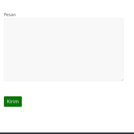
Pesan