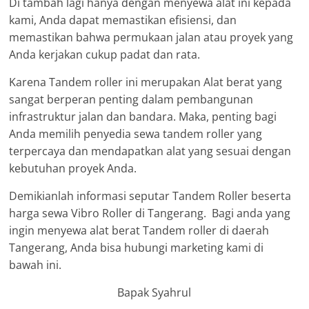
Di tambah lagi hanya dengan menyewa alat ini kepada
kami, Anda dapat memastikan efisiensi, dan
memastikan bahwa permukaan jalan atau proyek yang
Anda kerjakan cukup padat dan rata.
Karena Tandem roller ini merupakan Alat berat yang
sangat berperan penting dalam pembangunan
infrastruktur jalan dan bandara. Maka, penting bagi
Anda memilih penyedia sewa tandem roller yang
terpercaya dan mendapatkan alat yang sesuai dengan
kebutuhan proyek Anda.
Demikianlah informasi seputar Tandem Roller beserta
harga sewa Vibro Roller di Tangerang. Bagi anda yang
ingin menyewa alat berat Tandem roller di daerah
Tangerang, Anda bisa hubungi marketing kami di
bawah ini.
Bapak Syahrul