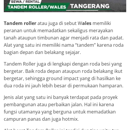
Tandem roller
atau juga di sebut W
ales
memiliki
peranan untuk memadatkan sekaligus merayakan
tanah ataupun timbunan agar menjadi rata dan padat.
Alat yang satu ini memiliki nama “tandem” karena roda
bagian depan dan belakang sejajar.
Tandem Roller juga di lengkapi dengan roda besi yang
bergetar. Baik roda depan ataupun roda belakang ikut
bergetar, sehingga ground impact yang di hasilkan ke
dua roda ini jauh lebih besar di permukaan hamparan.
Jenis alat yang satu ini banyak terdapat pada proyek
pembangunan atau perbaikan jalan. Hal ini karena
fungsi utamanya yang berguna untuk memadatkan
campuran panas dan juga hotmix.