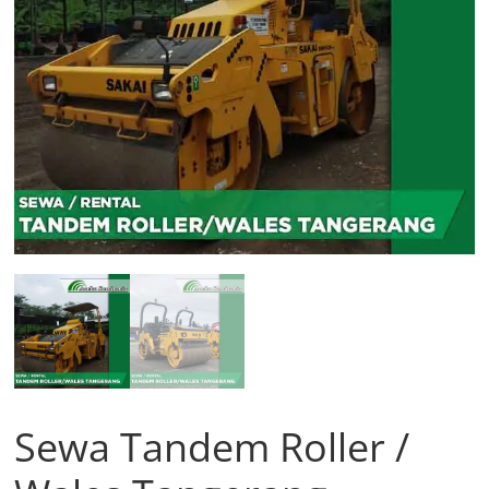
Sewa Tandem Roller /