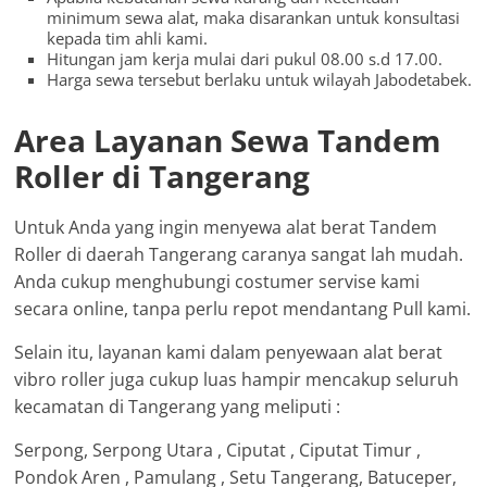
minimum sewa alat, maka disarankan untuk konsultasi
kepada tim ahli kami.
Hitungan jam kerja mulai dari pukul 08.00 s.d 17.00.
Harga sewa tersebut berlaku untuk wilayah Jabodetabek.
Area Layanan Sewa Tandem
Roller di Tangerang
Untuk Anda yang ingin menyewa alat berat Tandem
Roller di daerah Tangerang caranya sangat lah mudah.
Anda cukup menghubungi costumer servise kami
secara online, tanpa perlu repot mendantang Pull kami.
Selain itu, layanan kami dalam penyewaan alat berat
vibro roller juga cukup luas hampir mencakup seluruh
kecamatan di Tangerang yang meliputi :
Serpong, Serpong Utara , Ciputat , Ciputat Timur ,
Pondok Aren , Pamulang , Setu Tangerang, Batuceper,