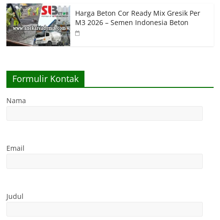
Harga Beton Cor Ready Mix Gresik Per
M3 2026 – Semen Indonesia Beton
Formulir Kontak
Nama
Email
Judul