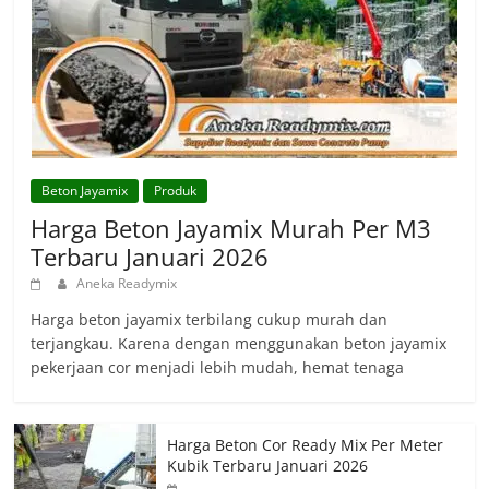
Beton Jayamix
Produk
Harga Beton Jayamix Murah Per M3
Terbaru Januari 2026
Aneka Readymix
Harga beton jayamix terbilang cukup murah dan
terjangkau. Karena dengan menggunakan beton jayamix
pekerjaan cor menjadi lebih mudah, hemat tenaga
Harga Beton Cor Ready Mix Per Meter
Kubik Terbaru Januari 2026