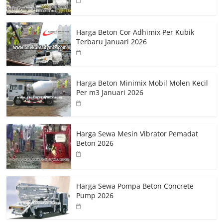
Harga Beton Cor Adhimix Per Kubik
Terbaru Januari 2026
Harga Beton Minimix Mobil Molen Kecil
Per m3 Januari 2026
Harga Sewa Mesin Vibrator Pemadat
Beton 2026
Harga Sewa Pompa Beton Concrete
Pump 2026