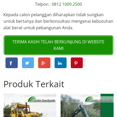
Telpon :
0812 1009 2500
Kepada calon pelanggan diharapkan tidak sungkan
untuk bertanya dan berkonsultasi mengenai kebutuhan
alat berat untuk pebangunan Anda.
TERIMA KASIH TELAH BERKUNJUNG DI WEBSITE
KAMI
Produk Terkait