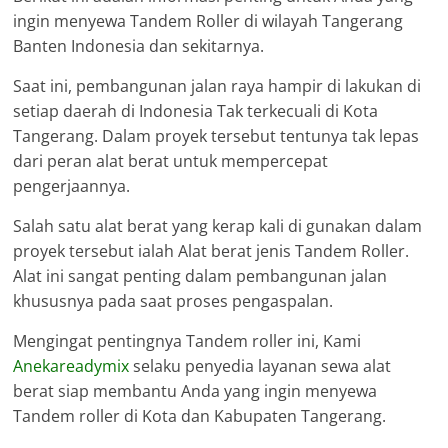
ingin menyewa Tandem Roller di wilayah Tangerang
Banten Indonesia dan sekitarnya.
Saat ini, pembangunan jalan raya hampir di lakukan di
setiap daerah di Indonesia Tak terkecuali di Kota
Tangerang. Dalam proyek tersebut tentunya tak lepas
dari peran alat berat untuk mempercepat
pengerjaannya.
Salah satu alat berat yang kerap kali di gunakan dalam
proyek tersebut ialah Alat berat jenis Tandem Roller.
Alat ini sangat penting dalam pembangunan jalan
khususnya pada saat proses pengaspalan.
Mengingat pentingnya Tandem roller ini, Kami
Anekareadymix
selaku penyedia layanan sewa alat
berat siap membantu Anda yang ingin menyewa
Tandem roller di Kota dan Kabupaten Tangerang.