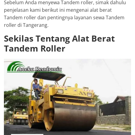
Sebelum Anda menyewa Tandem roller, simak dahulu
penjelasan kami berikut ini mengenai alat berat
Tandem roller dan pentingnya layanan sewa Tandem
roller di Tangerang.
Sekilas Tentang Alat Berat
Tandem Roller