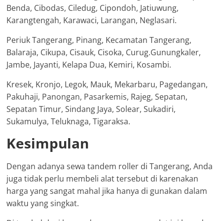
Benda, Cibodas, Ciledug, Cipondoh, Jatiuwung,
Karangtengah, Karawaci, Larangan, Neglasari.
Periuk Tangerang, Pinang, Kecamatan Tangerang,
Balaraja, Cikupa, Cisauk, Cisoka, Curug.Gunungkaler,
Jambe, Jayanti, Kelapa Dua, Kemiri, Kosambi.
Kresek, Kronjo, Legok, Mauk, Mekarbaru, Pagedangan,
Pakuhaji, Panongan, Pasarkemis, Rajeg, Sepatan,
Sepatan Timur, Sindang Jaya, Solear, Sukadiri,
Sukamulya, Teluknaga, Tigaraksa.
Kesimpulan
Dengan adanya sewa tandem roller di Tangerang, Anda
juga tidak perlu membeli alat tersebut di karenakan
harga yang sangat mahal jika hanya di gunakan dalam
waktu yang singkat.