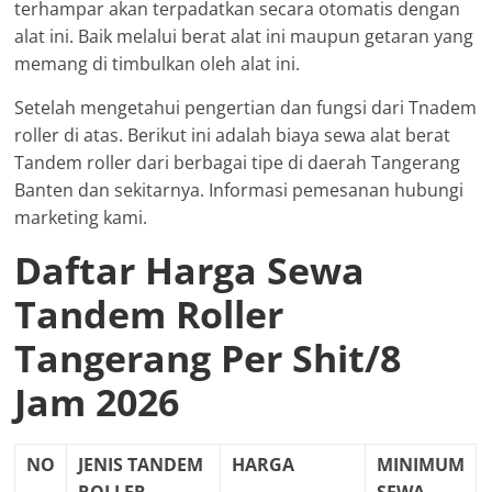
terhampar akan terpadatkan secara otomatis dengan
alat ini. Baik melalui berat alat ini maupun getaran yang
memang di timbulkan oleh alat ini.
Setelah mengetahui pengertian dan fungsi dari Tnadem
roller di atas. Berikut ini adalah biaya sewa alat berat
Tandem roller dari berbagai tipe di daerah Tangerang
Banten dan sekitarnya. Informasi pemesanan hubungi
marketing kami.
Daftar Harga Sewa
Tandem Roller
Tangerang Per Shit/8
Jam 2026
NO
JENIS TANDEM
HARGA
MINIMUM
ROLLER
SEWA