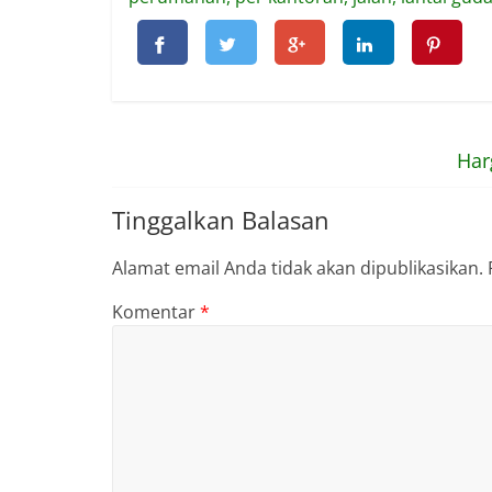
Har
Tinggalkan Balasan
Alamat email Anda tidak akan dipublikasikan.
Komentar
*