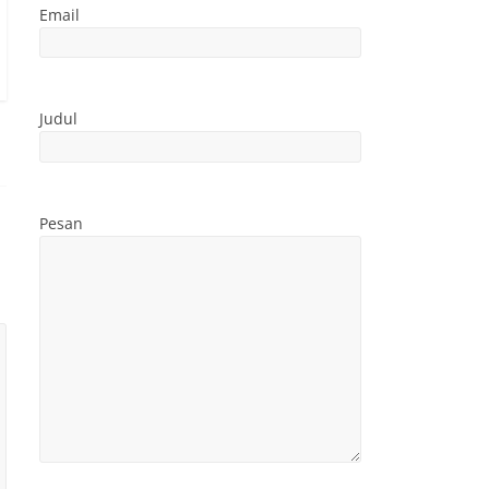
Email
Judul
Pesan