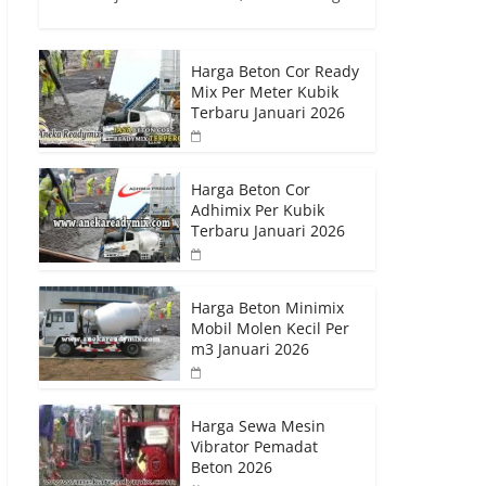
Harga Beton Cor Ready
Mix Per Meter Kubik
Terbaru Januari 2026
Harga Beton Cor
Adhimix Per Kubik
Terbaru Januari 2026
Harga Beton Minimix
Mobil Molen Kecil Per
m3 Januari 2026
Harga Sewa Mesin
Vibrator Pemadat
Beton 2026