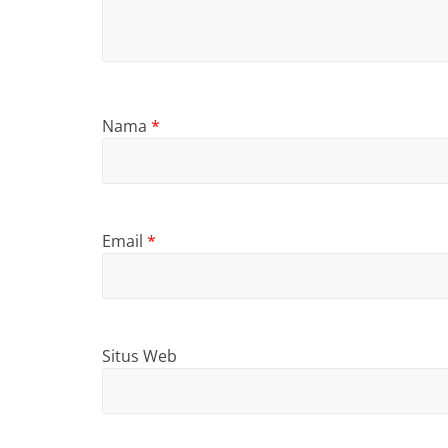
Nama
*
Email
*
Situs Web