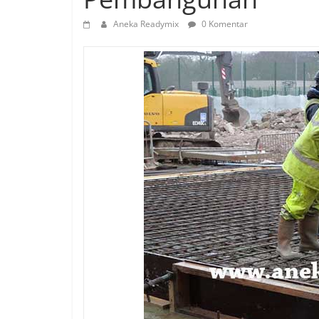
Aneka Readymix
0 Komentar