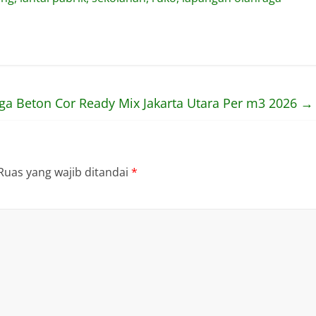
ga Beton Cor Ready Mix Jakarta Utara Per m3 2026
→
Ruas yang wajib ditandai
*