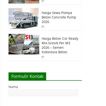
Harga Sewa Pompa
Beton Concrete Pump
2026
Harga Beton Cor Ready
Mix Gresik Per M3
2026 – Semen
Indonesia Beton
Formulir Kontak
Nama