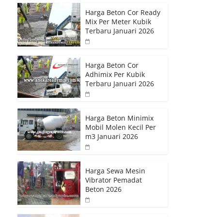
Harga Beton Cor Ready
Mix Per Meter Kubik
Terbaru Januari 2026
Harga Beton Cor
Adhimix Per Kubik
Terbaru Januari 2026
Harga Beton Minimix
Mobil Molen Kecil Per
m3 Januari 2026
Harga Sewa Mesin
Vibrator Pemadat
Beton 2026