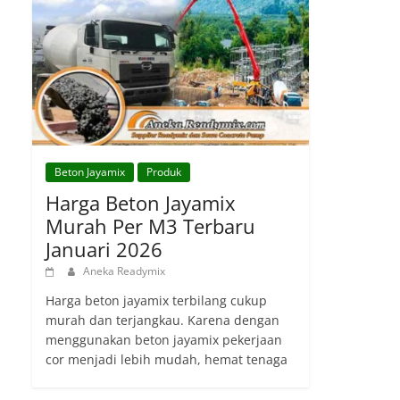
Beton Jayamix
Produk
Harga Beton Jayamix
Murah Per M3 Terbaru
Januari 2026
Aneka Readymix
Harga beton jayamix terbilang cukup
murah dan terjangkau. Karena dengan
menggunakan beton jayamix pekerjaan
cor menjadi lebih mudah, hemat tenaga