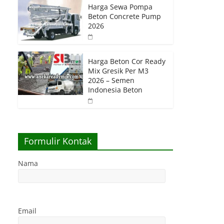
Harga Sewa Pompa
Beton Concrete Pump
2026
Harga Beton Cor Ready
Mix Gresik Per M3
2026 – Semen
Indonesia Beton
Formulir Kontak
Nama
Email