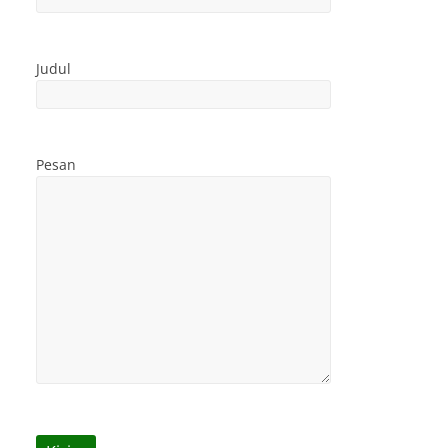
Judul
Pesan