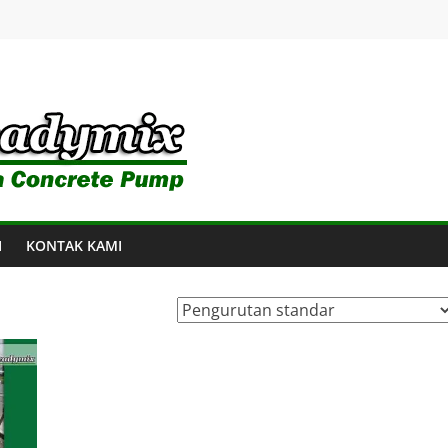
I
KONTAK KAMI