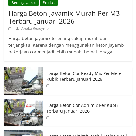
Beton Jayamix
Produk
Harga Beton Jayamix Murah Per M3
Terbaru Januari 2026
Aneka Readymix
Harga beton jayamix terbilang cukup murah dan
terjangkau. Karena dengan menggunakan beton jayamix
pekerjaan cor menjadi lebih mudah, hemat tenaga
Harga Beton Cor Ready Mix Per Meter
Kubik Terbaru Januari 2026
Harga Beton Cor Adhimix Per Kubik
Terbaru Januari 2026