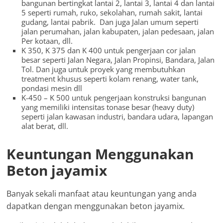
bangunan bertingkat lantai 2, lantai 3, lantai 4 dan lantai
5 seperti rumah, ruko, sekolahan, rumah sakit, lantai
gudang, lantai pabrik. Dan juga Jalan umum seperti
jalan perumahan, jalan kabupaten, jalan pedesaan, jalan
Per kotaan, dll.
K 350, K 375 dan K 400 untuk pengerjaan cor jalan
besar seperti Jalan Negara, Jalan Propinsi, Bandara, Jalan
Tol. Dan juga untuk proyek yang membutuhkan
treatment khusus seperti kolam renang, water tank,
pondasi mesin dll
K-450 – K 500 untuk pengerjaan konstruksi bangunan
yang memiliki intensitas tonase besar (heavy duty)
seperti jalan kawasan industri, bandara udara, lapangan
alat berat, dll.
Keuntungan Menggunakan
Beton jayamix
Banyak sekali manfaat atau keuntungan yang anda
dapatkan dengan menggunakan beton jayamix.