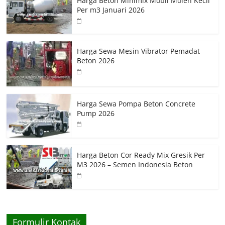
Harga Beton Minimix Mobil Molen Kecil
Per m3 Januari 2026
Harga Sewa Mesin Vibrator Pemadat
Beton 2026
Harga Sewa Pompa Beton Concrete
Pump 2026
Harga Beton Cor Ready Mix Gresik Per
M3 2026 – Semen Indonesia Beton
Formulir Kontak