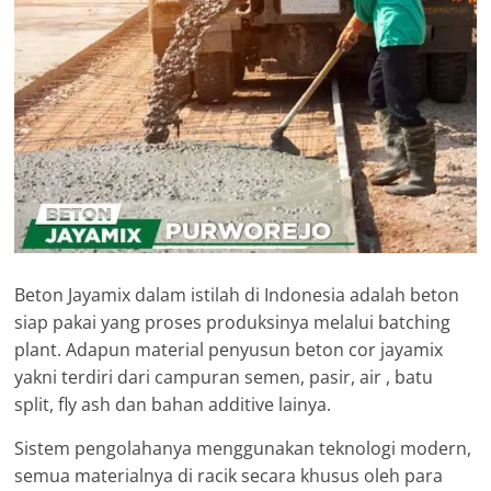
Beton Jayamix dalam istilah di Indonesia adalah beton
siap pakai yang proses produksinya melalui batching
plant. Adapun material penyusun beton cor jayamix
yakni terdiri dari campuran semen, pasir, air , batu
split, fly ash dan bahan additive lainya.
Sistem pengolahanya menggunakan teknologi modern,
semua materialnya di racik secara khusus oleh para