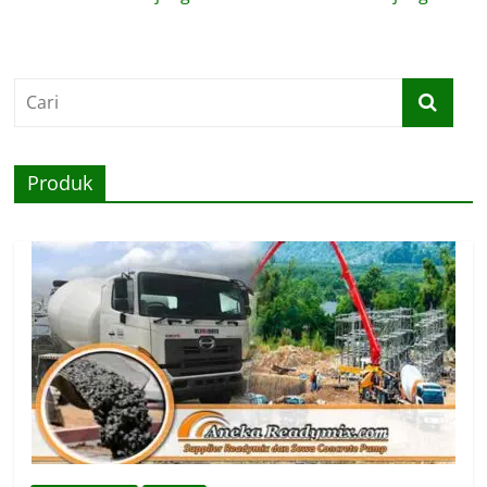
Produk