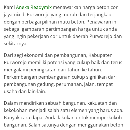
Kami
Aneka Readymix
menawarkan harga beton cor
jayamix di Purworejo yang murah dan terjangkau
dengan berbagai pilihan mutu beton. Penawaran ini
sebagai gambaran pertimbangan harga untuk anda
yang ingin pekerjaan cor untuk daerah Purworejo dan
sekitarnya.
Dari segi ekonomi dan pembangunan, Kabupaten
Purworejo memiliki potensi yang cukup baik dan terus
mengalami peningkatan dari tahun ke tahun.
Perkembangan pembangunan cukup signifikan dari
pembangunan gedung, perumahan, jalan, tempat
usaha dan lain-lain.
Dalam mendirikan sebuah bangunan, kekuatan dan
kekokohan menjadi salah satu elemen yang harus ada.
Banyak cara dapat Anda lakukan untuk memperkokoh
bangunan. Salah satunya dengan menggunakan beton