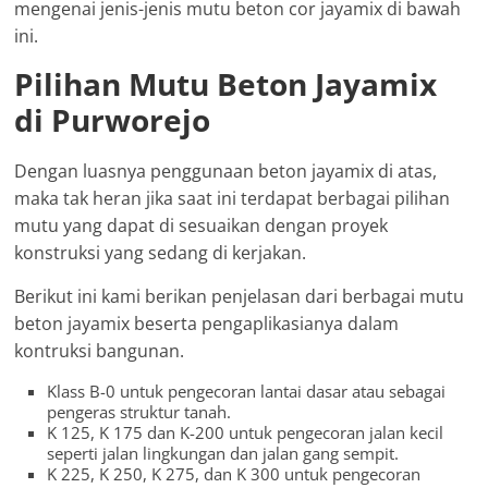
mengenai jenis-jenis mutu beton cor jayamix di bawah
ini.
Pilihan Mutu Beton Jayamix
di Purworejo
Dengan luasnya penggunaan beton jayamix di atas,
maka tak heran jika saat ini terdapat berbagai pilihan
mutu yang dapat di sesuaikan dengan proyek
konstruksi yang sedang di kerjakan.
Berikut ini kami berikan penjelasan dari berbagai mutu
beton jayamix beserta pengaplikasianya dalam
kontruksi bangunan.
Klass B-0 untuk pengecoran lantai dasar atau sebagai
pengeras struktur tanah.
K 125, K 175 dan K-200 untuk pengecoran jalan kecil
seperti jalan lingkungan dan jalan gang sempit.
K 225, K 250, K 275, dan K 300 untuk pengecoran