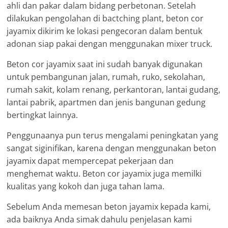
ahli dan pakar dalam bidang perbetonan. Setelah
dilakukan pengolahan di bactching plant, beton cor
jayamix dikirim ke lokasi pengecoran dalam bentuk
adonan siap pakai dengan menggunakan mixer truck.
Beton cor jayamix saat ini sudah banyak digunakan
untuk pembangunan jalan, rumah, ruko, sekolahan,
rumah sakit, kolam renang, perkantoran, lantai gudang,
lantai pabrik, apartmen dan jenis bangunan gedung
bertingkat lainnya.
Penggunaanya pun terus mengalami peningkatan yang
sangat siginifikan, karena dengan menggunakan beton
jayamix dapat mempercepat pekerjaan dan
menghemat waktu. Beton cor jayamix juga memilki
kualitas yang kokoh dan juga tahan lama.
Sebelum Anda memesan beton jayamix kepada kami,
ada baiknya Anda simak dahulu penjelasan kami