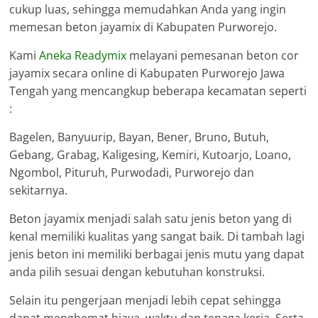
cukup luas, sehingga memudahkan Anda yang ingin
memesan beton jayamix di Kabupaten Purworejo.
Kami
Aneka Readymix
melayani pemesanan beton cor
jayamix secara online di Kabupaten Purworejo Jawa
Tengah yang mencangkup beberapa kecamatan seperti
:
Bagelen, Banyuurip, Bayan, Bener, Bruno, Butuh,
Gebang, Grabag, Kaligesing, Kemiri, Kutoarjo, Loano,
Ngombol, Pituruh, Purwodadi, Purworejo dan
sekitarnya.
Beton jayamix menjadi salah satu jenis beton yang di
kenal memiliki kualitas yang sangat baik. Di tambah lagi
jenis beton ini memiliki berbagai jenis mutu yang dapat
anda pilih sesuai dengan kebutuhan konstruksi.
Selain itu pengerjaan menjadi lebih cepat sehingga