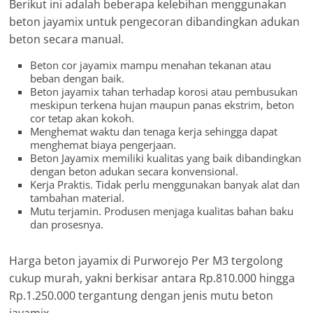
Berikut ini adalah beberapa kelebihan menggunakan
beton jayamix untuk pengecoran dibandingkan adukan
beton secara manual.
Beton cor jayamix mampu menahan tekanan atau
beban dengan baik.
Beton jayamix tahan terhadap korosi atau pembusukan
meskipun terkena hujan maupun panas ekstrim, beton
cor tetap akan kokoh.
Menghemat waktu dan tenaga kerja sehingga dapat
menghemat biaya pengerjaan.
Beton Jayamix memiliki kualitas yang baik dibandingkan
dengan beton adukan secara konvensional.
Kerja Praktis. Tidak perlu menggunakan banyak alat dan
tambahan material.
Mutu terjamin. Produsen menjaga kualitas bahan baku
dan prosesnya.
Harga beton jayamix di Purworejo Per M3 tergolong
cukup murah, yakni berkisar antara Rp.810.000 hingga
Rp.1.250.000 tergantung dengan jenis mutu beton