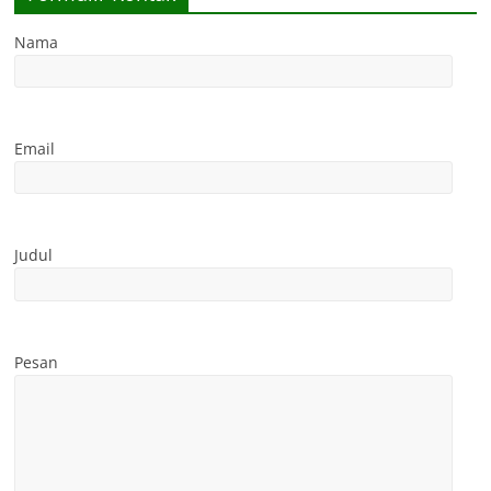
Nama
Email
Judul
Pesan