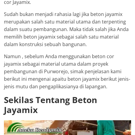
cor Jayamix.
Sudah bukan menjadi rahasia lagi jika beton jayamix
merupakan salah satu material utama dan terpenting
dalam suatu pembangunan. Maka tidak salah jika Anda
memilih beton jayamix sebagai salah satu material
dalam konstruksi sebuah bangunan.
Namun , sebelum Anda menggunakan beton cor
jayamix sebagai material utama dalam proyek
pembangunan di Purworejo, simak penjelasan kami
berikut ini mengenai apaitu beton jayamix berikut jenis-
jenis mutu dan pengaplikasianya di lapangan.
Sekilas Tentang Beton
Jayamix