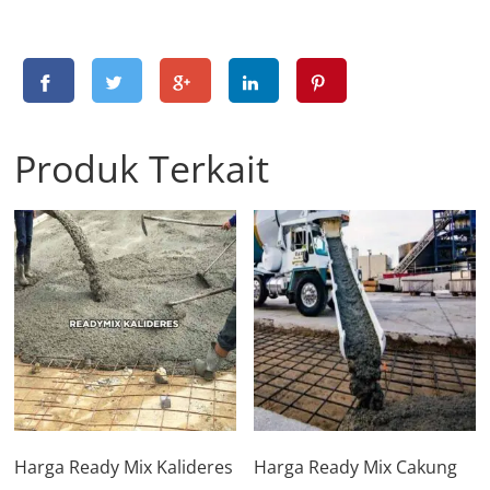
Produk Terkait
Harga Ready Mix Kalideres
Harga Ready Mix Cakung