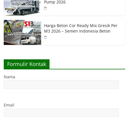
Pump 2026
Harga Beton Cor Ready Mix Gresik Per
M3 2026 – Semen Indonesia Beton
Formulir Kontak
Nama
Email