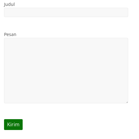
Judul
Pesan