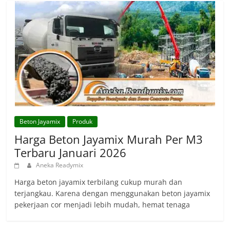
Beton Jayamix
Produk
Harga Beton Jayamix Murah Per M3
Terbaru Januari 2026
Aneka Readymix
Harga beton jayamix terbilang cukup murah dan
terjangkau. Karena dengan menggunakan beton jayamix
pekerjaan cor menjadi lebih mudah, hemat tenaga