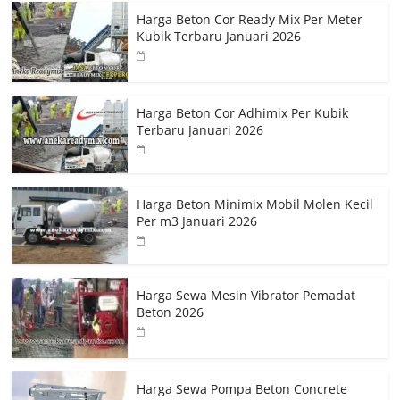
Harga Beton Cor Ready Mix Per Meter
Kubik Terbaru Januari 2026
Harga Beton Cor Adhimix Per Kubik
Terbaru Januari 2026
Harga Beton Minimix Mobil Molen Kecil
Per m3 Januari 2026
Harga Sewa Mesin Vibrator Pemadat
Beton 2026
Harga Sewa Pompa Beton Concrete