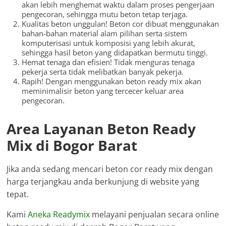
akan lebih menghemat waktu dalam proses pengerjaan
pengecoran, sehingga mutu beton tetap terjaga.
Kualitas beton unggulan! Beton cor dibuat menggunakan
bahan-bahan material alam pilihan serta sistem
komputerisasi untuk komposisi yang lebih akurat,
sehingga hasil beton yang didapatkan bermutu tinggi.
Hemat tenaga dan efisien! Tidak menguras tenaga
pekerja serta tidak melibatkan banyak pekerja.
Rapih! Dengan menggunakan beton ready mix akan
meminimalisir beton yang tercecer keluar area
pengecoran.
Area Layanan Beton Ready
Mix di Bogor Barat
Jika anda sedang mencari beton cor ready mix dengan
harga terjangkau anda berkunjung di website yang
tepat.
Kami
Aneka Readymix
melayani penjualan secara online