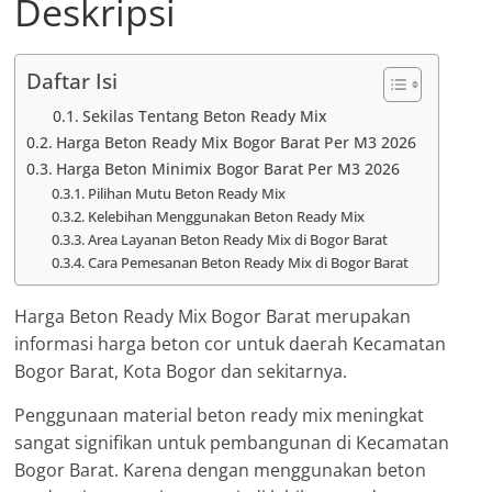
Deskripsi
Daftar Isi
Sekilas Tentang Beton Ready Mix
Harga Beton Ready Mix Bogor Barat Per M3 2026
Harga Beton Minimix Bogor Barat Per M3 2026
Pilihan Mutu Beton Ready Mix
Kelebihan Menggunakan Beton Ready Mix
Area Layanan Beton Ready Mix di Bogor Barat
Cara Pemesanan Beton Ready Mix di Bogor Barat
Harga Beton Ready Mix Bogor Barat merupakan
informasi harga beton cor untuk daerah Kecamatan
Bogor Barat, Kota Bogor dan sekitarnya.
Penggunaan material beton ready mix meningkat
sangat signifikan untuk pembangunan di Kecamatan
Bogor Barat. Karena dengan menggunakan beton