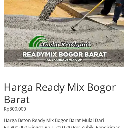
Harga Ready Mix Bogor
Barat
Rp
800.000
Harga Beton Ready Mix Bogor Barat Mulai Dari
Rp.800.000 Hingga Rp.1.200.000 Per Kubik, Pengiriman