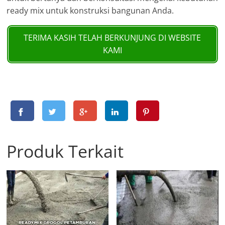
ready mix untuk konstruksi bangunan Anda.
TERIMA KASIH TELAH BERKUNJUNG DI WEBSITE
KAMI
Produk Terkait