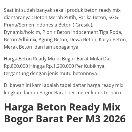
Saat ini sudah banyak sekali produk beton ready mix
diantaranya : Beton Merah Putih, Farika Beton, SGG
Prima/Semen Indonesia Beton ( Gresik ),
Dynamix/holcim, Pionir Beton Indocement Tiga Roda,
Beton Adhimix, Agung Beton, Dewa Beton, Karya Beton,
Merak Beton dan lain sebagainya.
Harga Beton Ready Mix di Bogor Barat Mulai Dari
Rp.800.000 Hingga Rp.1.200.000 Per Kubiknya,
tergantung dengan jenis mutu betonnnya.
Di bawah ini kami adalah tabel daftar harga ready mix
lengkap daerah Bogor Barat per meter kubik terbaru.
Harga Beton Ready Mix
Bogor Barat Per M3 2026