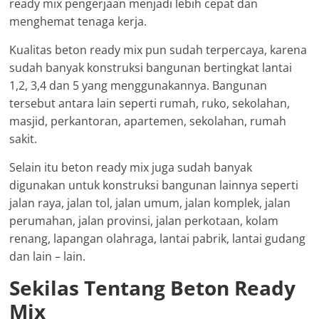
ready mix pengerjaan menjadi lebih cepat dan
menghemat tenaga kerja.
Kualitas beton ready mix pun sudah terpercaya, karena
sudah banyak konstruksi bangunan bertingkat lantai
1,2, 3,4 dan 5 yang menggunakannya. Bangunan
tersebut antara lain seperti rumah, ruko, sekolahan,
masjid, perkantoran, apartemen, sekolahan, rumah
sakit.
Selain itu beton ready mix juga sudah banyak
digunakan untuk konstruksi bangunan lainnya seperti
jalan raya, jalan tol, jalan umum, jalan komplek, jalan
perumahan, jalan provinsi, jalan perkotaan, kolam
renang, lapangan olahraga, lantai pabrik, lantai gudang
dan lain – lain.
Sekilas Tentang Beton Ready
Mix