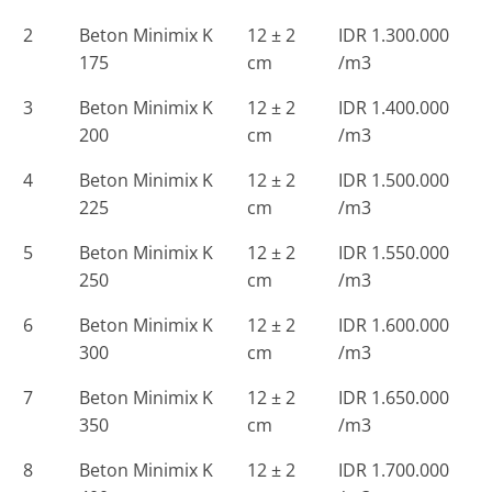
2
Beton Minimix K
12 ± 2
IDR 1.300.000
175
cm
/m3
3
Beton Minimix K
12 ± 2
IDR 1.400.000
200
cm
/m3
4
Beton Minimix K
12 ± 2
IDR 1.500.000
225
cm
/m3
5
Beton Minimix K
12 ± 2
IDR 1.550.000
250
cm
/m3
6
Beton Minimix K
12 ± 2
IDR 1.600.000
300
cm
/m3
7
Beton Minimix K
12 ± 2
IDR 1.650.000
350
cm
/m3
8
Beton Minimix K
12 ± 2
IDR 1.700.000