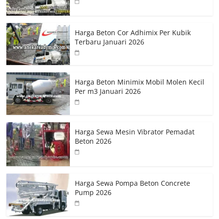
Harga Beton Cor Adhimix Per Kubik
Terbaru Januari 2026
Harga Beton Minimix Mobil Molen Kecil
Per m3 Januari 2026
Harga Sewa Mesin Vibrator Pemadat
Beton 2026
Harga Sewa Pompa Beton Concrete
Pump 2026