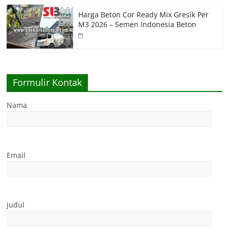
Harga Beton Cor Ready Mix Gresik Per
M3 2026 – Semen Indonesia Beton
Formulir Kontak
Nama
Email
Judul