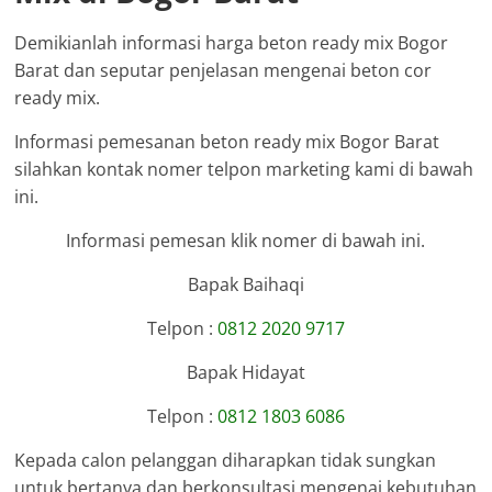
Demikianlah informasi harga beton ready mix Bogor
Barat dan seputar penjelasan mengenai beton cor
ready mix.
Informasi pemesanan beton ready mix Bogor Barat
silahkan kontak nomer telpon marketing kami di bawah
ini.
Informasi pemesan klik nomer di bawah ini.
Bapak Baihaqi
Telpon :
0812 2020 9717
Bapak Hidayat
Telpon :
0812 1803 6086
Kepada calon pelanggan diharapkan tidak sungkan
untuk bertanya dan berkonsultasi mengenai kebutuhan