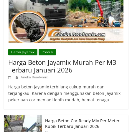
Beton Jayamix
Produk
Harga Beton Jayamix Murah Per M3
Terbaru Januari 2026
Aneka Readymix
Harga beton jayamix terbilang cukup murah dan
terjangkau. Karena dengan menggunakan beton jayamix
pekerjaan cor menjadi lebih mudah, hemat tenaga
Harga Beton Cor Ready Mix Per Meter
Kubik Terbaru Januari 2026