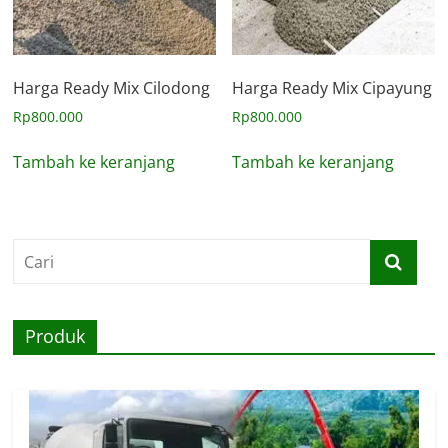
Harga Ready Mix Cilodong
Harga Ready Mix Cipayung
Rp
800.000
Rp
800.000
Tambah ke keranjang
Tambah ke keranjang
Produk