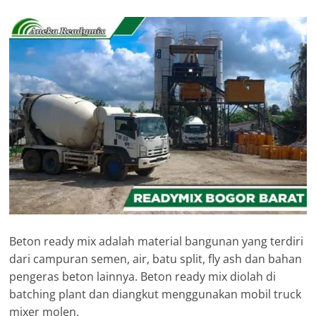
Beton ready mix adalah material bangunan yang terdiri
dari campuran semen, air, batu split, fly ash dan bahan
pengeras beton lainnya. Beton ready mix diolah di
batching plant dan diangkut menggunakan mobil truck
mixer molen.