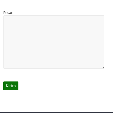
Pesan