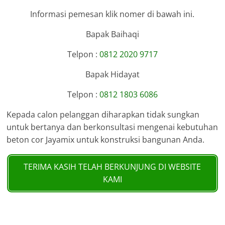
Informasi pemesan klik nomer di bawah ini.
Bapak Baihaqi
Telpon :
0812 2020 9717
Bapak Hidayat
Telpon :
0812 1803 6086
Kepada calon pelanggan diharapkan tidak sungkan
untuk bertanya dan berkonsultasi mengenai kebutuhan
beton cor Jayamix untuk konstruksi bangunan Anda.
TERIMA KASIH TELAH BERKUNJUNG DI WEBSITE
KAMI