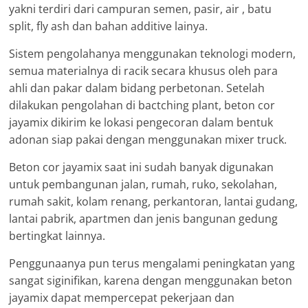
yakni terdiri dari campuran semen, pasir, air , batu
split, fly ash dan bahan additive lainya.
Sistem pengolahanya menggunakan teknologi modern,
semua materialnya di racik secara khusus oleh para
ahli dan pakar dalam bidang perbetonan. Setelah
dilakukan pengolahan di bactching plant, beton cor
jayamix dikirim ke lokasi pengecoran dalam bentuk
adonan siap pakai dengan menggunakan mixer truck.
Beton cor jayamix saat ini sudah banyak digunakan
untuk pembangunan jalan, rumah, ruko, sekolahan,
rumah sakit, kolam renang, perkantoran, lantai gudang,
lantai pabrik, apartmen dan jenis bangunan gedung
bertingkat lainnya.
Penggunaanya pun terus mengalami peningkatan yang
sangat siginifikan, karena dengan menggunakan beton
jayamix dapat mempercepat pekerjaan dan