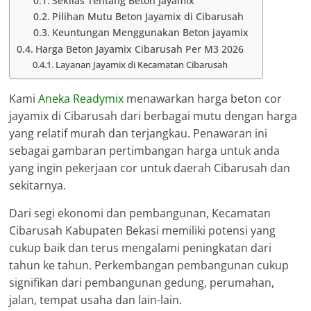
Sekilas Tentang Beton Jayamix
Pilihan Mutu Beton Jayamix di Cibarusah
Keuntungan Menggunakan Beton jayamix
Harga Beton Jayamix Cibarusah Per M3 2026
Layanan Jayamix di Kecamatan Cibarusah
Kami
Aneka Readymix
menawarkan harga beton cor
jayamix di Cibarusah dari berbagai mutu dengan harga
yang relatif murah dan terjangkau. Penawaran ini
sebagai gambaran pertimbangan harga untuk anda
yang ingin pekerjaan cor untuk daerah Cibarusah dan
sekitarnya.
Dari segi ekonomi dan pembangunan, Kecamatan
Cibarusah Kabupaten Bekasi memiliki potensi yang
cukup baik dan terus mengalami peningkatan dari
tahun ke tahun. Perkembangan pembangunan cukup
signifikan dari pembangunan gedung, perumahan,
jalan, tempat usaha dan lain-lain.