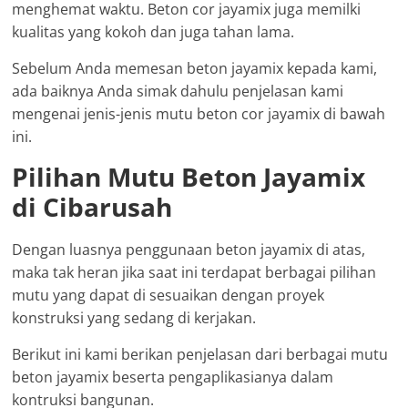
menghemat waktu. Beton cor jayamix juga memilki
kualitas yang kokoh dan juga tahan lama.
Sebelum Anda memesan beton jayamix kepada kami,
ada baiknya Anda simak dahulu penjelasan kami
mengenai jenis-jenis mutu beton cor jayamix di bawah
ini.
Pilihan Mutu Beton Jayamix
di Cibarusah
Dengan luasnya penggunaan beton jayamix di atas,
maka tak heran jika saat ini terdapat berbagai pilihan
mutu yang dapat di sesuaikan dengan proyek
konstruksi yang sedang di kerjakan.
Berikut ini kami berikan penjelasan dari berbagai mutu
beton jayamix beserta pengaplikasianya dalam
kontruksi bangunan.