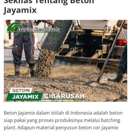
Jayamix
Beton Jayamix dalam istilah di Indonesia adalah beton
siap pakai yang proses produksinya melalui batching
plant. Adapun material penyusun beton cor jayamix