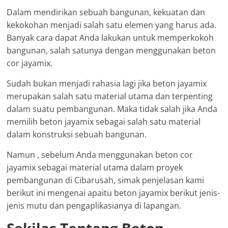
Dalam mendirikan sebuah bangunan, kekuatan dan
kekokohan menjadi salah satu elemen yang harus ada.
Banyak cara dapat Anda lakukan untuk memperkokoh
bangunan, salah satunya dengan menggunakan beton
cor jayamix.
Sudah bukan menjadi rahasia lagi jika beton jayamix
merupakan salah satu material utama dan terpenting
dalam suatu pembangunan. Maka tidak salah jika Anda
memilih beton jayamix sebagai salah satu material
dalam konstruksi sebuah bangunan.
Namun , sebelum Anda menggunakan beton cor
jayamix sebagai material utama dalam proyek
pembangunan di Cibarusah, simak penjelasan kami
berikut ini mengenai apaitu beton jayamix berikut jenis-
jenis mutu dan pengaplikasianya di lapangan.
Sekilas Tentang Beton