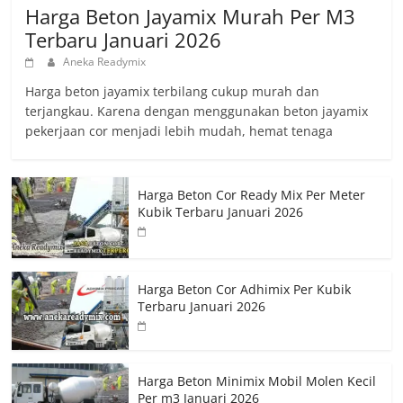
Harga Beton Jayamix Murah Per M3
Terbaru Januari 2026
Aneka Readymix
Harga beton jayamix terbilang cukup murah dan
terjangkau. Karena dengan menggunakan beton jayamix
pekerjaan cor menjadi lebih mudah, hemat tenaga
Harga Beton Cor Ready Mix Per Meter
Kubik Terbaru Januari 2026
Harga Beton Cor Adhimix Per Kubik
Terbaru Januari 2026
Harga Beton Minimix Mobil Molen Kecil
Per m3 Januari 2026