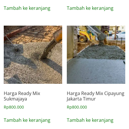
Tambah ke keranjang
Tambah ke keranjang
Harga Ready Mix
Harga Ready Mix Cipayung
Sukmajaya
Jakarta Timur
Rp
800.000
Rp
800.000
Tambah ke keranjang
Tambah ke keranjang