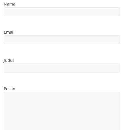
Nama
Email
Judul
Pesan