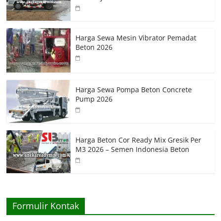
Harga Sewa Mesin Vibrator Pemadat
Beton 2026
Harga Sewa Pompa Beton Concrete
Pump 2026
Harga Beton Cor Ready Mix Gresik Per
M3 2026 – Semen Indonesia Beton
Formulir Kontak