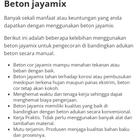
Beton jayamix
Banyak sekali manfaat atau keuntungan yang anda
dapatkan dengan menggunakan beton jayamix.
Berikut ini adalah beberapa kelebihan menggunakan
beton jayamix untuk pengecoran di bandingkan adukan
beton secara manual.
Beton cor jayamix mampu menahan tekanan atau
beban dengan baik.
Beton jayamix tahan terhadap korosi atau pembusukan
meskipun terkena hujan maupun panas ekstrim, beton
cor tetap akan kokoh.
Menghemat waktu dan tenaga kerja sehingga dapat
menghemat biaya pengerjaan.
Beton Jayamix memiliki kualitas yang baik di
bandingkan dengan beton adukan secara konvensional.
Kerja Praktis. Tidak perlu menggunakan banyak alat dan
tambahan material.
Mutu terjamin. Produsen menjaga kualitas bahan baku
dan prosesnya.