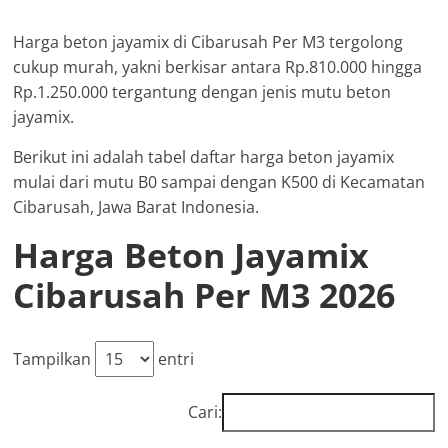
Harga beton jayamix di Cibarusah Per M3 tergolong
cukup murah, yakni berkisar antara Rp.810.000 hingga
Rp.1.250.000 tergantung dengan jenis mutu beton
jayamix.
Berikut ini adalah tabel daftar harga beton jayamix
mulai dari mutu B0 sampai dengan K500 di Kecamatan
Cibarusah, Jawa Barat Indonesia.
Harga Beton Jayamix
Cibarusah Per M3 2026
Tampilkan
entri
Cari: