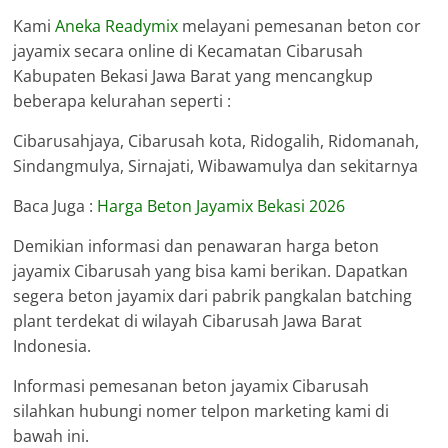
Kami
Aneka Readymix
melayani pemesanan beton cor
jayamix secara online di Kecamatan Cibarusah
Kabupaten Bekasi Jawa Barat yang mencangkup
beberapa kelurahan seperti :
Cibarusahjaya, Cibarusah kota, Ridogalih, Ridomanah,
Sindangmulya, Sirnajati, Wibawamulya dan sekitarnya
Baca Juga :
Harga Beton Jayamix Bekasi 2026
Demikian informasi dan penawaran harga beton
jayamix Cibarusah yang bisa kami berikan. Dapatkan
segera beton jayamix dari pabrik pangkalan batching
plant terdekat di wilayah Cibarusah Jawa Barat
Indonesia.
Informasi pemesanan beton jayamix Cibarusah
silahkan hubungi nomer telpon marketing kami di
bawah ini.