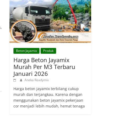
,
Beton Jayamix
Produk
Harga Beton Jayamix
Murah Per M3 Terbaru
Januari 2026
Aneka Readymix
Harga beton jayamix terbilang cukup
murah dan terjangkau. Karena dengan
menggunakan beton jayamix pekerjaan
cor menjadi lebih mudah, hemat tenaga