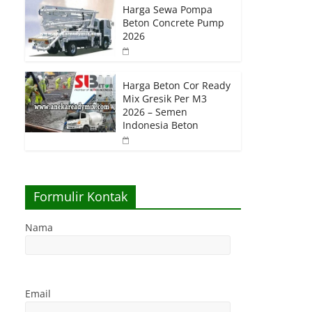
Harga Sewa Pompa
Beton Concrete Pump
2026
Harga Beton Cor Ready
Mix Gresik Per M3
2026 – Semen
Indonesia Beton
Formulir Kontak
Nama
Email