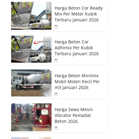
Harga Beton Cor Ready
Mix Per Meter Kubik
Terbaru Januari 2026
Harga Beton Cor
Adhimix Per Kubik
Terbaru Januari 2026
Harga Beton Minimix
Mobil Molen Kecil Per
m3 Januari 2026
Harga Sewa Mesin
Vibrator Pemadat
Beton 2026