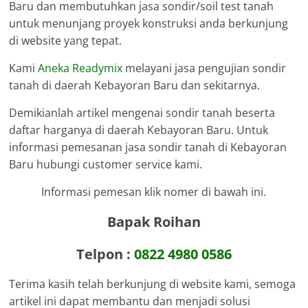
Baru dan membutuhkan jasa sondir/soil test tanah
untuk menunjang proyek konstruksi anda berkunjung
di website yang tepat.
Kami
Aneka Readymix
melayani jasa pengujian sondir
tanah di daerah Kebayoran Baru dan sekitarnya.
Demikianlah artikel mengenai sondir tanah beserta
daftar harganya di daerah Kebayoran Baru. Untuk
informasi pemesanan jasa sondir tanah di Kebayoran
Baru hubungi customer service kami.
Informasi pemesan klik nomer di bawah ini.
Bapak Roihan
Telpon :
0822 4980 0586
Terima kasih telah berkunjung di website kami, semoga
artikel ini dapat membantu dan menjadi solusi