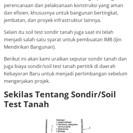
perencanaan dan pelaksanaan konstruksi yang aman
dan efisien, khususnya untuk bangunan bertingkat,
jembatan, dan proyek infrastruktur lainnya.
Selain itu soil test sondir tanah juga saat ini telah
menjadi salah satu syarat untuk pembuatan IMB (Ijin
Mendirikan Bangunan).
Berikut ini akan kami uraikan seputar sondir tanah dan
juga biaya sondir/soil test tanah pertitik di daerah
Kebayoran Baru untuk menjadi pertimbangan sebelum
mengerjakan projek.
Sekilas Tentang Sondir/Soil
Test Tanah