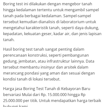
Boring test ini dilakukan dengan mengebor tanah
hingga kedalaman tertentu untuk mengambil sampel
tanah pada berbagai kedalaman. Sampel-sampel
tersebut kemudian dianalisis di laboratorium untuk
mengetahui karakteristik tanah, seperti daya dukung,
kepadatan, kekuatan geser, kadar air, dan jenis lapisan
tanah.
Hasil boring test tanah sangat penting dalam
perencanaan konstruksi, seperti pembangunan
gedung, jembatan, atau infrastruktur lainnya. Data
tersebut membantu insinyur dan arsitek dalam
merancang pondasi yang aman dan sesuai dengan
kondisi tanah di lokasi tersebut.
Harga jasa Boring Test Tanah di Kebayoran Baru
bervariasi Mulai dari Rp. 15.000.000 hingga Rp
25.000.000 per titik. Untuk mendapatkan harga terbaik
hubungi kami.