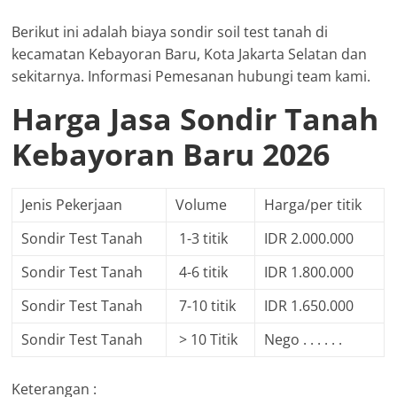
Berikut ini adalah biaya sondir soil test tanah di
kecamatan Kebayoran Baru, Kota Jakarta Selatan dan
sekitarnya. Informasi Pemesanan hubungi team kami.
Harga Jasa Sondir Tanah
Kebayoran Baru 2026
Jenis Pekerjaan
Volume
Harga/per titik
Sondir Test Tanah
1-3 titik
IDR 2.000.000
Sondir Test Tanah
4-6 titik
IDR 1.800.000
Sondir Test Tanah
7-10 titik
IDR 1.650.000
Sondir Test Tanah
> 10 Titik
Nego . . . . . .
Keterangan :