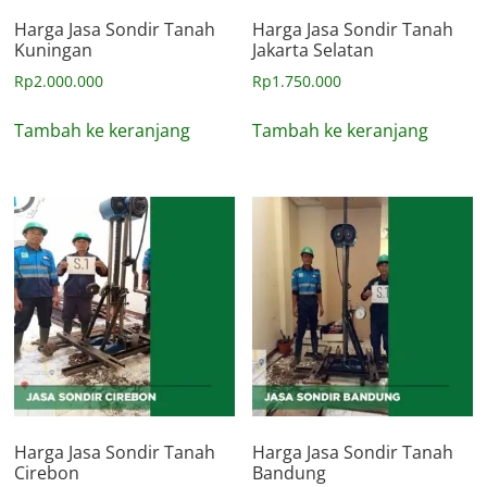
Harga Jasa Sondir Tanah
Harga Jasa Sondir Tanah
Kuningan
Jakarta Selatan
Rp
2.000.000
Rp
1.750.000
Tambah ke keranjang
Tambah ke keranjang
Harga Jasa Sondir Tanah
Harga Jasa Sondir Tanah
Cirebon
Bandung