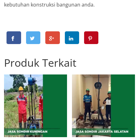
kebutuhan konstruksi bangunan anda.
Produk Terkait