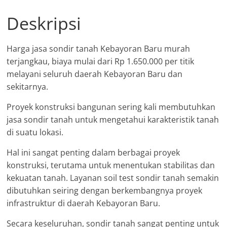
Deskripsi
Harga jasa sondir tanah Kebayoran Baru murah
terjangkau, biaya mulai dari Rp 1.650.000 per titik
melayani seluruh daerah Kebayoran Baru dan
sekitarnya.
Proyek konstruksi bangunan sering kali membutuhkan
jasa sondir tanah untuk mengetahui karakteristik tanah
di suatu lokasi.
Hal ini sangat penting dalam berbagai proyek
konstruksi, terutama untuk menentukan stabilitas dan
kekuatan tanah. Layanan soil test sondir tanah semakin
dibutuhkan seiring dengan berkembangnya proyek
infrastruktur di daerah Kebayoran Baru.
Secara keseluruhan, sondir tanah sangat penting untuk