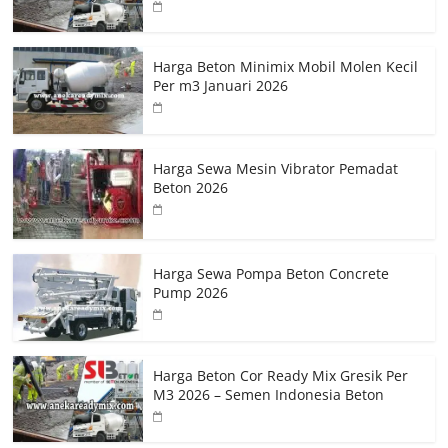
Harga Beton Minimix Mobil Molen Kecil
Per m3 Januari 2026
Harga Sewa Mesin Vibrator Pemadat
Beton 2026
Harga Sewa Pompa Beton Concrete
Pump 2026
Harga Beton Cor Ready Mix Gresik Per
M3 2026 – Semen Indonesia Beton