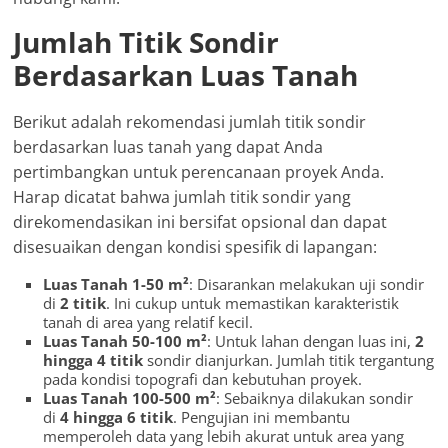
Jumlah Titik Sondir
Berdasarkan Luas Tanah
Berikut adalah rekomendasi jumlah titik sondir
berdasarkan luas tanah yang dapat Anda
pertimbangkan untuk perencanaan proyek Anda.
Harap dicatat bahwa jumlah titik sondir yang
direkomendasikan ini bersifat opsional dan dapat
disesuaikan dengan kondisi spesifik di lapangan:
Luas Tanah 1-50 m²
: Disarankan melakukan uji sondir
di
2 titik
. Ini cukup untuk memastikan karakteristik
tanah di area yang relatif kecil.
Luas Tanah 50-100 m²
: Untuk lahan dengan luas ini,
2
hingga 4 titik
sondir dianjurkan. Jumlah titik tergantung
pada kondisi topografi dan kebutuhan proyek.
Luas Tanah 100-500 m²
: Sebaiknya dilakukan sondir
di
4 hingga 6 titik
. Pengujian ini membantu
memperoleh data yang lebih akurat untuk area yang