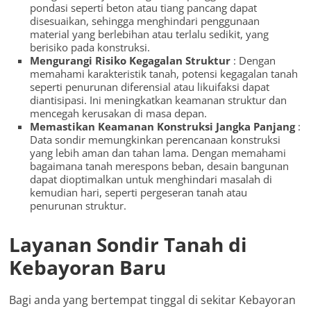
pondasi seperti beton atau tiang pancang dapat
disesuaikan, sehingga menghindari penggunaan
material yang berlebihan atau terlalu sedikit, yang
berisiko pada konstruksi.
Mengurangi Risiko Kegagalan Struktur
: Dengan
memahami karakteristik tanah, potensi kegagalan tanah
seperti penurunan diferensial atau likuifaksi dapat
diantisipasi. Ini meningkatkan keamanan struktur dan
mencegah kerusakan di masa depan.
Memastikan Keamanan Konstruksi Jangka Panjang
:
Data sondir memungkinkan perencanaan konstruksi
yang lebih aman dan tahan lama. Dengan memahami
bagaimana tanah merespons beban, desain bangunan
dapat dioptimalkan untuk menghindari masalah di
kemudian hari, seperti pergeseran tanah atau
penurunan struktur.
Layanan Sondir Tanah di
Kebayoran Baru
Bagi anda yang bertempat tinggal di sekitar Kebayoran