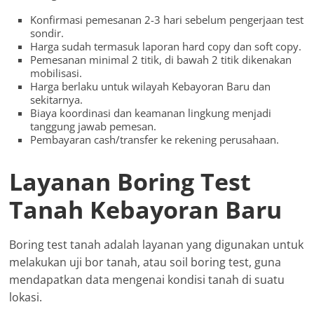
Konfirmasi pemesanan 2-3 hari sebelum pengerjaan test
sondir.
Harga sudah termasuk laporan hard copy dan soft copy.
Pemesanan minimal 2 titik, di bawah 2 titik dikenakan
mobilisasi.
Harga berlaku untuk wilayah Kebayoran Baru dan
sekitarnya.
Biaya koordinasi dan keamanan lingkung menjadi
tanggung jawab pemesan.
Pembayaran cash/transfer ke rekening perusahaan.
Layanan Boring Test
Tanah Kebayoran Baru
Boring test tanah adalah layanan yang digunakan untuk
melakukan uji bor tanah, atau soil boring test, guna
mendapatkan data mengenai kondisi tanah di suatu
lokasi.