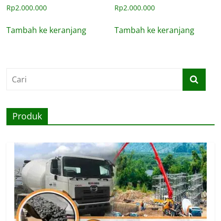
Rp
2.000.000
Rp
2.000.000
Tambah ke keranjang
Tambah ke keranjang
Produk