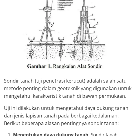
Sondir tanah (uji penetrasi kerucut) adalah salah satu
metode penting dalam geoteknik yang digunakan untuk
mengetahui karakteristik tanah di bawah permukaan.
Uji ini dilakukan untuk mengetahui daya dukung tanah
dan jenis lapisan tanah pada berbagai kedalaman.
Berikut beberapa alasan pentingnya sondir tanah:
Menentukan daya dukung tanah
: Sondir tanah