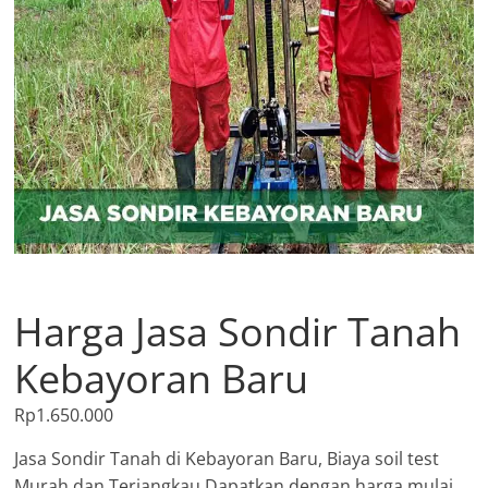
Harga Jasa Sondir Tanah
Kebayoran Baru
Rp
1.650.000
Jasa Sondir Tanah di Kebayoran Baru, Biaya soil test
Murah dan Terjangkau Dapatkan dengan harga mulai