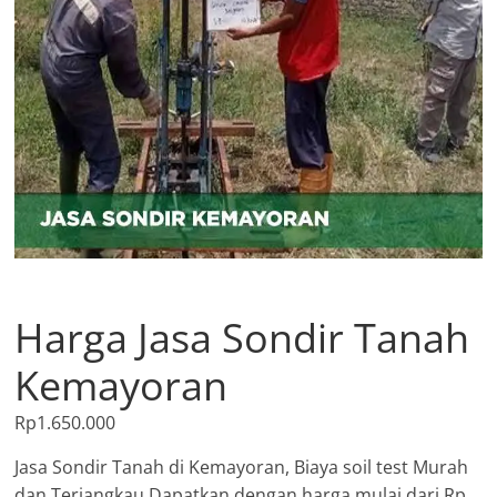
Harga Jasa Sondir Tanah
Kemayoran
Rp
1.650.000
Jasa Sondir Tanah di Kemayoran, Biaya soil test Murah
dan Terjangkau Dapatkan dengan harga mulai dari Rp