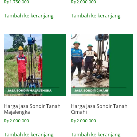
Rp
1.750.000
Rp
2.000.000
Tambah ke keranjang
Tambah ke keranjang
Harga Jasa Sondir Tanah
Harga Jasa Sondir Tanah
Majalengka
Cimahi
Rp
2.000.000
Rp
2.000.000
Tambah ke keranjang
Tambah ke keranjang