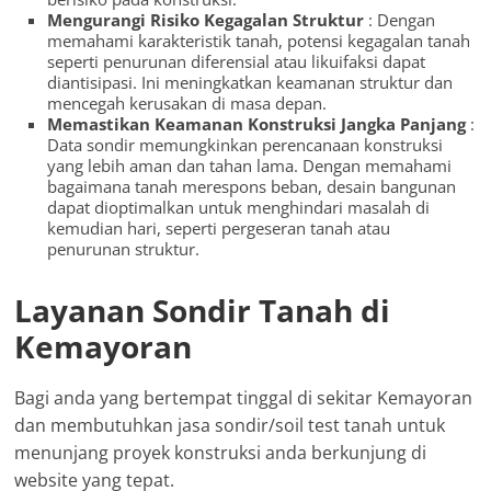
Mengurangi Risiko Kegagalan Struktur
: Dengan
memahami karakteristik tanah, potensi kegagalan tanah
seperti penurunan diferensial atau likuifaksi dapat
diantisipasi. Ini meningkatkan keamanan struktur dan
mencegah kerusakan di masa depan.
Memastikan Keamanan Konstruksi Jangka Panjang
:
Data sondir memungkinkan perencanaan konstruksi
yang lebih aman dan tahan lama. Dengan memahami
bagaimana tanah merespons beban, desain bangunan
dapat dioptimalkan untuk menghindari masalah di
kemudian hari, seperti pergeseran tanah atau
penurunan struktur.
Layanan Sondir Tanah di
Kemayoran
Bagi anda yang bertempat tinggal di sekitar Kemayoran
dan membutuhkan jasa sondir/soil test tanah untuk
menunjang proyek konstruksi anda berkunjung di
website yang tepat.