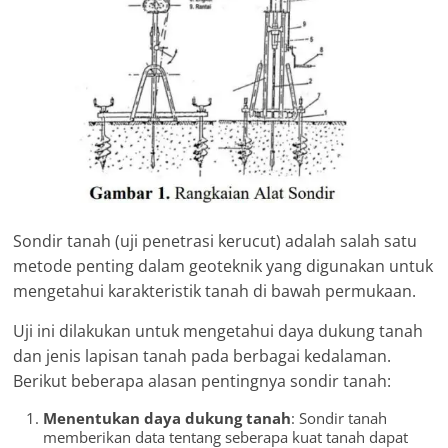
Sondir tanah (uji penetrasi kerucut) adalah salah satu
metode penting dalam geoteknik yang digunakan untuk
mengetahui karakteristik tanah di bawah permukaan.
Uji ini dilakukan untuk mengetahui daya dukung tanah
dan jenis lapisan tanah pada berbagai kedalaman.
Berikut beberapa alasan pentingnya sondir tanah:
Menentukan daya dukung tanah
: Sondir tanah
memberikan data tentang seberapa kuat tanah dapat