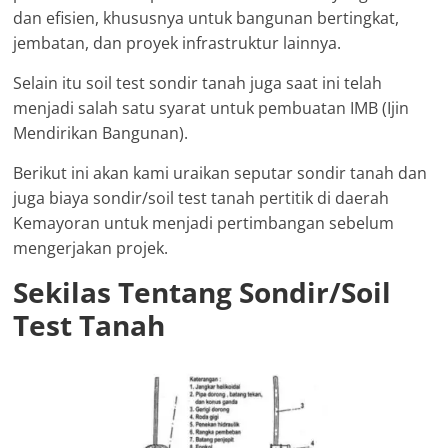
dan efisien, khususnya untuk bangunan bertingkat,
jembatan, dan proyek infrastruktur lainnya.
Selain itu soil test sondir tanah juga saat ini telah
menjadi salah satu syarat untuk pembuatan IMB (Ijin
Mendirikan Bangunan).
Berikut ini akan kami uraikan seputar sondir tanah dan
juga biaya sondir/soil test tanah pertitik di daerah
Kemayoran untuk menjadi pertimbangan sebelum
mengerjakan projek.
Sekilas Tentang Sondir/Soil
Test Tanah