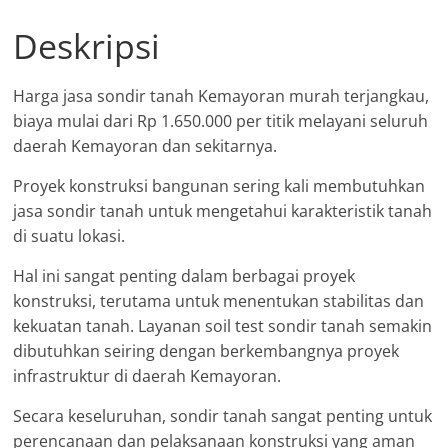
Deskripsi
Harga jasa sondir tanah Kemayoran murah terjangkau,
biaya mulai dari Rp 1.650.000 per titik melayani seluruh
daerah Kemayoran dan sekitarnya.
Proyek konstruksi bangunan sering kali membutuhkan
jasa sondir tanah untuk mengetahui karakteristik tanah
di suatu lokasi.
Hal ini sangat penting dalam berbagai proyek
konstruksi, terutama untuk menentukan stabilitas dan
kekuatan tanah. Layanan soil test sondir tanah semakin
dibutuhkan seiring dengan berkembangnya proyek
infrastruktur di daerah Kemayoran.
Secara keseluruhan, sondir tanah sangat penting untuk
perencanaan dan pelaksanaan konstruksi yang aman