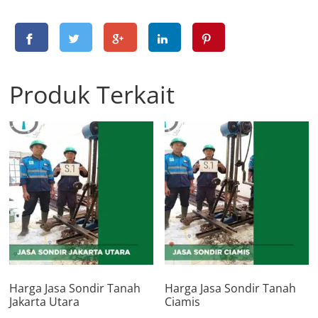
Produk Terkait
Harga Jasa Sondir Tanah
Harga Jasa Sondir Tanah
Jakarta Utara
Ciamis