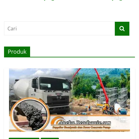
Produk