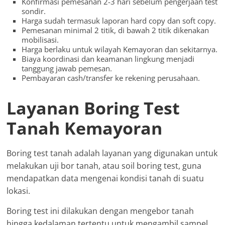
Konfirmasi pemesanan 2-3 hari sebelum pengerjaan test
sondir.
Harga sudah termasuk laporan hard copy dan soft copy.
Pemesanan minimal 2 titik, di bawah 2 titik dikenakan
mobilisasi.
Harga berlaku untuk wilayah Kemayoran dan sekitarnya.
Biaya koordinasi dan keamanan lingkung menjadi
tanggung jawab pemesan.
Pembayaran cash/transfer ke rekening perusahaan.
Layanan Boring Test
Tanah Kemayoran
Boring test tanah adalah layanan yang digunakan untuk
melakukan uji bor tanah, atau soil boring test, guna
mendapatkan data mengenai kondisi tanah di suatu
lokasi.
Boring test ini dilakukan dengan mengebor tanah
hingga kedalaman tertentu untuk mengambil sampel