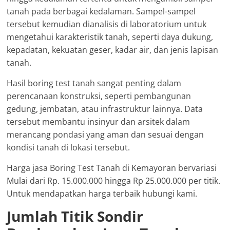
tanah pada berbagai kedalaman. Sampel-sampel
tersebut kemudian dianalisis di laboratorium untuk
mengetahui karakteristik tanah, seperti daya dukung,
kepadatan, kekuatan geser, kadar air, dan jenis lapisan
tanah.
Hasil boring test tanah sangat penting dalam
perencanaan konstruksi, seperti pembangunan
gedung, jembatan, atau infrastruktur lainnya. Data
tersebut membantu insinyur dan arsitek dalam
merancang pondasi yang aman dan sesuai dengan
kondisi tanah di lokasi tersebut.
Harga jasa Boring Test Tanah di Kemayoran bervariasi
Mulai dari Rp. 15.000.000 hingga Rp 25.000.000 per titik.
Untuk mendapatkan harga terbaik hubungi kami.
Jumlah Titik Sondir