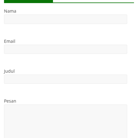
Nama
Email
Judul
Pesan