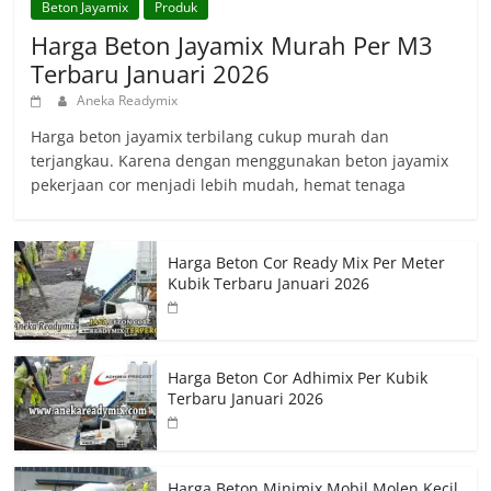
Beton Jayamix
Produk
Harga Beton Jayamix Murah Per M3
Terbaru Januari 2026
Aneka Readymix
Harga beton jayamix terbilang cukup murah dan
terjangkau. Karena dengan menggunakan beton jayamix
pekerjaan cor menjadi lebih mudah, hemat tenaga
Harga Beton Cor Ready Mix Per Meter
Kubik Terbaru Januari 2026
Harga Beton Cor Adhimix Per Kubik
Terbaru Januari 2026
Harga Beton Minimix Mobil Molen Kecil