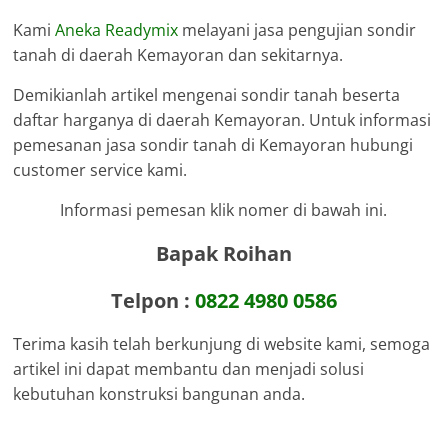
Kami
Aneka Readymix
melayani jasa pengujian sondir
tanah di daerah Kemayoran dan sekitarnya.
Demikianlah artikel mengenai sondir tanah beserta
daftar harganya di daerah Kemayoran. Untuk informasi
pemesanan jasa sondir tanah di Kemayoran hubungi
customer service kami.
Informasi pemesan klik nomer di bawah ini.
Bapak Roihan
Telpon :
0822 4980 0586
Terima kasih telah berkunjung di website kami, semoga
artikel ini dapat membantu dan menjadi solusi
kebutuhan konstruksi bangunan anda.