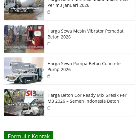
Per m3 Januari 2026
Harga Sewa Mesin Vibrator Pemadat
Beton 2026
Harga Sewa Pompa Beton Concrete
Pump 2026
Harga Beton Cor Ready Mix Gresik Per
M3 2026 – Semen Indonesia Beton
Formulir Kontak