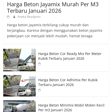
Harga Beton Jayamix Murah Per M3
Terbaru Januari 2026
Aneka Readymix
Harga beton jayamix terbilang cukup murah dan
terjangkau. Karena dengan menggunakan beton jayamix
pekerjaan cor menjadi lebih mudah, hemat tenaga
Harga Beton Cor Ready Mix Per Meter
Kubik Terbaru Januari 2026
Harga Beton Cor Adhimix Per Kubik
Terbaru Januari 2026
Harga Beton Minimix Mobil Molen Kecil
Per m3 Januari 2026