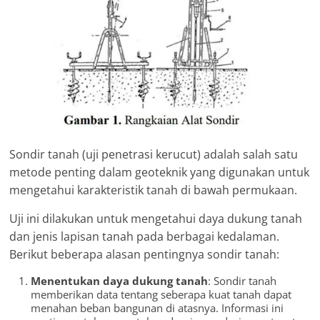
Sondir tanah (uji penetrasi kerucut) adalah salah satu
metode penting dalam geoteknik yang digunakan untuk
mengetahui karakteristik tanah di bawah permukaan.
Uji ini dilakukan untuk mengetahui daya dukung tanah
dan jenis lapisan tanah pada berbagai kedalaman.
Berikut beberapa alasan pentingnya sondir tanah:
Menentukan daya dukung tanah
: Sondir tanah
memberikan data tentang seberapa kuat tanah dapat
menahan beban bangunan di atasnya. Informasi ini