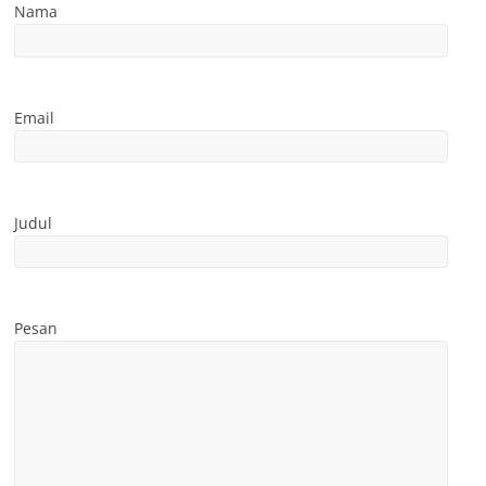
Nama
Email
Judul
Pesan