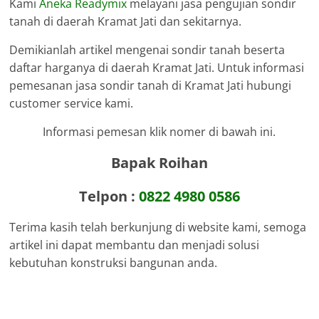
Kami
Aneka Readymix
melayani jasa pengujian sondir
tanah di daerah Kramat Jati dan sekitarnya.
Demikianlah artikel mengenai sondir tanah beserta
daftar harganya di daerah Kramat Jati. Untuk informasi
pemesanan jasa sondir tanah di Kramat Jati hubungi
customer service kami.
Informasi pemesan klik nomer di bawah ini.
Bapak Roihan
Telpon :
0822 4980 0586
Terima kasih telah berkunjung di website kami, semoga
artikel ini dapat membantu dan menjadi solusi
kebutuhan konstruksi bangunan anda.