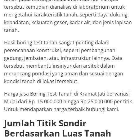
tersebut kemudian dianalisis di laboratorium untuk
mengetahui karakteristik tanah, seperti daya dukung,
kepadatan, kekuatan geser, kadar air, dan jenis lapisan
tanah.
Hasil boring test tanah sangat penting dalam
perencanaan konstruksi, seperti pembangunan
gedung, jembatan, atau infrastruktur lainnya. Data
tersebut membantu insinyur dan arsitek dalam
merancang pondasi yang aman dan sesuai dengan
kondisi tanah di lokasi tersebut.
Harga jasa Boring Test Tanah di Kramat Jati bervariasi
Mulai dari Rp. 15.000.000 hingga Rp 25.000.000 per titik.
Untuk mendapatkan harga terbaik hubungi kami.
Jumlah Titik Sondir
Berdasarkan Luas Tanah