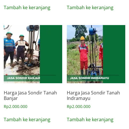
Tambah ke keranjang
Tambah ke keranjang
Harga Jasa Sondir Tanah
Harga Jasa Sondir Tanah
Banjar
Indramayu
Rp
2.000.000
Rp
2.000.000
Tambah ke keranjang
Tambah ke keranjang