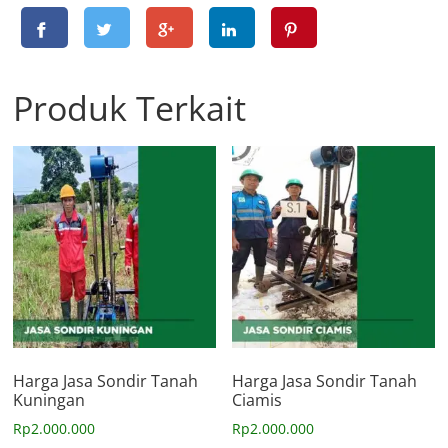
Produk Terkait
Harga Jasa Sondir Tanah
Harga Jasa Sondir Tanah
Kuningan
Ciamis
Rp
2.000.000
Rp
2.000.000