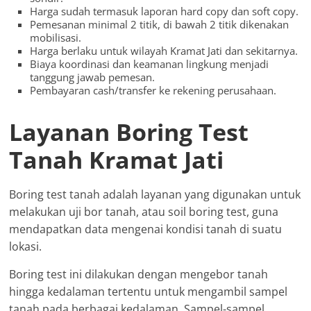
Harga sudah termasuk laporan hard copy dan soft copy.
Pemesanan minimal 2 titik, di bawah 2 titik dikenakan
mobilisasi.
Harga berlaku untuk wilayah Kramat Jati dan sekitarnya.
Biaya koordinasi dan keamanan lingkung menjadi
tanggung jawab pemesan.
Pembayaran cash/transfer ke rekening perusahaan.
Layanan Boring Test
Tanah Kramat Jati
Boring test tanah adalah layanan yang digunakan untuk
melakukan uji bor tanah, atau soil boring test, guna
mendapatkan data mengenai kondisi tanah di suatu
lokasi.
Boring test ini dilakukan dengan mengebor tanah
hingga kedalaman tertentu untuk mengambil sampel
tanah pada berbagai kedalaman. Sampel-sampel