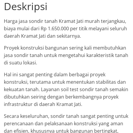
Deskripsi
Harga jasa sondir tanah Kramat Jati murah terjangkau,
biaya mulai dari Rp 1.650.000 per titik melayani seluruh
daerah Kramat Jati dan sekitarnya.
Proyek konstruksi bangunan sering kali membutuhkan
jasa sondir tanah untuk mengetahui karakteristik tanah
di suatu lokasi.
Hal ini sangat penting dalam berbagai proyek
konstruksi, terutama untuk menentukan stabilitas dan
kekuatan tanah. Layanan soil test sondir tanah semakin
dibutuhkan seiring dengan berkembangnya proyek
infrastruktur di daerah Kramat Jati.
Secara keseluruhan, sondir tanah sangat penting untuk
perencanaan dan pelaksanaan konstruksi yang aman
dan efisien, khususnya untuk bangunan bertingkat,