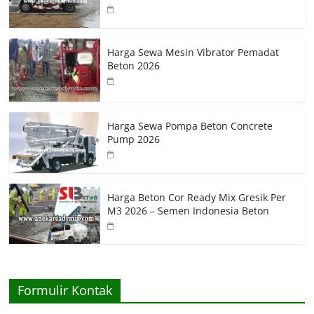
Harga Sewa Mesin Vibrator Pemadat
Beton 2026
Harga Sewa Pompa Beton Concrete
Pump 2026
Harga Beton Cor Ready Mix Gresik Per
M3 2026 – Semen Indonesia Beton
Formulir Kontak