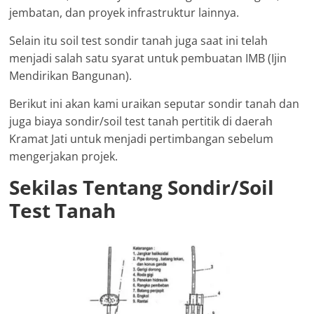
jembatan, dan proyek infrastruktur lainnya.
Selain itu soil test sondir tanah juga saat ini telah
menjadi salah satu syarat untuk pembuatan IMB (Ijin
Mendirikan Bangunan).
Berikut ini akan kami uraikan seputar sondir tanah dan
juga biaya sondir/soil test tanah pertitik di daerah
Kramat Jati untuk menjadi pertimbangan sebelum
mengerjakan projek.
Sekilas Tentang Sondir/Soil
Test Tanah