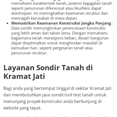
memahami karakteristik tanah, potensi kegagalan tanah
seperti penurunan diferensial atau likuifaksi dapat
diantisipasi. Ini meningkatkan keamanan struktur dan
mencegah kerusakan di masa depan.
Memastikan Keamanan Konstruksi Jangka Panjang
:
Data sondir memungkinkan perencanaan konstruksi
yang lebih aman dan tahan lama. Dengan memahami
bagaimana tanah merespons beban, desain bangunan
dapat dioptimalkan untuk menghindari masalah di
kemudian hari, seperti pergeseran tanah atau
penurunan struktur.
Layanan Sondir Tanah di
Kramat Jati
Bagi anda yang bertempat tinggal di sekitar Kramat Jati
dan membutuhkan jasa sondir/soil test tanah untuk
menunjang proyek konstruksi anda berkunjung di
website yang tepat.