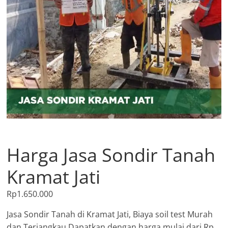
Harga Jasa Sondir Tanah
Kramat Jati
Rp
1.650.000
Jasa Sondir Tanah di Kramat Jati, Biaya soil test Murah
dan Terjangkau Dapatkan dengan harga mulai dari Rp