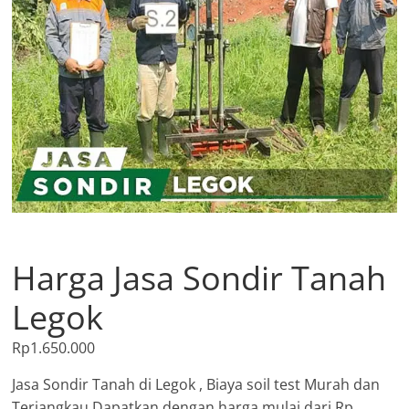
Harga Jasa Sondir Tanah
Legok
Rp
1.650.000
Jasa Sondir Tanah di Legok , Biaya soil test Murah dan
Terjangkau Dapatkan dengan harga mulai dari Rp