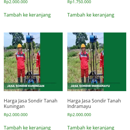
Rp
2.000.000
Rp
1.750.000
Tambah ke keranjang
Tambah ke keranjang
Harga Jasa Sondir Tanah
Harga Jasa Sondir Tanah
Kuningan
Indramayu
Rp
2.000.000
Rp
2.000.000
Tambah ke keranjang
Tambah ke keranjang