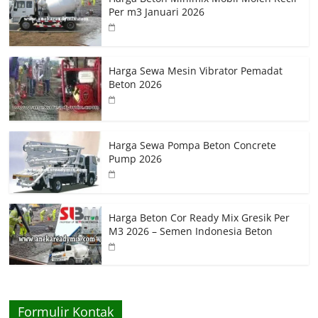
Per m3 Januari 2026
Harga Sewa Mesin Vibrator Pemadat
Beton 2026
Harga Sewa Pompa Beton Concrete
Pump 2026
Harga Beton Cor Ready Mix Gresik Per
M3 2026 – Semen Indonesia Beton
Formulir Kontak