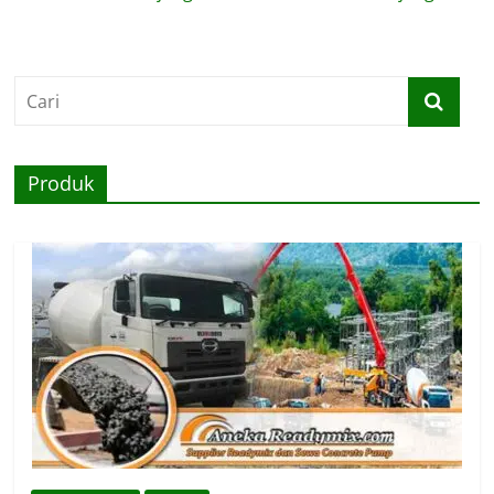
Produk