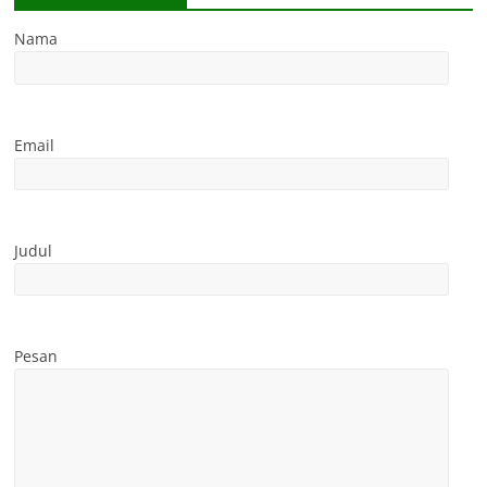
Nama
Email
Judul
Pesan