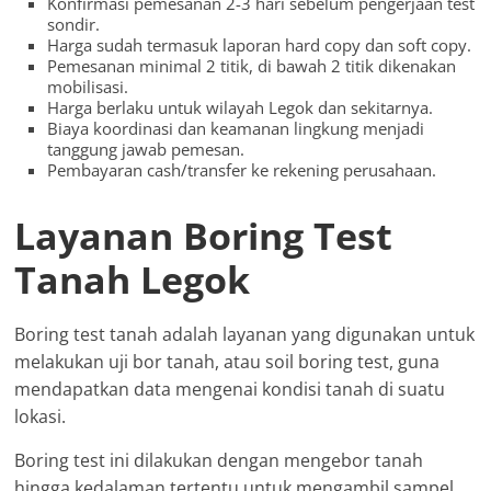
Konfirmasi pemesanan 2-3 hari sebelum pengerjaan test
sondir.
Harga sudah termasuk laporan hard copy dan soft copy.
Pemesanan minimal 2 titik, di bawah 2 titik dikenakan
mobilisasi.
Harga berlaku untuk wilayah Legok dan sekitarnya.
Biaya koordinasi dan keamanan lingkung menjadi
tanggung jawab pemesan.
Pembayaran cash/transfer ke rekening perusahaan.
Layanan Boring Test
Tanah Legok
Boring test tanah adalah layanan yang digunakan untuk
melakukan uji bor tanah, atau soil boring test, guna
mendapatkan data mengenai kondisi tanah di suatu
lokasi.
Boring test ini dilakukan dengan mengebor tanah
hingga kedalaman tertentu untuk mengambil sampel