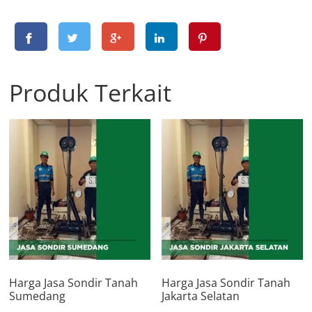
Produk Terkait
Harga Jasa Sondir Tanah
Harga Jasa Sondir Tanah
Sumedang
Jakarta Selatan