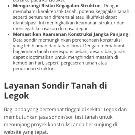
Mengurangi Risiko Kegagalan Struktur
: Dengan
memahami karakteristik tanah, potensi kegagalan tanah
seperti penurunan diferensial atau likuifaksi dapat
diantisipasi. Ini meningkatkan keamanan struktur dan
mencegah kerusakan di masa depan.
Memastikan Keamanan Konstruksi Jangka Panjang
:
Data sondir memungkinkan perencanaan konstruksi
yang lebih aman dan tahan lama. Dengan memahami
bagaimana tanah merespons beban, desain bangunan
dapat dioptimalkan untuk menghindari masalah di
kemudian hari, seperti pergeseran tanah atau
penurunan struktur.
Layanan Sondir Tanah di
Legok
Bagi anda yang bertempat tinggal di sekitar Legok dan
membutuhkan jasa sondir/soil test tanah untuk
menunjang proyek konstruksi anda berkunjung di
website yang tepat.