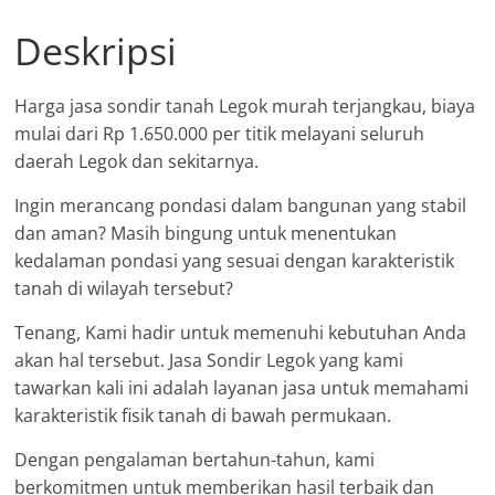
Deskripsi
Harga jasa sondir tanah Legok murah terjangkau, biaya
mulai dari Rp 1.650.000 per titik melayani seluruh
daerah Legok dan sekitarnya.
Ingin merancang pondasi dalam bangunan yang stabil
dan aman? Masih bingung untuk menentukan
kedalaman pondasi yang sesuai dengan karakteristik
tanah di wilayah tersebut?
Tenang, Kami hadir untuk memenuhi kebutuhan Anda
akan hal tersebut. Jasa Sondir Legok yang kami
tawarkan kali ini adalah layanan jasa untuk memahami
karakteristik fisik tanah di bawah permukaan.
Dengan pengalaman bertahun-tahun, kami
berkomitmen untuk memberikan hasil terbaik dan