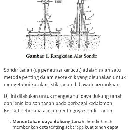
Sondir tanah (uji penetrasi kerucut) adalah salah satu
metode penting dalam geoteknik yang digunakan untuk
mengetahui karakteristik tanah di bawah permukaan.
Uji ini dilakukan untuk mengetahui daya dukung tanah
dan jenis lapisan tanah pada berbagai kedalaman.
Berikut beberapa alasan pentingnya sondir tanah:
Menentukan daya dukung tanah
: Sondir tanah
memberikan data tentang seberapa kuat tanah dapat