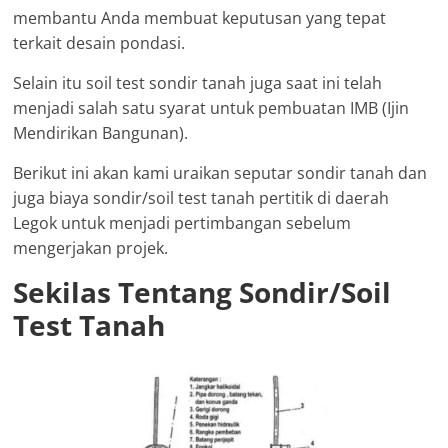
membantu Anda membuat keputusan yang tepat
terkait desain pondasi.
Selain itu soil test sondir tanah juga saat ini telah
menjadi salah satu syarat untuk pembuatan IMB (Ijin
Mendirikan Bangunan).
Berikut ini akan kami uraikan seputar sondir tanah dan
juga biaya sondir/soil test tanah pertitik di daerah
Legok untuk menjadi pertimbangan sebelum
mengerjakan projek.
Sekilas Tentang Sondir/Soil
Test Tanah