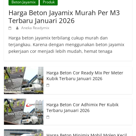
Beton Jayamix
Produk
Harga Beton Jayamix Murah Per M3
Terbaru Januari 2026
Aneka Readymix
Harga beton jayamix terbilang cukup murah dan
terjangkau. Karena dengan menggunakan beton jayamix
pekerjaan cor menjadi lebih mudah, hemat tenaga
Harga Beton Cor Ready Mix Per Meter
Kubik Terbaru Januari 2026
Harga Beton Cor Adhimix Per Kubik
Terbaru Januari 2026
Harga Beton Minimix Mobil Molen Kecil