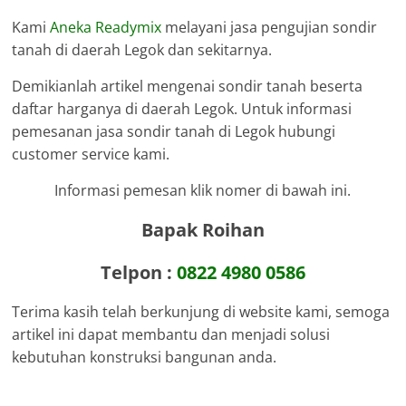
Kami
Aneka Readymix
melayani jasa pengujian sondir
tanah di daerah Legok dan sekitarnya.
Demikianlah artikel mengenai sondir tanah beserta
daftar harganya di daerah Legok. Untuk informasi
pemesanan jasa sondir tanah di Legok hubungi
customer service kami.
Informasi pemesan klik nomer di bawah ini.
Bapak Roihan
Telpon :
0822 4980 0586
Terima kasih telah berkunjung di website kami, semoga
artikel ini dapat membantu dan menjadi solusi
kebutuhan konstruksi bangunan anda.