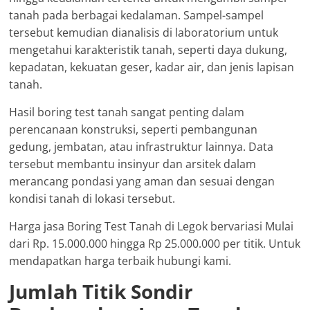
tanah pada berbagai kedalaman. Sampel-sampel
tersebut kemudian dianalisis di laboratorium untuk
mengetahui karakteristik tanah, seperti daya dukung,
kepadatan, kekuatan geser, kadar air, dan jenis lapisan
tanah.
Hasil boring test tanah sangat penting dalam
perencanaan konstruksi, seperti pembangunan
gedung, jembatan, atau infrastruktur lainnya. Data
tersebut membantu insinyur dan arsitek dalam
merancang pondasi yang aman dan sesuai dengan
kondisi tanah di lokasi tersebut.
Harga jasa Boring Test Tanah di Legok bervariasi Mulai
dari Rp. 15.000.000 hingga Rp 25.000.000 per titik. Untuk
mendapatkan harga terbaik hubungi kami.
Jumlah Titik Sondir