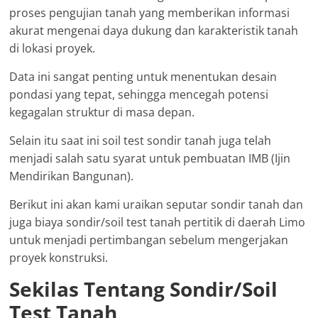
proses pengujian tanah yang memberikan informasi
akurat mengenai daya dukung dan karakteristik tanah
di lokasi proyek.
Data ini sangat penting untuk menentukan desain
pondasi yang tepat, sehingga mencegah potensi
kegagalan struktur di masa depan.
Selain itu saat ini soil test sondir tanah juga telah
menjadi salah satu syarat untuk pembuatan IMB (Ijin
Mendirikan Bangunan).
Berikut ini akan kami uraikan seputar sondir tanah dan
juga biaya sondir/soil test tanah pertitik di daerah Limo
untuk menjadi pertimbangan sebelum mengerjakan
proyek konstruksi.
Sekilas Tentang Sondir/Soil
Test Tanah