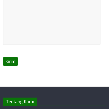
Tentang Kami