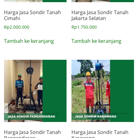
Harga Jasa Sondir Tanah
Harga Jasa Sondir Tanah
Cimahi
Jakarta Selatan
Rp
2.000.000
Rp
1.750.000
Tambah ke keranjang
Tambah ke keranjang
Harga Jasa Sondir Tanah
Harga Jasa Sondir Tanah
Pangandaran
Karawang