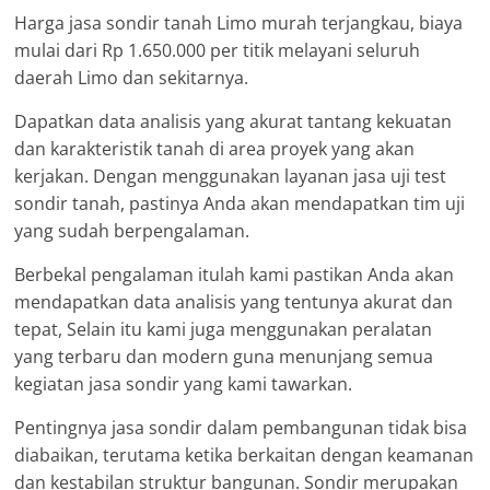
Harga jasa sondir tanah Limo murah terjangkau, biaya
mulai dari Rp 1.650.000 per titik melayani seluruh
daerah Limo dan sekitarnya.
Dapatkan data analisis yang akurat tantang kekuatan
dan karakteristik tanah di area proyek yang akan
kerjakan. Dengan menggunakan layanan jasa uji test
sondir tanah, pastinya Anda akan mendapatkan tim uji
yang sudah berpengalaman.
Berbekal pengalaman itulah kami pastikan Anda akan
mendapatkan data analisis yang tentunya akurat dan
tepat, Selain itu kami juga menggunakan peralatan
yang terbaru dan modern guna menunjang semua
kegiatan jasa sondir yang kami tawarkan.
Pentingnya jasa sondir dalam pembangunan tidak bisa
diabaikan, terutama ketika berkaitan dengan keamanan
dan kestabilan struktur bangunan. Sondir merupakan