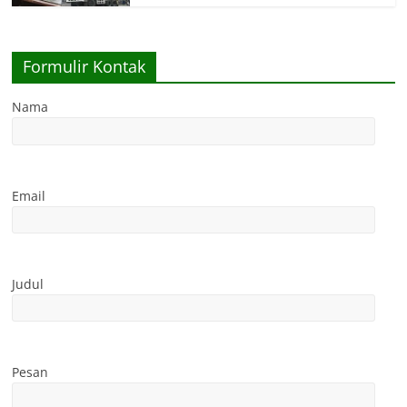
Formulir Kontak
Nama
Email
Judul
Pesan