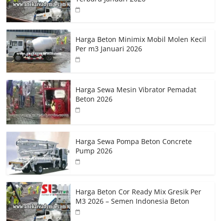
Harga Beton Minimix Mobil Molen Kecil
Per m3 Januari 2026
Harga Sewa Mesin Vibrator Pemadat
Beton 2026
Harga Sewa Pompa Beton Concrete
Pump 2026
Harga Beton Cor Ready Mix Gresik Per
M3 2026 – Semen Indonesia Beton