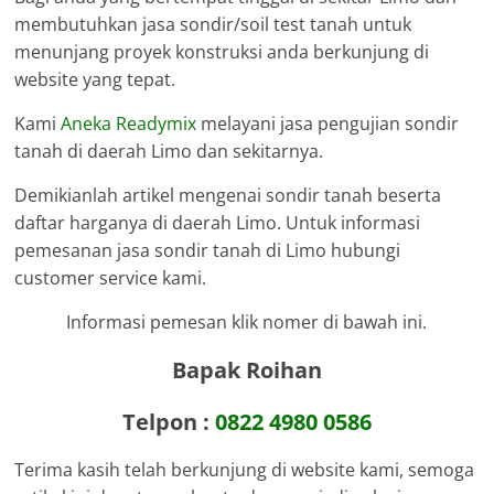
membutuhkan jasa sondir/soil test tanah untuk
menunjang proyek konstruksi anda berkunjung di
website yang tepat.
Kami
Aneka Readymix
melayani jasa pengujian sondir
tanah di daerah Limo dan sekitarnya.
Demikianlah artikel mengenai sondir tanah beserta
daftar harganya di daerah Limo. Untuk informasi
pemesanan jasa sondir tanah di Limo hubungi
customer service kami.
Informasi pemesan klik nomer di bawah ini.
Bapak Roihan
Telpon :
0822 4980 0586
Terima kasih telah berkunjung di website kami, semoga