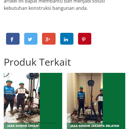
artikel ini dapat membantu dan menjadi solusi
kebutuhan konstruksi bangunan anda.
Produk Terkait