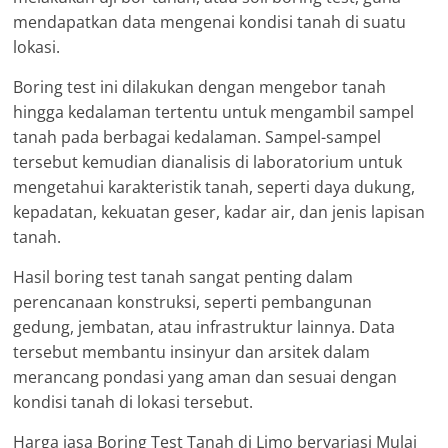
mendapatkan data mengenai kondisi tanah di suatu
lokasi.
Boring test ini dilakukan dengan mengebor tanah
hingga kedalaman tertentu untuk mengambil sampel
tanah pada berbagai kedalaman. Sampel-sampel
tersebut kemudian dianalisis di laboratorium untuk
mengetahui karakteristik tanah, seperti daya dukung,
kepadatan, kekuatan geser, kadar air, dan jenis lapisan
tanah.
Hasil boring test tanah sangat penting dalam
perencanaan konstruksi, seperti pembangunan
gedung, jembatan, atau infrastruktur lainnya. Data
tersebut membantu insinyur dan arsitek dalam
merancang pondasi yang aman dan sesuai dengan
kondisi tanah di lokasi tersebut.
Harga jasa Boring Test Tanah di Limo bervariasi Mulai