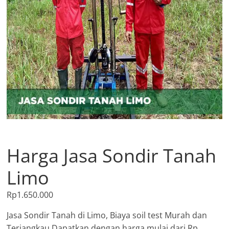
Harga Jasa Sondir Tanah
Limo
Rp
1.650.000
Jasa Sondir Tanah di Limo, Biaya soil test Murah dan
Terjangkau Dapatkan dengan harga mulai dari Rp