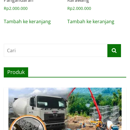
Rp
2.000.000
Rp
2.000.000
Tambah ke keranjang
Tambah ke keranjang
Produk