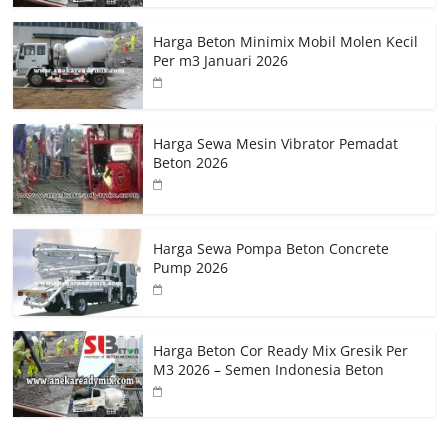
Harga Beton Minimix Mobil Molen Kecil
Per m3 Januari 2026
Harga Sewa Mesin Vibrator Pemadat
Beton 2026
Harga Sewa Pompa Beton Concrete
Pump 2026
Harga Beton Cor Ready Mix Gresik Per
M3 2026 – Semen Indonesia Beton