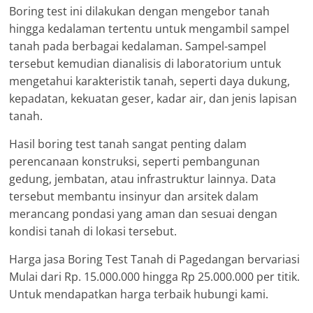
Boring test ini dilakukan dengan mengebor tanah
hingga kedalaman tertentu untuk mengambil sampel
tanah pada berbagai kedalaman. Sampel-sampel
tersebut kemudian dianalisis di laboratorium untuk
mengetahui karakteristik tanah, seperti daya dukung,
kepadatan, kekuatan geser, kadar air, dan jenis lapisan
tanah.
Hasil boring test tanah sangat penting dalam
perencanaan konstruksi, seperti pembangunan
gedung, jembatan, atau infrastruktur lainnya. Data
tersebut membantu insinyur dan arsitek dalam
merancang pondasi yang aman dan sesuai dengan
kondisi tanah di lokasi tersebut.
Harga jasa Boring Test Tanah di Pagedangan bervariasi
Mulai dari Rp. 15.000.000 hingga Rp 25.000.000 per titik.
Untuk mendapatkan harga terbaik hubungi kami.