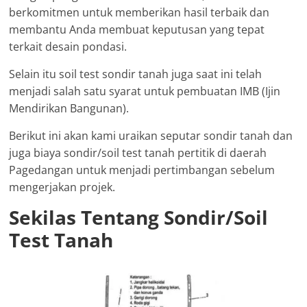
berkomitmen untuk memberikan hasil terbaik dan
membantu Anda membuat keputusan yang tepat
terkait desain pondasi.
Selain itu soil test sondir tanah juga saat ini telah
menjadi salah satu syarat untuk pembuatan IMB (Ijin
Mendirikan Bangunan).
Berikut ini akan kami uraikan seputar sondir tanah dan
juga biaya sondir/soil test tanah pertitik di daerah
Pagedangan untuk menjadi pertimbangan sebelum
mengerjakan projek.
Sekilas Tentang Sondir/Soil
Test Tanah