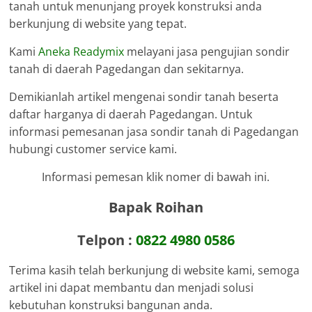
tanah untuk menunjang proyek konstruksi anda
berkunjung di website yang tepat.
Kami
Aneka Readymix
melayani jasa pengujian sondir
tanah di daerah Pagedangan dan sekitarnya.
Demikianlah artikel mengenai sondir tanah beserta
daftar harganya di daerah Pagedangan. Untuk
informasi pemesanan jasa sondir tanah di Pagedangan
hubungi customer service kami.
Informasi pemesan klik nomer di bawah ini.
Bapak Roihan
Telpon :
0822 4980 0586
Terima kasih telah berkunjung di website kami, semoga
artikel ini dapat membantu dan menjadi solusi
kebutuhan konstruksi bangunan anda.