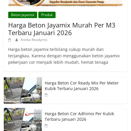
Beton Jayamix
Produk
Harga Beton Jayamix Murah Per M3
Terbaru Januari 2026
Aneka Readymix
Harga beton jayamix terbilang cukup murah dan
terjangkau. Karena dengan menggunakan beton jayamix
pekerjaan cor menjadi lebih mudah, hemat tenaga
Harga Beton Cor Ready Mix Per Meter
Kubik Terbaru Januari 2026
Harga Beton Cor Adhimix Per Kubik
Terbaru Januari 2026