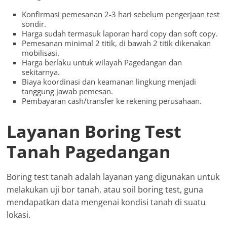
Konfirmasi pemesanan 2-3 hari sebelum pengerjaan test
sondir.
Harga sudah termasuk laporan hard copy dan soft copy.
Pemesanan minimal 2 titik, di bawah 2 titik dikenakan
mobilisasi.
Harga berlaku untuk wilayah Pagedangan dan
sekitarnya.
Biaya koordinasi dan keamanan lingkung menjadi
tanggung jawab pemesan.
Pembayaran cash/transfer ke rekening perusahaan.
Layanan Boring Test
Tanah Pagedangan
Boring test tanah adalah layanan yang digunakan untuk
melakukan uji bor tanah, atau soil boring test, guna
mendapatkan data mengenai kondisi tanah di suatu
lokasi.