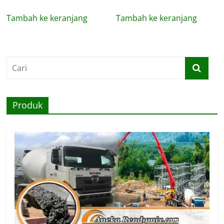
Tambah ke keranjang
Tambah ke keranjang
Produk