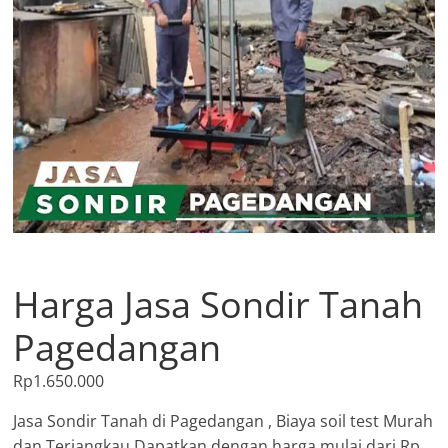
Harga Jasa Sondir Tanah
Pagedangan
Rp
1.650.000
Jasa Sondir Tanah di Pagedangan , Biaya soil test Murah
dan Terjangkau Dapatkan dengan harga mulai dari Rp