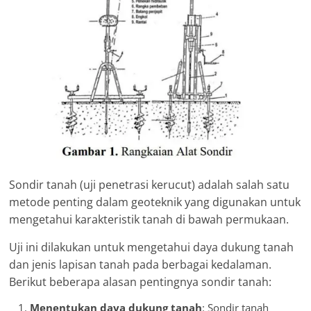
Sondir tanah (uji penetrasi kerucut) adalah salah satu
metode penting dalam geoteknik yang digunakan untuk
mengetahui karakteristik tanah di bawah permukaan.
Uji ini dilakukan untuk mengetahui daya dukung tanah
dan jenis lapisan tanah pada berbagai kedalaman.
Berikut beberapa alasan pentingnya sondir tanah:
Menentukan daya dukung tanah
: Sondir tanah