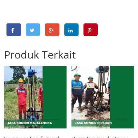
Produk Terkait