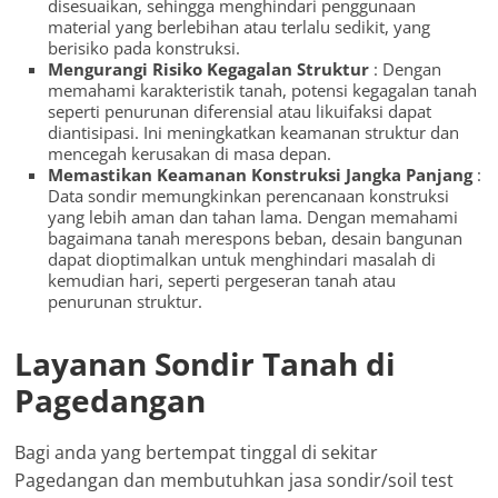
disesuaikan, sehingga menghindari penggunaan
material yang berlebihan atau terlalu sedikit, yang
berisiko pada konstruksi.
Mengurangi Risiko Kegagalan Struktur
: Dengan
memahami karakteristik tanah, potensi kegagalan tanah
seperti penurunan diferensial atau likuifaksi dapat
diantisipasi. Ini meningkatkan keamanan struktur dan
mencegah kerusakan di masa depan.
Memastikan Keamanan Konstruksi Jangka Panjang
:
Data sondir memungkinkan perencanaan konstruksi
yang lebih aman dan tahan lama. Dengan memahami
bagaimana tanah merespons beban, desain bangunan
dapat dioptimalkan untuk menghindari masalah di
kemudian hari, seperti pergeseran tanah atau
penurunan struktur.
Layanan Sondir Tanah di
Pagedangan
Bagi anda yang bertempat tinggal di sekitar
Pagedangan dan membutuhkan jasa sondir/soil test