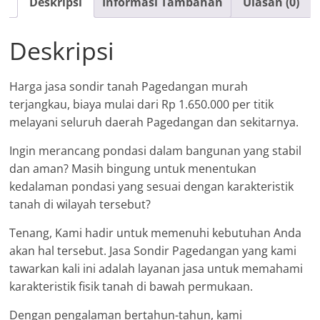
Deskripsi
Informasi Tambahan
Ulasan (0)
Deskripsi
Harga jasa sondir tanah Pagedangan murah
terjangkau, biaya mulai dari Rp 1.650.000 per titik
melayani seluruh daerah Pagedangan dan sekitarnya.
Ingin merancang pondasi dalam bangunan yang stabil
dan aman? Masih bingung untuk menentukan
kedalaman pondasi yang sesuai dengan karakteristik
tanah di wilayah tersebut?
Tenang, Kami hadir untuk memenuhi kebutuhan Anda
akan hal tersebut. Jasa Sondir Pagedangan yang kami
tawarkan kali ini adalah layanan jasa untuk memahami
karakteristik fisik tanah di bawah permukaan.
Dengan pengalaman bertahun-tahun, kami