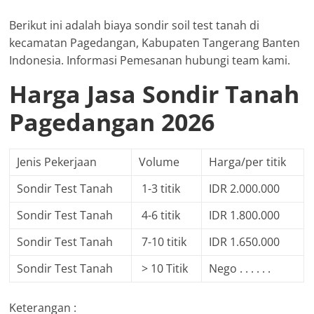
Berikut ini adalah biaya sondir soil test tanah di
kecamatan Pagedangan, Kabupaten Tangerang Banten
Indonesia. Informasi Pemesanan hubungi team kami.
Harga Jasa Sondir Tanah
Pagedangan 2026
Jenis Pekerjaan
Volume
Harga/per titik
Sondir Test Tanah
1-3 titik
IDR 2.000.000
Sondir Test Tanah
4-6 titik
IDR 1.800.000
Sondir Test Tanah
7-10 titik
IDR 1.650.000
Sondir Test Tanah
> 10 Titik
Nego . . . . . .
Keterangan :