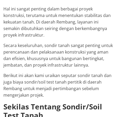
Hal ini sangat penting dalam berbagai proyek
konstruksi, terutama untuk menentukan stabilitas dan
kekuatan tanah. Di daerah Rembang, layanan ini
semakin dibutuhkan seiring dengan berkembangnya
proyek infrastruktur.
Secara keseluruhan, sondir tanah sangat penting untuk
perencanaan dan pelaksanaan konstruksi yang aman
dan efisien, khususnya untuk bangunan bertingkat,
jembatan, dan proyek infrastruktur lainnya.
Berikut ini akan kami uraikan seputar sondir tanah dan
juga biaya sondir/soil test tanah pertitik di daerah
Rembang untuk menjadi pertimbangan sebelum
mengerjakan projek.
Sekilas Tentang Sondir/Soil
Test Tanah