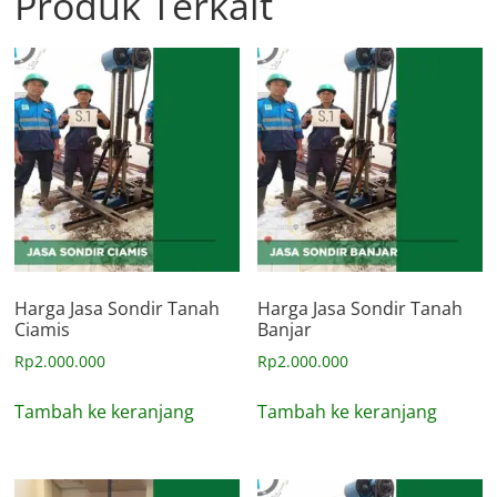
Produk Terkait
Harga Jasa Sondir Tanah
Harga Jasa Sondir Tanah
Ciamis
Banjar
Rp
2.000.000
Rp
2.000.000
Tambah ke keranjang
Tambah ke keranjang