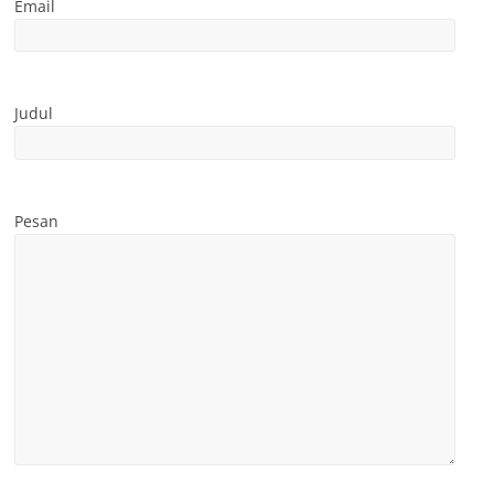
Email
Judul
Pesan