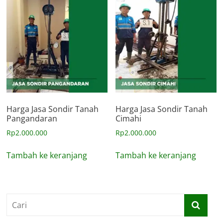
Harga Jasa Sondir Tanah
Harga Jasa Sondir Tanah
Pangandaran
Cimahi
Rp
2.000.000
Rp
2.000.000
Tambah ke keranjang
Tambah ke keranjang