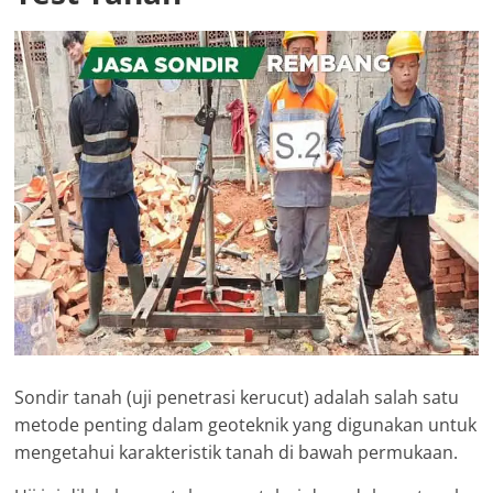
Sondir tanah (uji penetrasi kerucut) adalah salah satu
metode penting dalam geoteknik yang digunakan untuk
mengetahui karakteristik tanah di bawah permukaan.