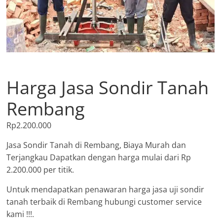
Harga Jasa Sondir Tanah
Rembang
Rp
2.200.000
Jasa Sondir Tanah di Rembang, Biaya Murah dan
Terjangkau Dapatkan dengan harga mulai dari Rp
2.200.000 per titik.
Untuk mendapatkan penawaran harga jasa uji sondir
tanah terbaik di Rembang hubungi customer service
kami !!!.