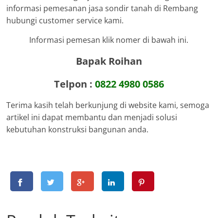
informasi pemesanan jasa sondir tanah di Rembang
hubungi customer service kami.
Informasi pemesan klik nomer di bawah ini.
Bapak Roihan
Telpon :
0822 4980 0586
Terima kasih telah berkunjung di website kami, semoga
artikel ini dapat membantu dan menjadi solusi
kebutuhan konstruksi bangunan anda.