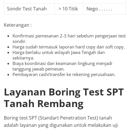
Sondir Test Tanah
> 10 Titik
Nego . . . . . .
Keterangan :
Konfirmasi pemesanan 2-3 hari sebelum pengerjaan test
sondir.
Harga sudah termasuk laporan hard copy dan soft copy.
Harga berlaku untuk wilayah Jawa Tengah dan
sekitarnya.
Biaya koordinasi dan keamanan lingkung menjadi
tanggung jawab pemesan.
Pembayaran cash/transfer ke rekening perusahaan.
Layanan Boring Test SPT
Tanah Rembang
Boring test SPT (Standart Penetration Test) tanah
adalah layanan yang digunakan untuk melakukan uji