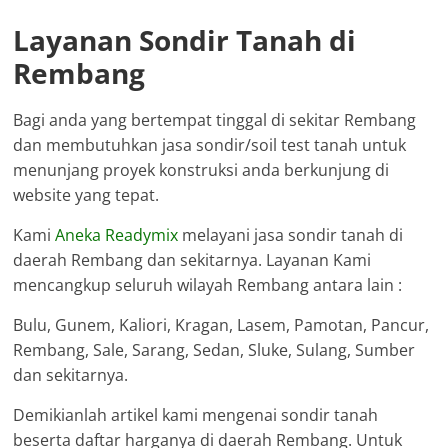
Layanan Sondir Tanah di
Rembang
Bagi anda yang bertempat tinggal di sekitar Rembang
dan membutuhkan jasa sondir/soil test tanah untuk
menunjang proyek konstruksi anda berkunjung di
website yang tepat.
Kami
Aneka Readymix
melayani jasa sondir tanah di
daerah Rembang dan sekitarnya. Layanan Kami
mencangkup seluruh wilayah Rembang antara lain :
Bulu, Gunem, Kaliori, Kragan, Lasem, Pamotan, Pancur,
Rembang, Sale, Sarang, Sedan, Sluke, Sulang, Sumber
dan sekitarnya.
Demikianlah artikel kami mengenai sondir tanah
beserta daftar harganya di daerah Rembang. Untuk