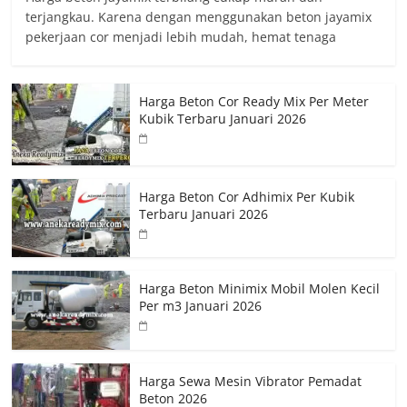
terjangkau. Karena dengan menggunakan beton jayamix
pekerjaan cor menjadi lebih mudah, hemat tenaga
Harga Beton Cor Ready Mix Per Meter
Kubik Terbaru Januari 2026
Harga Beton Cor Adhimix Per Kubik
Terbaru Januari 2026
Harga Beton Minimix Mobil Molen Kecil
Per m3 Januari 2026
Harga Sewa Mesin Vibrator Pemadat
Beton 2026