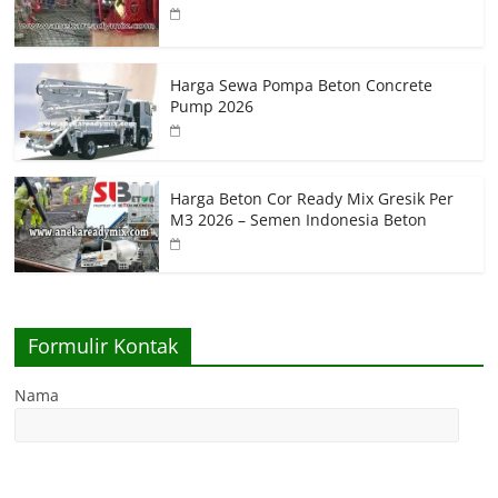
Harga Sewa Pompa Beton Concrete
Pump 2026
Harga Beton Cor Ready Mix Gresik Per
M3 2026 – Semen Indonesia Beton
Formulir Kontak
Nama