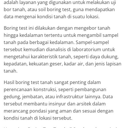
adalah layanan yang digunakan untuk melakukan uji
bor tanah, atau soil boring test, guna mendapatkan
data mengenai kondisi tanah di suatu lokasi.
Boring test ini dilakukan dengan mengebor tanah
hingga kedalaman tertentu untuk mengambil sampel
tanah pada berbagai kedalaman. Sampel-sampel
tersebut kemudian dianalisis di laboratorium untuk
mengetahui karakteristik tanah, seperti daya dukung,
kepadatan, kekuatan geser, kadar air, dan jenis lapisan
tanah.
Hasil boring test tanah sangat penting dalam
perencanaan konstruksi, seperti pembangunan
gedung, jembatan, atau infrastruktur lainnya. Data
tersebut membantu insinyur dan arsitek dalam
merancang pondasi yang aman dan sesuai dengan
kondisi tanah di lokasi tersebut.