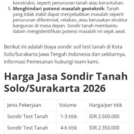
konstruksi, seperti penurunan tanah atau keruntuhan.
Menghindari potensi masalah geoteknik
: Tanah
yang tidak stabil dapat menyebabkan masalah seperti
penurunan diferensial, retakan, atau kerusakan struktur
bangunan di masa depan. Sondir tanah membantu
dalam mengidentifikasi potensi masalah ini sejak awal.
Berikut ini adalah biaya sondir soil test tanah di Kota
Solo/Surakarta Jawa Tengah Indonesia dan sekitarnya.
Informasi Pemesanan hubungi team kami.
Harga Jasa Sondir Tanah
Solo/Surakarta 2026
Jenis Pekerjaan
Volume
Harga/per titik
Sondir Test Tanah
1-3 titik
IDR 2.500.000
Sondir Test Tanah
4-6 titik
IDR 2.350.000