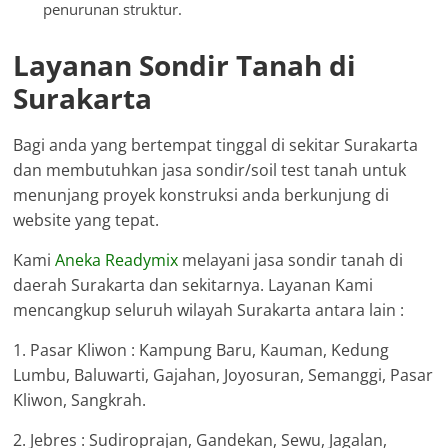
penurunan struktur.
Layanan Sondir Tanah di
Surakarta
Bagi anda yang bertempat tinggal di sekitar Surakarta
dan membutuhkan jasa sondir/soil test tanah untuk
menunjang proyek konstruksi anda berkunjung di
website yang tepat.
Kami
Aneka Readymix
melayani jasa sondir tanah di
daerah Surakarta dan sekitarnya. Layanan Kami
mencangkup seluruh wilayah Surakarta antara lain :
1. Pasar Kliwon : Kampung Baru, Kauman, Kedung
Lumbu, Baluwarti, Gajahan, Joyosuran, Semanggi, Pasar
Kliwon, Sangkrah.
2. Jebres : Sudiroprajan, Gandekan, Sewu, Jagalan,