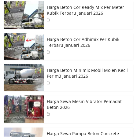
Harga Beton Cor Ready Mix Per Meter
Kubik Terbaru Januari 2026
Harga Beton Cor Adhimix Per Kubik
Terbaru Januari 2026
Harga Beton Minimix Mobil Molen Kecil
Per m3 Januari 2026
Harga Sewa Mesin Vibrator Pemadat
Beton 2026
Harga Sewa Pompa Beton Concrete