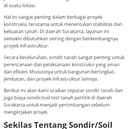
di suatu lokasi.
Hal ini sangat penting dalam berbagai proyek
konstruksi, terutama untuk menentukan stabilitas dan
kekuatan tanah. Di daerah Surakarta, layanan ini
semakin dibutuhkan seiring dengan berkembangnya
proyek infrastruktur.
Secara keseluruhan, sondir tanah sangat penting untuk
perencanaan dan pelaksanaan konstruksi yang aman
dan efisien, khususnya untuk bangunan bertingkat,
jembatan, dan proyek infrastruktur lainnya.
Berikut ini akan kami uraikan seputar sondir tanah dan
juga biaya sondir/soil test tanah pertitik di daerah
Surakarta untuk menjadi pertimbangan sebelum
mengerjakan projek.
Sekilas Tentang Sondir/Soil