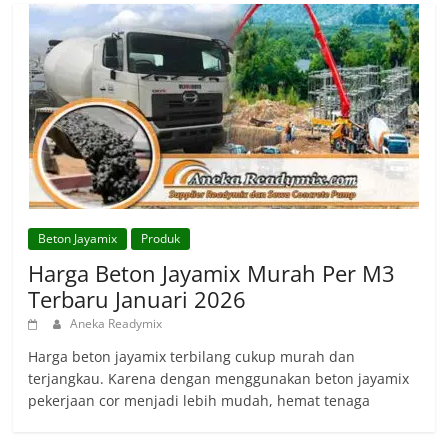
Beton Jayamix
Produk
Harga Beton Jayamix Murah Per M3
Terbaru Januari 2026
Aneka Readymix
Harga beton jayamix terbilang cukup murah dan
terjangkau. Karena dengan menggunakan beton jayamix
pekerjaan cor menjadi lebih mudah, hemat tenaga