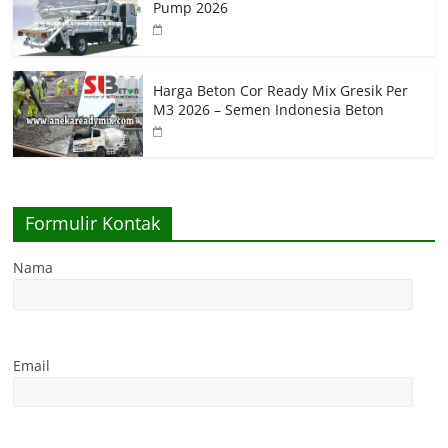
Pump 2026
Harga Beton Cor Ready Mix Gresik Per
M3 2026 – Semen Indonesia Beton
Formulir Kontak
Nama
Email