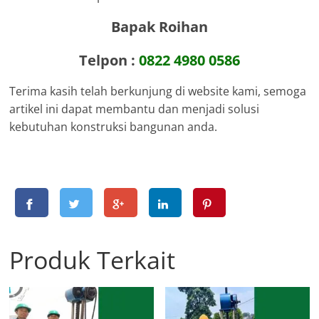
Bapak Roihan
Telpon :
0822 4980 0586
Terima kasih telah berkunjung di website kami, semoga
artikel ini dapat membantu dan menjadi solusi
kebutuhan konstruksi bangunan anda.
Produk Terkait