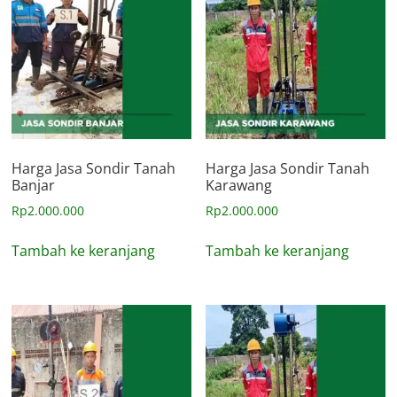
Harga Jasa Sondir Tanah
Harga Jasa Sondir Tanah
Banjar
Karawang
Rp
2.000.000
Rp
2.000.000
Tambah ke keranjang
Tambah ke keranjang