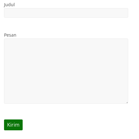
Judul
Pesan