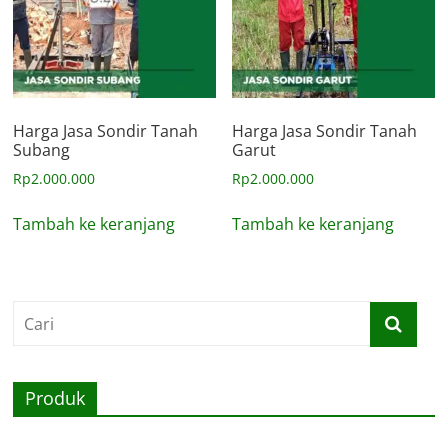
Harga Jasa Sondir Tanah
Harga Jasa Sondir Tanah
Subang
Garut
Rp
2.000.000
Rp
2.000.000
Tambah ke keranjang
Tambah ke keranjang
Produk