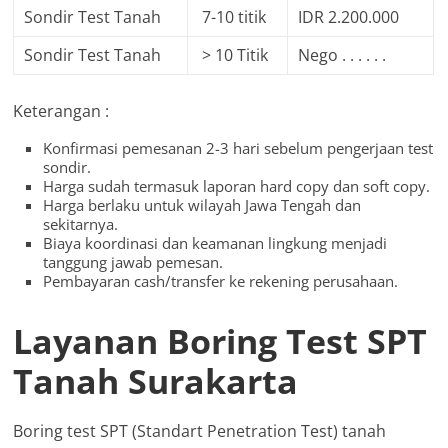
Sondir Test Tanah
7-10 titik
IDR 2.200.000
Sondir Test Tanah
> 10 Titik
Nego . . . . . .
Keterangan :
Konfirmasi pemesanan 2-3 hari sebelum pengerjaan test
sondir.
Harga sudah termasuk laporan hard copy dan soft copy.
Harga berlaku untuk wilayah Jawa Tengah dan
sekitarnya.
Biaya koordinasi dan keamanan lingkung menjadi
tanggung jawab pemesan.
Pembayaran cash/transfer ke rekening perusahaan.
Layanan Boring Test SPT
Tanah Surakarta
Boring test SPT (Standart Penetration Test) tanah