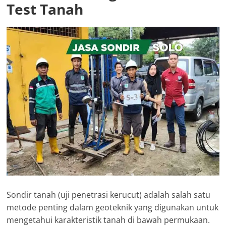
Test Tanah
Sondir tanah (uji penetrasi kerucut) adalah salah satu
metode penting dalam geoteknik yang digunakan untuk
mengetahui karakteristik tanah di bawah permukaan.