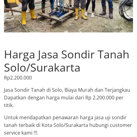
Harga Jasa Sondir Tanah
Solo/Surakarta
Rp
2.200.000
Jasa Sondir Tanah di Solo, Biaya Murah dan Terjangkau
Dapatkan dengan harga mulai dari Rp 2.200.000 per
titik.
Untuk mendapatkan penawaran harga jasa uji sondir
tanah terbaik di Kota Solo/Surakarta hubungi customer
service kami !!!.