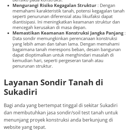
Mengurangi Risiko Kegagalan Struktur
: Dengan
memahami karakteristik tanah, potensi kegagalan tanah
seperti penurunan diferensial atau likuifaksi dapat
diantisipasi. Ini meningkatkan keamanan struktur dan
mencegah kerusakan di masa depan.
Memastikan Keamanan Konstruksi Jangka Panjang
:
Data sondir memungkinkan perencanaan konstruksi
yang lebih aman dan tahan lama. Dengan memahami
bagaimana tanah merespons beban, desain bangunan
dapat dioptimalkan untuk menghindari masalah di
kemudian hari, seperti pergeseran tanah atau
penurunan struktur.
Layanan Sondir Tanah di
Sukadiri
Bagi anda yang bertempat tinggal di sekitar Sukadiri
dan membutuhkan jasa sondir/soil test tanah untuk
menunjang proyek konstruksi anda berkunjung di
website yang tepat.