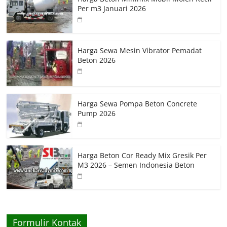
Per m3 Januari 2026
Harga Sewa Mesin Vibrator Pemadat
Beton 2026
Harga Sewa Pompa Beton Concrete
Pump 2026
Harga Beton Cor Ready Mix Gresik Per
M3 2026 – Semen Indonesia Beton
Formulir Kontak