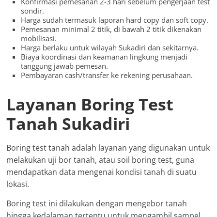
Konfirmasi pemesanan 2-3 hari sebelum pengerjaan test
sondir.
Harga sudah termasuk laporan hard copy dan soft copy.
Pemesanan minimal 2 titik, di bawah 2 titik dikenakan
mobilisasi.
Harga berlaku untuk wilayah Sukadiri dan sekitarnya.
Biaya koordinasi dan keamanan lingkung menjadi
tanggung jawab pemesan.
Pembayaran cash/transfer ke rekening perusahaan.
Layanan Boring Test
Tanah Sukadiri
Boring test tanah adalah layanan yang digunakan untuk
melakukan uji bor tanah, atau soil boring test, guna
mendapatkan data mengenai kondisi tanah di suatu
lokasi.
Boring test ini dilakukan dengan mengebor tanah
hingga kedalaman tertentu untuk mengambil sampel