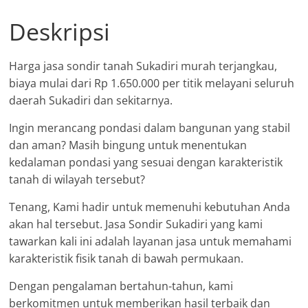
Deskripsi
Harga jasa sondir tanah Sukadiri murah terjangkau,
biaya mulai dari Rp 1.650.000 per titik melayani seluruh
daerah Sukadiri dan sekitarnya.
Ingin merancang pondasi dalam bangunan yang stabil
dan aman? Masih bingung untuk menentukan
kedalaman pondasi yang sesuai dengan karakteristik
tanah di wilayah tersebut?
Tenang, Kami hadir untuk memenuhi kebutuhan Anda
akan hal tersebut. Jasa Sondir Sukadiri yang kami
tawarkan kali ini adalah layanan jasa untuk memahami
karakteristik fisik tanah di bawah permukaan.
Dengan pengalaman bertahun-tahun, kami
berkomitmen untuk memberikan hasil terbaik dan