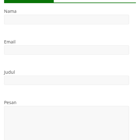
Nama
Email
Judul
Pesan