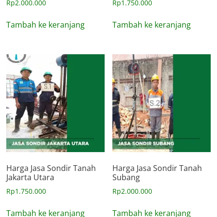
Rp
2.000.000
Rp
1.750.000
Tambah ke keranjang
Tambah ke keranjang
Harga Jasa Sondir Tanah
Harga Jasa Sondir Tanah
Jakarta Utara
Subang
Rp
1.750.000
Rp
2.000.000
Tambah ke keranjang
Tambah ke keranjang