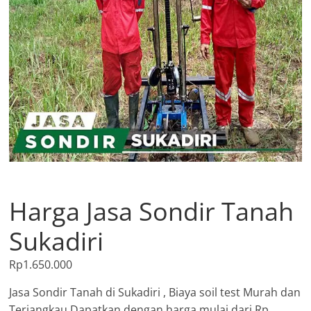
Harga Jasa Sondir Tanah
Sukadiri
Rp
1.650.000
Jasa Sondir Tanah di Sukadiri , Biaya soil test Murah dan
Terjangkau Dapatkan dengan harga mulai dari Rp