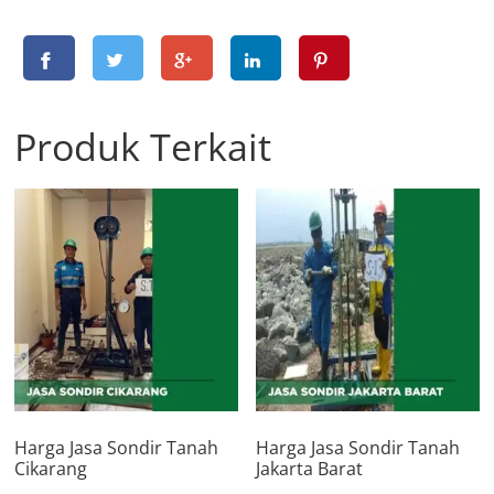
Produk Terkait
Harga Jasa Sondir Tanah
Harga Jasa Sondir Tanah
Cikarang
Jakarta Barat