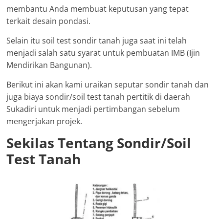
membantu Anda membuat keputusan yang tepat
terkait desain pondasi.
Selain itu soil test sondir tanah juga saat ini telah
menjadi salah satu syarat untuk pembuatan IMB (Ijin
Mendirikan Bangunan).
Berikut ini akan kami uraikan seputar sondir tanah dan
juga biaya sondir/soil test tanah pertitik di daerah
Sukadiri untuk menjadi pertimbangan sebelum
mengerjakan projek.
Sekilas Tentang Sondir/Soil
Test Tanah