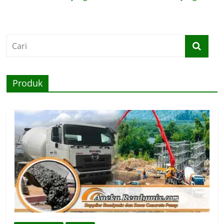
Produk