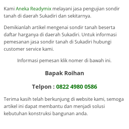
Kami
Aneka Readymix
melayani jasa pengujian sondir
tanah di daerah Sukadiri dan sekitarnya.
Demikianlah artikel mengenai sondir tanah beserta
daftar harganya di daerah Sukadiri. Untuk informasi
pemesanan jasa sondir tanah di Sukadiri hubungi
customer service kami.
Informasi pemesan klik nomer di bawah ini.
Bapak Roihan
Telpon :
0822 4980 0586
Terima kasih telah berkunjung di website kami, semoga
artikel ini dapat membantu dan menjadi solusi
kebutuhan konstruksi bangunan anda.