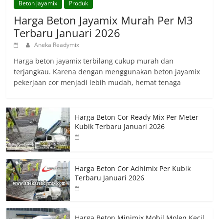
Beton Jayamix
Produk
Harga Beton Jayamix Murah Per M3
Terbaru Januari 2026
Aneka Readymix
Harga beton jayamix terbilang cukup murah dan
terjangkau. Karena dengan menggunakan beton jayamix
pekerjaan cor menjadi lebih mudah, hemat tenaga
Harga Beton Cor Ready Mix Per Meter
Kubik Terbaru Januari 2026
Harga Beton Cor Adhimix Per Kubik
Terbaru Januari 2026
Harga Beton Minimix Mobil Molen Kecil