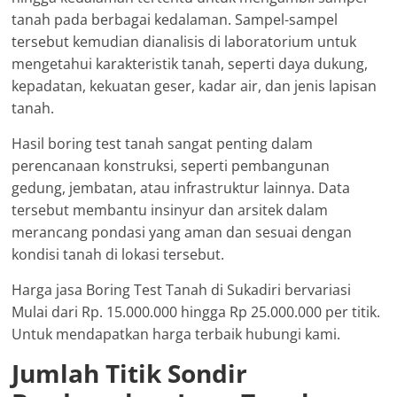
tanah pada berbagai kedalaman. Sampel-sampel
tersebut kemudian dianalisis di laboratorium untuk
mengetahui karakteristik tanah, seperti daya dukung,
kepadatan, kekuatan geser, kadar air, dan jenis lapisan
tanah.
Hasil boring test tanah sangat penting dalam
perencanaan konstruksi, seperti pembangunan
gedung, jembatan, atau infrastruktur lainnya. Data
tersebut membantu insinyur dan arsitek dalam
merancang pondasi yang aman dan sesuai dengan
kondisi tanah di lokasi tersebut.
Harga jasa Boring Test Tanah di Sukadiri bervariasi
Mulai dari Rp. 15.000.000 hingga Rp 25.000.000 per titik.
Untuk mendapatkan harga terbaik hubungi kami.
Jumlah Titik Sondir