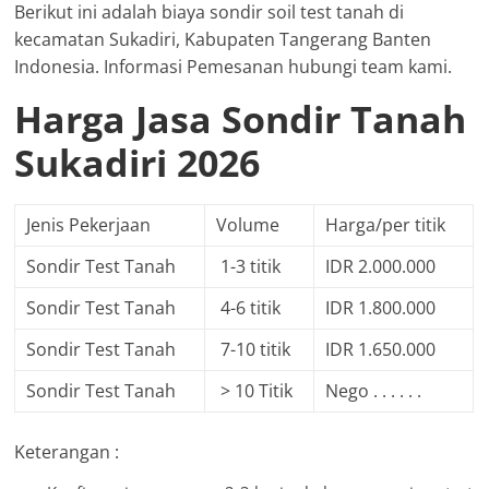
Berikut ini adalah biaya sondir soil test tanah di
kecamatan Sukadiri, Kabupaten Tangerang Banten
Indonesia. Informasi Pemesanan hubungi team kami.
Harga Jasa Sondir Tanah
Sukadiri 2026
Jenis Pekerjaan
Volume
Harga/per titik
Sondir Test Tanah
1-3 titik
IDR 2.000.000
Sondir Test Tanah
4-6 titik
IDR 1.800.000
Sondir Test Tanah
7-10 titik
IDR 1.650.000
Sondir Test Tanah
> 10 Titik
Nego . . . . . .
Keterangan :