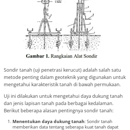
Sondir tanah (uji penetrasi kerucut) adalah salah satu
metode penting dalam geoteknik yang digunakan untuk
mengetahui karakteristik tanah di bawah permukaan.
Uji ini dilakukan untuk mengetahui daya dukung tanah
dan jenis lapisan tanah pada berbagai kedalaman.
Berikut beberapa alasan pentingnya sondir tanah:
Menentukan daya dukung tanah
: Sondir tanah
memberikan data tentang seberapa kuat tanah dapat