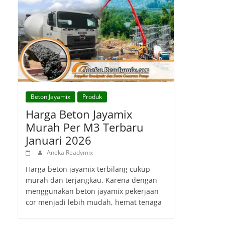
Beton Jayamix
Produk
Harga Beton Jayamix
Murah Per M3 Terbaru
Januari 2026
Aneka Readymix
Harga beton jayamix terbilang cukup
murah dan terjangkau. Karena dengan
menggunakan beton jayamix pekerjaan
cor menjadi lebih mudah, hemat tenaga