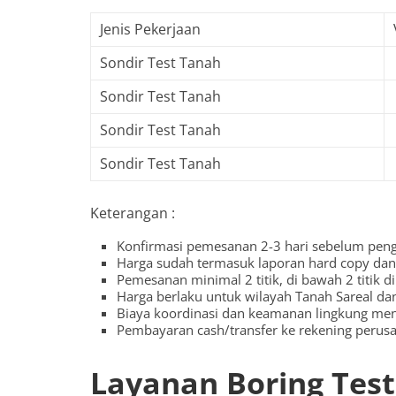
Jenis Pekerjaan
Sondir Test Tanah
Sondir Test Tanah
Sondir Test Tanah
Sondir Test Tanah
Keterangan :
Konfirmasi pemesanan 2-3 hari sebelum penge
Harga sudah termasuk laporan hard copy dan 
Pemesanan minimal 2 titik, di bawah 2 titik d
Harga berlaku untuk wilayah Tanah Sareal dan
Biaya koordinasi dan keamanan lingkung me
Pembayaran cash/transfer ke rekening perus
Layanan Boring Test