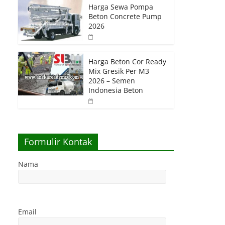
Harga Sewa Pompa
Beton Concrete Pump
2026
Harga Beton Cor Ready
Mix Gresik Per M3
2026 – Semen
Indonesia Beton
Formulir Kontak
Nama
Email