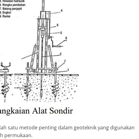
salah satu metode penting dalam geoteknik yang digunakan
wah permukaan.