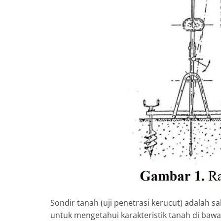
Sondir tanah (uji penetrasi kerucut) adalah 
untuk mengetahui karakteristik tanah di ba