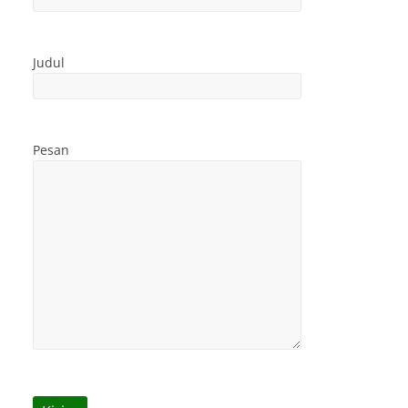
Judul
Pesan