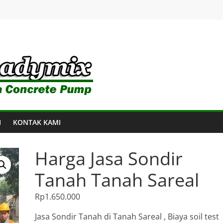
I
KONTAK KAMI
Harga Jasa Sondir
Tanah Tanah Sareal
Rp
1.650.000
Jasa Sondir Tanah di Tanah Sareal , Biaya soil test