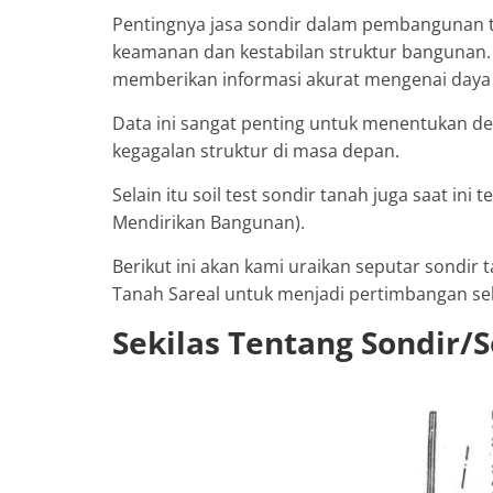
Pentingnya jasa sondir dalam pembangunan ti
keamanan dan kestabilan struktur bangunan.
memberikan informasi akurat mengenai daya d
Data ini sangat penting untuk menentukan de
kegagalan struktur di masa depan.
Selain itu soil test sondir tanah juga saat ini
Mendirikan Bangunan).
Berikut ini akan kami uraikan seputar sondir t
Tanah Sareal untuk menjadi pertimbangan se
Sekilas Tentang Sondir/S