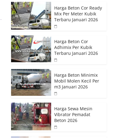
Harga Beton Cor Ready
Mix Per Meter Kubik
Terbaru Januari 2026
Harga Beton Cor
Adhimix Per Kubik
Terbaru Januari 2026
Harga Beton Minimix
Mobil Molen Kecil Per
m3 Januari 2026
Harga Sewa Mesin
Vibrator Pemadat
Beton 2026