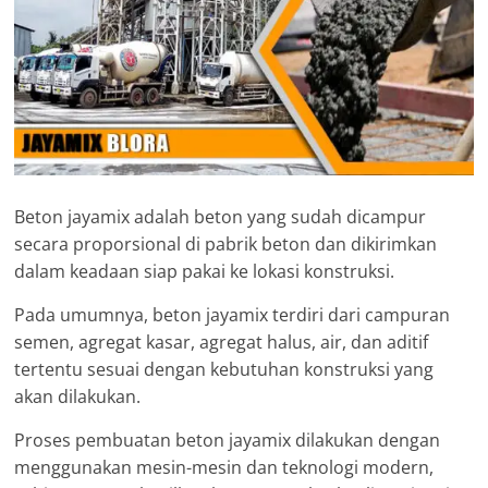
Beton jayamix adalah beton yang sudah dicampur
secara proporsional di pabrik beton dan dikirimkan
dalam keadaan siap pakai ke lokasi konstruksi.
Pada umumnya, beton jayamix terdiri dari campuran
semen, agregat kasar, agregat halus, air, dan aditif
tertentu sesuai dengan kebutuhan konstruksi yang
akan dilakukan.
Proses pembuatan beton jayamix dilakukan dengan
menggunakan mesin-mesin dan teknologi modern,