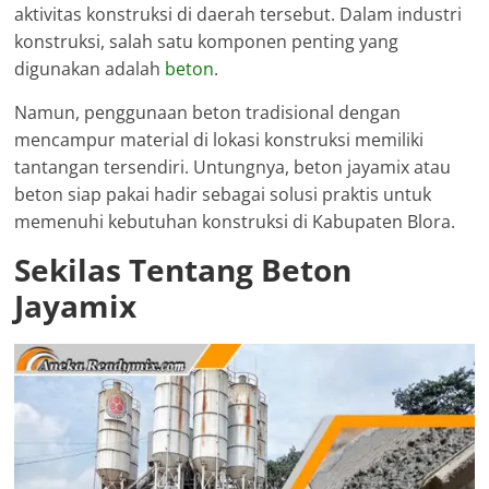
aktivitas konstruksi di daerah tersebut. Dalam industri
konstruksi, salah satu komponen penting yang
digunakan adalah
beton
.
Namun, penggunaan beton tradisional dengan
mencampur material di lokasi konstruksi memiliki
tantangan tersendiri. Untungnya, beton jayamix atau
beton siap pakai hadir sebagai solusi praktis untuk
memenuhi kebutuhan konstruksi di Kabupaten Blora.
Sekilas Tentang Beton
Jayamix