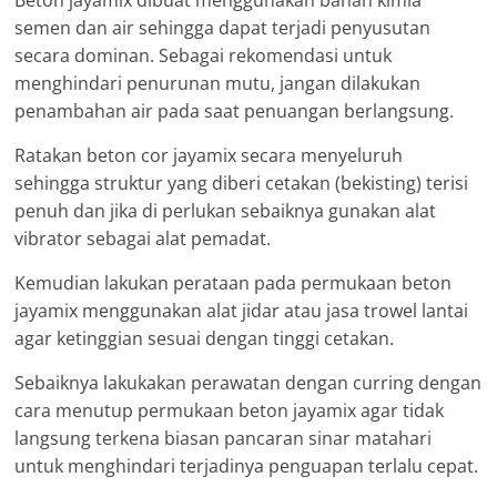
Beton jayamix dibuat menggunakan bahan kimia
semen dan air sehingga dapat terjadi penyusutan
secara dominan. Sebagai rekomendasi untuk
menghindari penurunan mutu, jangan dilakukan
penambahan air pada saat penuangan berlangsung.
Ratakan beton cor jayamix secara menyeluruh
sehingga struktur yang diberi cetakan (bekisting) terisi
penuh dan jika di perlukan sebaiknya gunakan alat
vibrator sebagai alat pemadat.
Kemudian lakukan perataan pada permukaan beton
jayamix menggunakan alat jidar atau jasa trowel lantai
agar ketinggian sesuai dengan tinggi cetakan.
Sebaiknya lakukakan perawatan dengan curring dengan
cara menutup permukaan beton jayamix agar tidak
langsung terkena biasan pancaran sinar matahari
untuk menghindari terjadinya penguapan terlalu cepat.