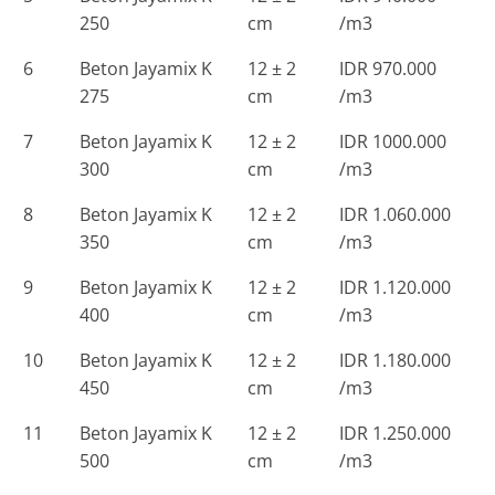
250
cm
/m3
6
Beton Jayamix K
12 ± 2
IDR 970.000
275
cm
/m3
7
Beton Jayamix K
12 ± 2
IDR 1000.000
300
cm
/m3
8
Beton Jayamix K
12 ± 2
IDR 1.060.000
350
cm
/m3
9
Beton Jayamix K
12 ± 2
IDR 1.120.000
400
cm
/m3
10
Beton Jayamix K
12 ± 2
IDR 1.180.000
450
cm
/m3
11
Beton Jayamix K
12 ± 2
IDR 1.250.000
500
cm
/m3