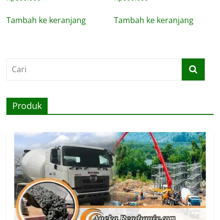
Tambah ke keranjang
Tambah ke keranjang
Produk