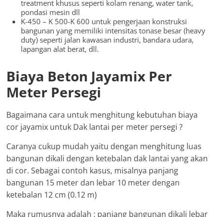
treatment khusus seperti kolam renang, water tank,
pondasi mesin dll
K-450 – K 500-K 600 untuk pengerjaan konstruksi
bangunan yang memiliki intensitas tonase besar (heavy
duty) seperti jalan kawasan industri, bandara udara,
lapangan alat berat, dll.
Biaya Beton Jayamix Per
Meter Persegi
Bagaimana cara untuk menghitung kebutuhan biaya
cor jayamix untuk Dak lantai per meter persegi ?
Caranya cukup mudah yaitu dengan menghitung luas
bangunan dikali dengan ketebalan dak lantai yang akan
di cor. Sebagai contoh kasus, misalnya panjang
bangunan 15 meter dan lebar 10 meter dengan
ketebalan 12 cm (0.12 m)
Maka rumusnya adalah : panjang bangunan dikali lebar