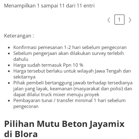
Menampilkan 1 sampai 11 dari 11 entri
❮
1
❯
Keterangan :
Konfirmasi pemesanan 1-2 hari sebelum pengecoran
Sebelum pengerjaan akan dilakukan survey terlebih
dahulu
Harga sudah termasuk Ppn 10 %
Harga tersebut berlaku untuk wilayah Jawa Tengah dan
sekitarnya
Pihak pembeli bertanggung jawab terhadap tersedianya
jalan yang layak, keamanan (masyarakat dan polisi) dan
dapat dilalui truck mixer menuju proyek
Pembayaran tunai / transfer minimal 1 hari sebelum
pengecoran
Pilihan Mutu Beton Jayamix
di Blora