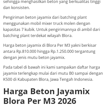
sehingga menghasilkan beton yang berkualitas tinggi
dan konsisten.
Pengiriman beton jayamix dari batching plant
menggunakan mobil mixer truck molen dengan
kapasitas 7 kubik. Untuk pengirimannya di ambil dari
batching plant terdekat wilayah Blora.
Harga beton jayamix di Blora Per M3 yakni berkisar
antara Rp.810.000 hingga Rp.1.250.000 tergantung
dengan jenis mutu beton jayamix.
Pada tabel di bawah ini kami sampaikan daftar harga
jayamix terlengkap mulai dari mutu B0 sampai dengan
K500 di Kabupaten Blora, Jawa Tengah Indonesia.
Harga Beton Jayamix
Blora Per M3 2026