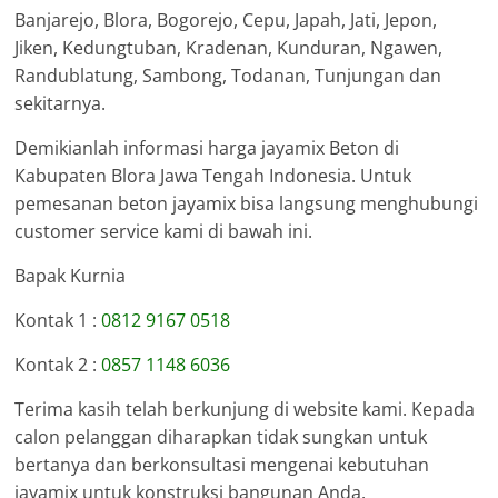
Banjarejo, Blora, Bogorejo, Cepu, Japah, Jati, Jepon,
Jiken, Kedungtuban, Kradenan, Kunduran, Ngawen,
Randublatung, Sambong, Todanan, Tunjungan dan
sekitarnya.
Demikianlah informasi harga jayamix Beton di
Kabupaten Blora Jawa Tengah Indonesia. Untuk
pemesanan beton jayamix bisa langsung menghubungi
customer service kami di bawah ini.
Bapak Kurnia
Kontak 1 :
0812 9167 0518
Kontak 2 :
0857 1148 6036
Terima kasih telah berkunjung di website kami. Kepada
calon pelanggan diharapkan tidak sungkan untuk
bertanya dan berkonsultasi mengenai kebutuhan
jayamix untuk konstruksi bangunan Anda.