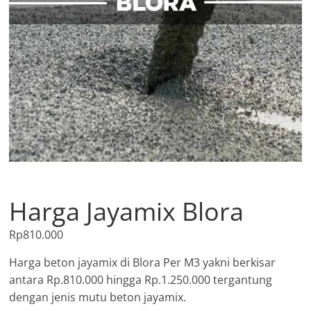
Harga Jayamix Blora
Rp
810.000
Harga beton jayamix di Blora Per M3 yakni berkisar
antara Rp.810.000 hingga Rp.1.250.000 tergantung
dengan jenis mutu beton jayamix.