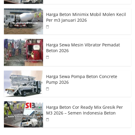
Harga Beton Minimix Mobil Molen Kecil
Per m3 Januari 2026
Harga Sewa Mesin Vibrator Pemadat
Beton 2026
Harga Sewa Pompa Beton Concrete
Pump 2026
Harga Beton Cor Ready Mix Gresik Per
M3 2026 – Semen Indonesia Beton