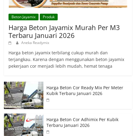
Beton Jayamix
Produk
Harga Beton Jayamix Murah Per M3
Terbaru Januari 2026
Aneka Readymix
Harga beton jayamix terbilang cukup murah dan
terjangkau. Karena dengan menggunakan beton jayamix
pekerjaan cor menjadi lebih mudah, hemat tenaga
Harga Beton Cor Ready Mix Per Meter
Kubik Terbaru Januari 2026
Harga Beton Cor Adhimix Per Kubik
Terbaru Januari 2026