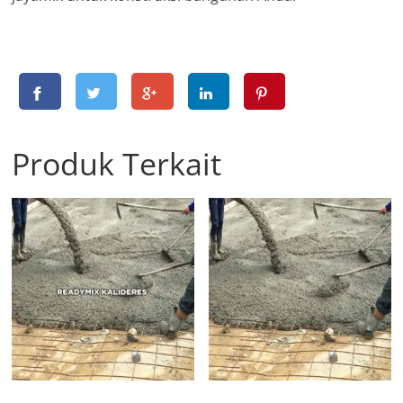
Produk Terkait