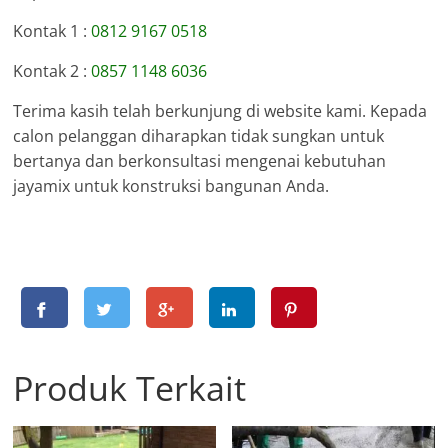
Kontak 1 :
0812 9167 0518
Kontak 2 :
0857 1148 6036
Terima kasih telah berkunjung di website kami. Kepada
calon pelanggan diharapkan tidak sungkan untuk
bertanya dan berkonsultasi mengenai kebutuhan
jayamix untuk konstruksi bangunan Anda.
Produk Terkait