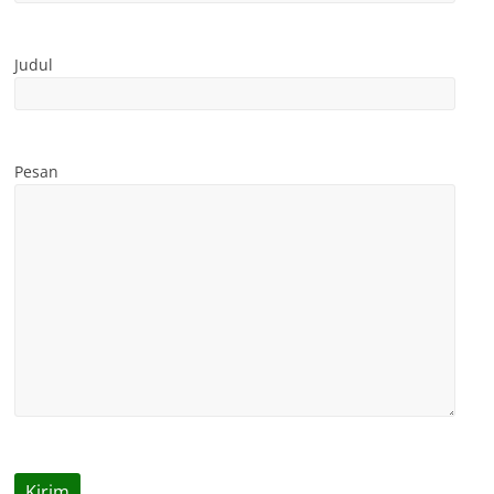
Judul
Pesan