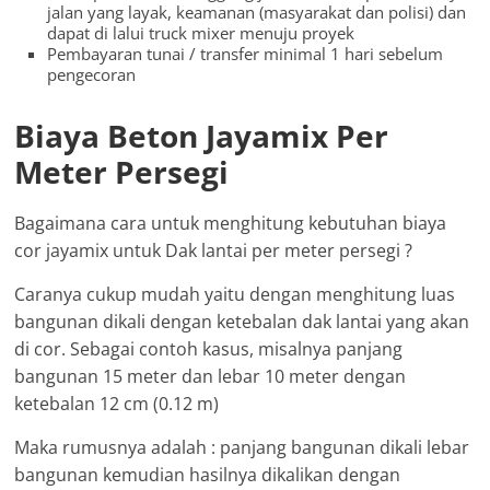
jalan yang layak, keamanan (masyarakat dan polisi) dan
dapat di lalui truck mixer menuju proyek
Pembayaran tunai / transfer minimal 1 hari sebelum
pengecoran
Biaya Beton Jayamix Per
Meter Persegi
Bagaimana cara untuk menghitung kebutuhan biaya
cor jayamix untuk Dak lantai per meter persegi ?
Caranya cukup mudah yaitu dengan menghitung luas
bangunan dikali dengan ketebalan dak lantai yang akan
di cor. Sebagai contoh kasus, misalnya panjang
bangunan 15 meter dan lebar 10 meter dengan
ketebalan 12 cm (0.12 m)
Maka rumusnya adalah : panjang bangunan dikali lebar
bangunan kemudian hasilnya dikalikan dengan