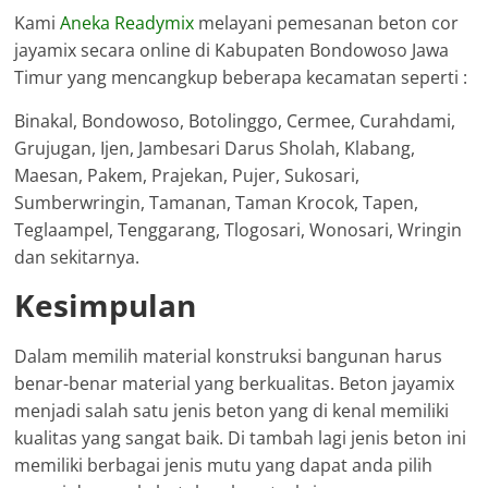
Kami
Aneka Readymix
melayani pemesanan beton cor
jayamix secara online di Kabupaten Bondowoso Jawa
Timur yang mencangkup beberapa kecamatan seperti :
Binakal, Bondowoso, Botolinggo, Cermee, Curahdami,
Grujugan, Ijen, Jambesari Darus Sholah, Klabang,
Maesan, Pakem, Prajekan, Pujer, Sukosari,
Sumberwringin, Tamanan, Taman Krocok, Tapen,
Teglaampel, Tenggarang, Tlogosari, Wonosari, Wringin
dan sekitarnya.
Kesimpulan
Dalam memilih material konstruksi bangunan harus
benar-benar material yang berkualitas. Beton jayamix
menjadi salah satu jenis beton yang di kenal memiliki
kualitas yang sangat baik. Di tambah lagi jenis beton ini
memiliki berbagai jenis mutu yang dapat anda pilih