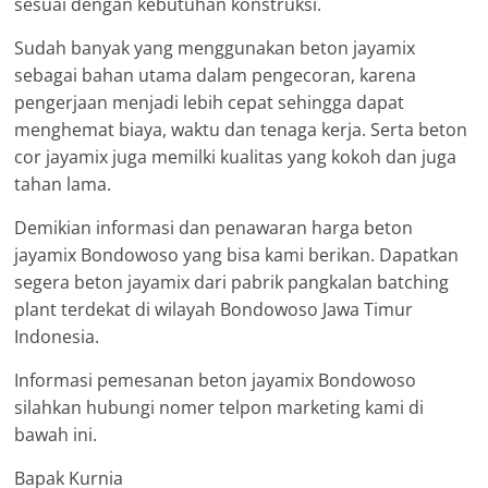
sesuai dengan kebutuhan konstruksi.
Sudah banyak yang menggunakan beton jayamix
sebagai bahan utama dalam pengecoran, karena
pengerjaan menjadi lebih cepat sehingga dapat
menghemat biaya, waktu dan tenaga kerja. Serta beton
cor jayamix juga memilki kualitas yang kokoh dan juga
tahan lama.
Demikian informasi dan penawaran harga beton
jayamix Bondowoso yang bisa kami berikan. Dapatkan
segera beton jayamix dari pabrik pangkalan batching
plant terdekat di wilayah Bondowoso Jawa Timur
Indonesia.
Informasi pemesanan beton jayamix Bondowoso
silahkan hubungi nomer telpon marketing kami di
bawah ini.
Bapak Kurnia