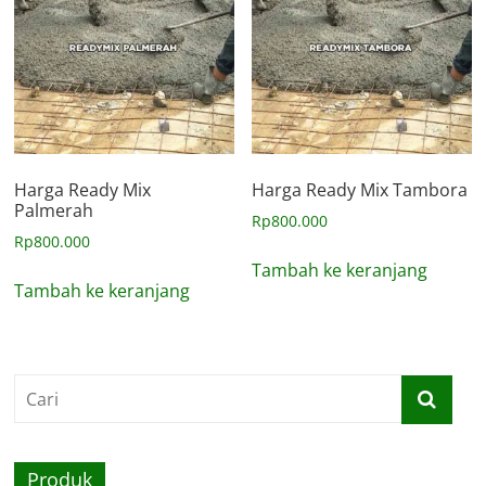
Harga Ready Mix
Harga Ready Mix Tambora
Palmerah
Rp
800.000
Rp
800.000
Tambah ke keranjang
Tambah ke keranjang
Produk