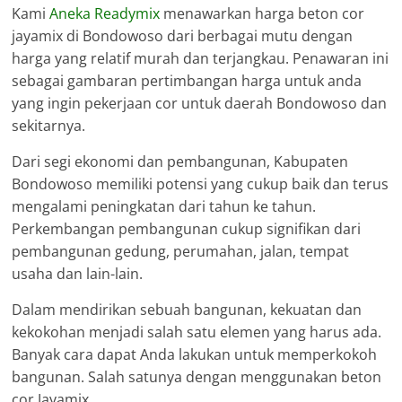
Kami
Aneka Readymix
menawarkan harga beton cor
jayamix di Bondowoso dari berbagai mutu dengan
harga yang relatif murah dan terjangkau. Penawaran ini
sebagai gambaran pertimbangan harga untuk anda
yang ingin pekerjaan cor untuk daerah Bondowoso dan
sekitarnya.
Dari segi ekonomi dan pembangunan, Kabupaten
Bondowoso memiliki potensi yang cukup baik dan terus
mengalami peningkatan dari tahun ke tahun.
Perkembangan pembangunan cukup signifikan dari
pembangunan gedung, perumahan, jalan, tempat
usaha dan lain-lain.
Dalam mendirikan sebuah bangunan, kekuatan dan
kekokohan menjadi salah satu elemen yang harus ada.
Banyak cara dapat Anda lakukan untuk memperkokoh
bangunan. Salah satunya dengan menggunakan beton
cor Jayamix.