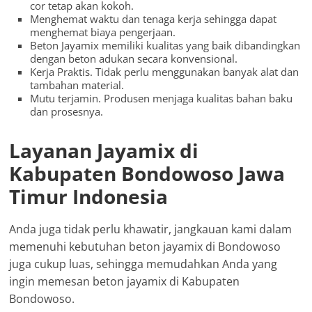
cor tetap akan kokoh.
Menghemat waktu dan tenaga kerja sehingga dapat
menghemat biaya pengerjaan.
Beton Jayamix memiliki kualitas yang baik dibandingkan
dengan beton adukan secara konvensional.
Kerja Praktis. Tidak perlu menggunakan banyak alat dan
tambahan material.
Mutu terjamin. Produsen menjaga kualitas bahan baku
dan prosesnya.
Layanan Jayamix di
Kabupaten Bondowoso Jawa
Timur Indonesia
Anda juga tidak perlu khawatir, jangkauan kami dalam
memenuhi kebutuhan beton jayamix di Bondowoso
juga cukup luas, sehingga memudahkan Anda yang
ingin memesan beton jayamix di Kabupaten
Bondowoso.