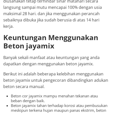
diusahakan tetap terhindar sinar matahari secara
langsung sampai mutu mencapai 100% dengan usia
maksimal 28 hari. dan jika menggunakan perancah
sebaiknya dibuka jika sudah berusia di atas 14 hari
kerja.
Keuntungan Menggunakan
Beton jayamix
Banyak sekali manfaat atau keuntungan yang anda
dapatkan dengan menggunakan beton jayamix.
Berikut ini adalah beberapa kelebihan menggunakan
beton jayamix untuk pengecoran dibandingkan adukan
beton secara manual.
Beton cor jayamix mampu menahan tekanan atau
beban dengan baik.
Beton jayamix tahan terhadap korosi atau pembusukan
meskipun terkena hujan maupun panas ekstrim, beton