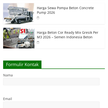
Harga Sewa Pompa Beton Concrete
Pump 2026
Harga Beton Cor Ready Mix Gresik Per
M3 2026 – Semen Indonesia Beton
Formulir Kontak
Nama
Email