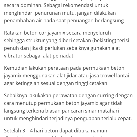
secara dominan. Sebagai rekomendasi untuk
menghindari penurunan mutu, jangan dilakukan
penambahan air pada saat penuangan berlangsung.
Ratakan beton cor jayamix secara menyeluruh
sehingga struktur yang diberi cetakan (bekisting) terisi
penuh dan jika di perlukan sebaiknya gunakan alat
vibrator sebagai alat pemadat.
Kemudian lakukan perataan pada permukaan beton
jayamix menggunakan alat jidar atau jasa trowel lantai
agar ketinggian sesuai dengan tinggi cetakan.
Sebaiknya lakukakan perawatan dengan curring dengan
cara menutup permukaan beton jayamix agar tidak
langsung terkena biasan pancaran sinar matahari
untuk menghindari terjadinya penguapan terlalu cepat.
Setelah 3 – 4 hari beton dapat dibuka namun