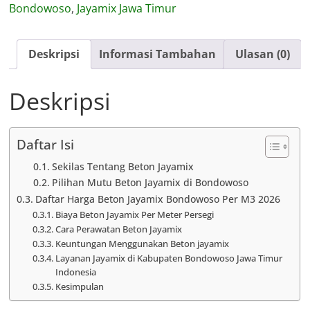
Bondowoso
,
Jayamix Jawa Timur
Deskripsi
Informasi Tambahan
Ulasan (0)
Deskripsi
Daftar Isi
Sekilas Tentang Beton Jayamix
Pilihan Mutu Beton Jayamix di Bondowoso
Daftar Harga Beton Jayamix Bondowoso Per M3 2026
Biaya Beton Jayamix Per Meter Persegi
Cara Perawatan Beton Jayamix
Keuntungan Menggunakan Beton jayamix
Layanan Jayamix di Kabupaten Bondowoso Jawa Timur
Indonesia
Kesimpulan