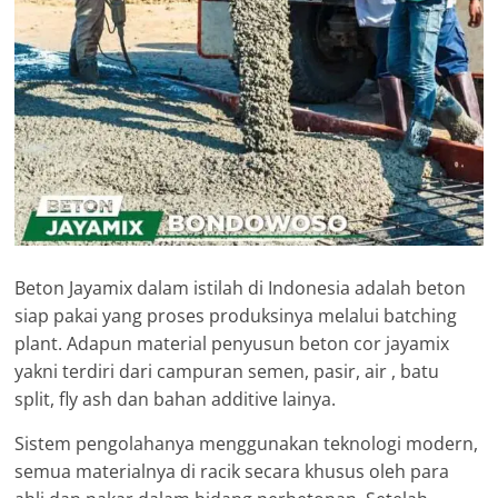
Beton Jayamix dalam istilah di Indonesia adalah beton
siap pakai yang proses produksinya melalui batching
plant. Adapun material penyusun beton cor jayamix
yakni terdiri dari campuran semen, pasir, air , batu
split, fly ash dan bahan additive lainya.
Sistem pengolahanya menggunakan teknologi modern,
semua materialnya di racik secara khusus oleh para