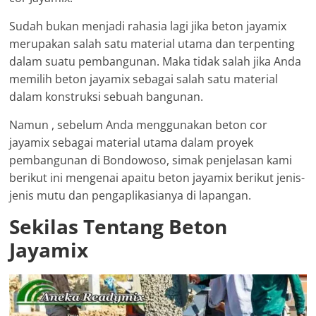
Sudah bukan menjadi rahasia lagi jika beton jayamix
merupakan salah satu material utama dan terpenting
dalam suatu pembangunan. Maka tidak salah jika Anda
memilih beton jayamix sebagai salah satu material
dalam konstruksi sebuah bangunan.
Namun , sebelum Anda menggunakan beton cor
jayamix sebagai material utama dalam proyek
pembangunan di Bondowoso, simak penjelasan kami
berikut ini mengenai apaitu beton jayamix berikut jenis-
jenis mutu dan pengaplikasianya di lapangan.
Sekilas Tentang Beton
Jayamix