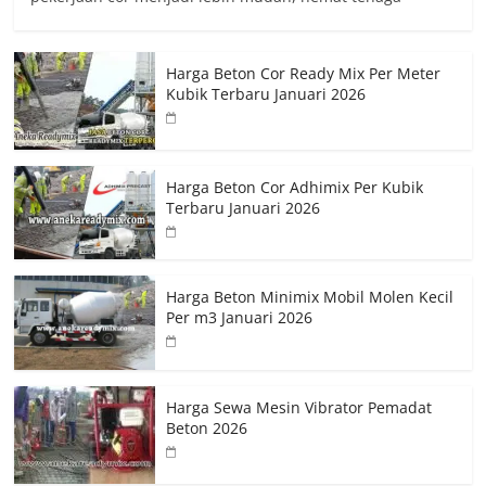
Harga Beton Cor Ready Mix Per Meter
Kubik Terbaru Januari 2026
Harga Beton Cor Adhimix Per Kubik
Terbaru Januari 2026
Harga Beton Minimix Mobil Molen Kecil
Per m3 Januari 2026
Harga Sewa Mesin Vibrator Pemadat
Beton 2026