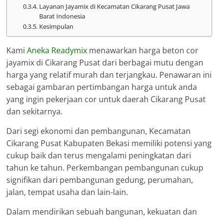
Layanan Jayamix di Kecamatan Cikarang Pusat Jawa
Barat Indonesia
Kesimpulan
Kami
Aneka Readymix
menawarkan harga beton cor
jayamix di Cikarang Pusat dari berbagai mutu dengan
harga yang relatif murah dan terjangkau. Penawaran ini
sebagai gambaran pertimbangan harga untuk anda
yang ingin pekerjaan cor untuk daerah Cikarang Pusat
dan sekitarnya.
Dari segi ekonomi dan pembangunan, Kecamatan
Cikarang Pusat Kabupaten Bekasi memiliki potensi yang
cukup baik dan terus mengalami peningkatan dari
tahun ke tahun. Perkembangan pembangunan cukup
signifikan dari pembangunan gedung, perumahan,
jalan, tempat usaha dan lain-lain.
Dalam mendirikan sebuah bangunan, kekuatan dan