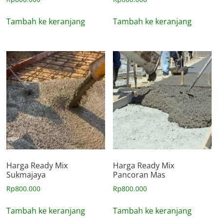
Tambah ke keranjang
Tambah ke keranjang
Harga Ready Mix
Harga Ready Mix
Sukmajaya
Pancoran Mas
Rp
800.000
Rp
800.000
Tambah ke keranjang
Tambah ke keranjang