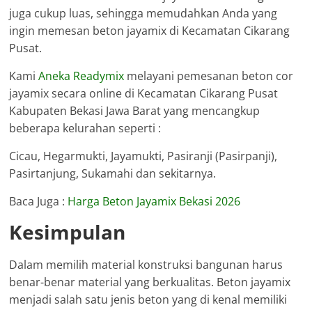
juga cukup luas, sehingga memudahkan Anda yang
ingin memesan beton jayamix di Kecamatan Cikarang
Pusat.
Kami
Aneka Readymix
melayani pemesanan beton cor
jayamix secara online di Kecamatan Cikarang Pusat
Kabupaten Bekasi Jawa Barat yang mencangkup
beberapa kelurahan seperti :
Cicau, Hegarmukti, Jayamukti, Pasiranji (Pasirpanji),
Pasirtanjung, Sukamahi dan sekitarnya.
Baca Juga :
Harga Beton Jayamix Bekasi 2026
Kesimpulan
Dalam memilih material konstruksi bangunan harus
benar-benar material yang berkualitas. Beton jayamix
menjadi salah satu jenis beton yang di kenal memiliki