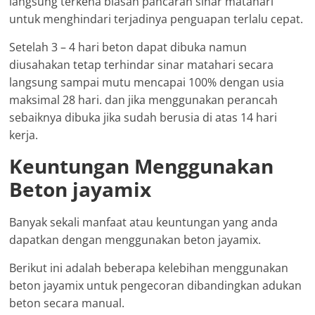
langsung terkena biasan pancaran sinar matahari
untuk menghindari terjadinya penguapan terlalu cepat.
Setelah 3 – 4 hari beton dapat dibuka namun
diusahakan tetap terhindar sinar matahari secara
langsung sampai mutu mencapai 100% dengan usia
maksimal 28 hari. dan jika menggunakan perancah
sebaiknya dibuka jika sudah berusia di atas 14 hari
kerja.
Keuntungan Menggunakan
Beton jayamix
Banyak sekali manfaat atau keuntungan yang anda
dapatkan dengan menggunakan beton jayamix.
Berikut ini adalah beberapa kelebihan menggunakan
beton jayamix untuk pengecoran dibandingkan adukan
beton secara manual.