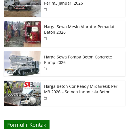
Per m3 Januari 2026
Harga Sewa Mesin Vibrator Pemadat
Beton 2026
Harga Sewa Pompa Beton Concrete
Pump 2026
Harga Beton Cor Ready Mix Gresik Per
M3 2026 – Semen Indonesia Beton
Formulir Kontak