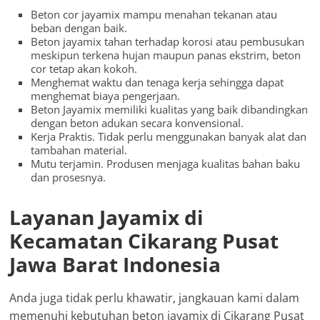
Beton cor jayamix mampu menahan tekanan atau
beban dengan baik.
Beton jayamix tahan terhadap korosi atau pembusukan
meskipun terkena hujan maupun panas ekstrim, beton
cor tetap akan kokoh.
Menghemat waktu dan tenaga kerja sehingga dapat
menghemat biaya pengerjaan.
Beton Jayamix memiliki kualitas yang baik dibandingkan
dengan beton adukan secara konvensional.
Kerja Praktis. Tidak perlu menggunakan banyak alat dan
tambahan material.
Mutu terjamin. Produsen menjaga kualitas bahan baku
dan prosesnya.
Layanan Jayamix di
Kecamatan Cikarang Pusat
Jawa Barat Indonesia
Anda juga tidak perlu khawatir, jangkauan kami dalam
memenuhi kebutuhan beton jayamix di Cikarang Pusat