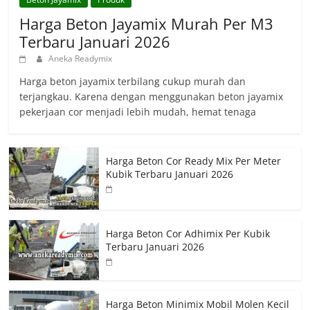
Harga Beton Jayamix Murah Per M3
Terbaru Januari 2026
Aneka Readymix
Harga beton jayamix terbilang cukup murah dan
terjangkau. Karena dengan menggunakan beton jayamix
pekerjaan cor menjadi lebih mudah, hemat tenaga
Harga Beton Cor Ready Mix Per Meter
Kubik Terbaru Januari 2026
Harga Beton Cor Adhimix Per Kubik
Terbaru Januari 2026
Harga Beton Minimix Mobil Molen Kecil