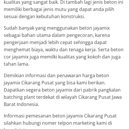
kualitas yang sangat baik. Di tambah lagi jenis beton ini
memiliki berbagai jenis mutu yang dapat anda pilih
sesuai dengan kebutuhan konstruksi.
Sudah banyak yang menggunakan beton jayamix
sebagai bahan utama dalam pengecoran, karena
pengerjaan menjadi lebih cepat sehingga dapat
menghemat biaya, waktu dan tenaga kerja. Serta beton
cor jayamix juga memilki kualitas yang kokoh dan juga
tahan lama.
Demikian informasi dan penawaran harga beton
jayamix Cikarang Pusat yang bisa kami berikan.
Dapatkan segera beton jayamix dari pabrik pangkalan
batching plant terdekat di wilayah Cikarang Pusat Jawa
Barat Indonesia.
Informasi pemesanan beton jayamix Cikarang Pusat
silahkan hubungi nomer telpon marketing kami di