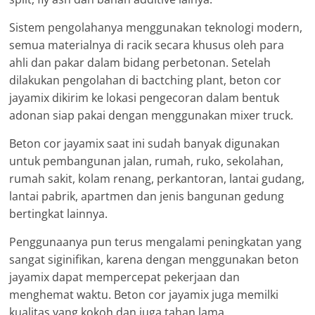
Sistem pengolahanya menggunakan teknologi modern,
semua materialnya di racik secara khusus oleh para
ahli dan pakar dalam bidang perbetonan. Setelah
dilakukan pengolahan di bactching plant, beton cor
jayamix dikirim ke lokasi pengecoran dalam bentuk
adonan siap pakai dengan menggunakan mixer truck.
Beton cor jayamix saat ini sudah banyak digunakan
untuk pembangunan jalan, rumah, ruko, sekolahan,
rumah sakit, kolam renang, perkantoran, lantai gudang,
lantai pabrik, apartmen dan jenis bangunan gedung
bertingkat lainnya.
Penggunaanya pun terus mengalami peningkatan yang
sangat siginifikan, karena dengan menggunakan beton
jayamix dapat mempercepat pekerjaan dan
menghemat waktu. Beton cor jayamix juga memilki
kualitas yang kokoh dan juga tahan lama.