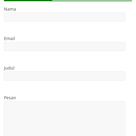
Nama
Email
Judul
Pesan