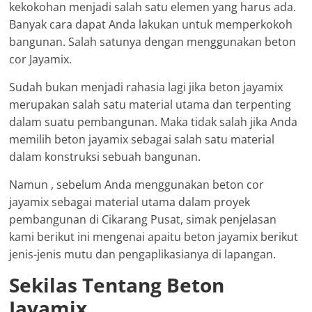
kekokohan menjadi salah satu elemen yang harus ada.
Banyak cara dapat Anda lakukan untuk memperkokoh
bangunan. Salah satunya dengan menggunakan beton
cor Jayamix.
Sudah bukan menjadi rahasia lagi jika beton jayamix
merupakan salah satu material utama dan terpenting
dalam suatu pembangunan. Maka tidak salah jika Anda
memilih beton jayamix sebagai salah satu material
dalam konstruksi sebuah bangunan.
Namun , sebelum Anda menggunakan beton cor
jayamix sebagai material utama dalam proyek
pembangunan di Cikarang Pusat, simak penjelasan
kami berikut ini mengenai apaitu beton jayamix berikut
jenis-jenis mutu dan pengaplikasianya di lapangan.
Sekilas Tentang Beton
Jayamix