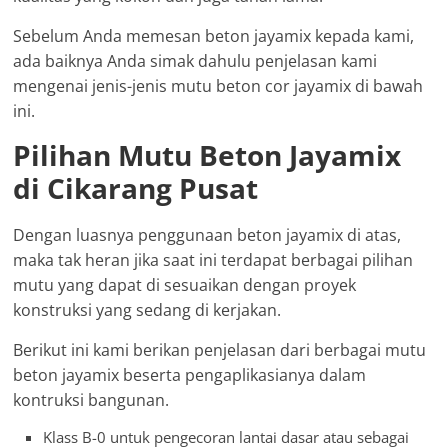
Sebelum Anda memesan beton jayamix kepada kami,
ada baiknya Anda simak dahulu penjelasan kami
mengenai jenis-jenis mutu beton cor jayamix di bawah
ini.
Pilihan Mutu Beton Jayamix
di Cikarang Pusat
Dengan luasnya penggunaan beton jayamix di atas,
maka tak heran jika saat ini terdapat berbagai pilihan
mutu yang dapat di sesuaikan dengan proyek
konstruksi yang sedang di kerjakan.
Berikut ini kami berikan penjelasan dari berbagai mutu
beton jayamix beserta pengaplikasianya dalam
kontruksi bangunan.
Klass B-0 untuk pengecoran lantai dasar atau sebagai