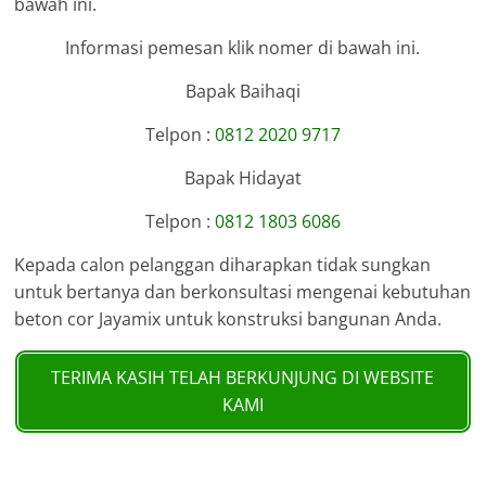
bawah ini.
Informasi pemesan klik nomer di bawah ini.
Bapak Baihaqi
Telpon :
0812 2020 9717
Bapak Hidayat
Telpon :
0812 1803 6086
Kepada calon pelanggan diharapkan tidak sungkan
untuk bertanya dan berkonsultasi mengenai kebutuhan
beton cor Jayamix untuk konstruksi bangunan Anda.
TERIMA KASIH TELAH BERKUNJUNG DI WEBSITE
KAMI