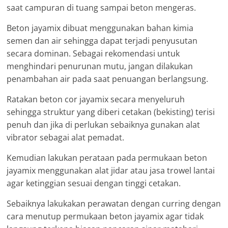
saat campuran di tuang sampai beton mengeras.
Beton jayamix dibuat menggunakan bahan kimia
semen dan air sehingga dapat terjadi penyusutan
secara dominan. Sebagai rekomendasi untuk
menghindari penurunan mutu, jangan dilakukan
penambahan air pada saat penuangan berlangsung.
Ratakan beton cor jayamix secara menyeluruh
sehingga struktur yang diberi cetakan (bekisting) terisi
penuh dan jika di perlukan sebaiknya gunakan alat
vibrator sebagai alat pemadat.
Kemudian lakukan perataan pada permukaan beton
jayamix menggunakan alat jidar atau jasa trowel lantai
agar ketinggian sesuai dengan tinggi cetakan.
Sebaiknya lakukakan perawatan dengan curring dengan
cara menutup permukaan beton jayamix agar tidak