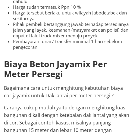
dahulu
Harga sudah termasuk Ppn 10 %
Harga tersebut berlaku untuk wilayah Jabodetabek dan
sekitarnya
Pihak pembeli bertanggung jawab terhadap tersedianya
jalan yang layak, keamanan (masyarakat dan polisi) dan
dapat di lalui truck mixer menuju proyek
Pembayaran tunai / transfer minimal 1 hari sebelum
pengecoran
Biaya Beton Jayamix Per
Meter Persegi
Bagaimana cara untuk menghitung kebutuhan biaya
cor jayamix untuk Dak lantai per meter persegi ?
Caranya cukup mudah yaitu dengan menghitung luas
bangunan dikali dengan ketebalan dak lantai yang akan
di cor. Sebagai contoh kasus, misalnya panjang
bangunan 15 meter dan lebar 10 meter dengan