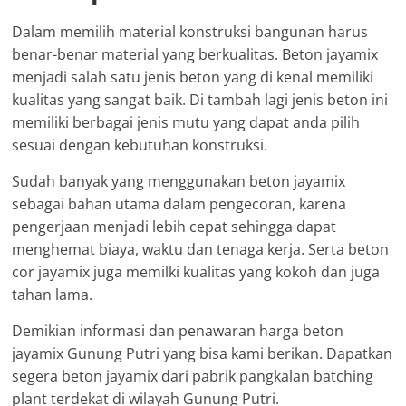
Dalam memilih material konstruksi bangunan harus
benar-benar material yang berkualitas. Beton jayamix
menjadi salah satu jenis beton yang di kenal memiliki
kualitas yang sangat baik. Di tambah lagi jenis beton ini
memiliki berbagai jenis mutu yang dapat anda pilih
sesuai dengan kebutuhan konstruksi.
Sudah banyak yang menggunakan beton jayamix
sebagai bahan utama dalam pengecoran, karena
pengerjaan menjadi lebih cepat sehingga dapat
menghemat biaya, waktu dan tenaga kerja. Serta beton
cor jayamix juga memilki kualitas yang kokoh dan juga
tahan lama.
Demikian informasi dan penawaran harga beton
jayamix Gunung Putri yang bisa kami berikan. Dapatkan
segera beton jayamix dari pabrik pangkalan batching
plant terdekat di wilayah Gunung Putri.