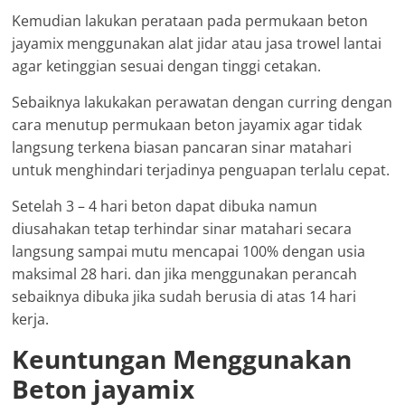
Kemudian lakukan perataan pada permukaan beton
jayamix menggunakan alat jidar atau jasa trowel lantai
agar ketinggian sesuai dengan tinggi cetakan.
Sebaiknya lakukakan perawatan dengan curring dengan
cara menutup permukaan beton jayamix agar tidak
langsung terkena biasan pancaran sinar matahari
untuk menghindari terjadinya penguapan terlalu cepat.
Setelah 3 – 4 hari beton dapat dibuka namun
diusahakan tetap terhindar sinar matahari secara
langsung sampai mutu mencapai 100% dengan usia
maksimal 28 hari. dan jika menggunakan perancah
sebaiknya dibuka jika sudah berusia di atas 14 hari
kerja.
Keuntungan Menggunakan
Beton jayamix