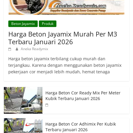
Beton Jayamix
Produk
Harga Beton Jayamix Murah Per M3
Terbaru Januari 2026
Aneka Readymix
Harga beton jayamix terbilang cukup murah dan
terjangkau. Karena dengan menggunakan beton jayamix
pekerjaan cor menjadi lebih mudah, hemat tenaga
Harga Beton Cor Ready Mix Per Meter
Kubik Terbaru Januari 2026
Harga Beton Cor Adhimix Per Kubik
Terbaru Januari 2026