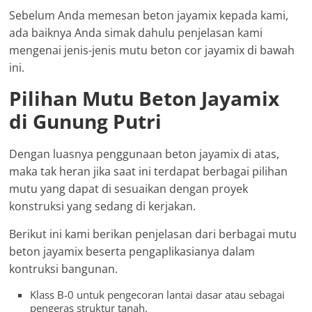
Sebelum Anda memesan beton jayamix kepada kami,
ada baiknya Anda simak dahulu penjelasan kami
mengenai jenis-jenis mutu beton cor jayamix di bawah
ini.
Pilihan Mutu Beton Jayamix
di Gunung Putri
Dengan luasnya penggunaan beton jayamix di atas,
maka tak heran jika saat ini terdapat berbagai pilihan
mutu yang dapat di sesuaikan dengan proyek
konstruksi yang sedang di kerjakan.
Berikut ini kami berikan penjelasan dari berbagai mutu
beton jayamix beserta pengaplikasianya dalam
kontruksi bangunan.
Klass B-0 untuk pengecoran lantai dasar atau sebagai
pengeras struktur tanah.