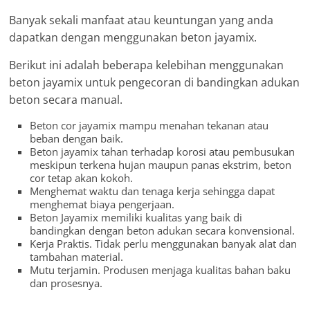
Banyak sekali manfaat atau keuntungan yang anda
dapatkan dengan menggunakan beton jayamix.
Berikut ini adalah beberapa kelebihan menggunakan
beton jayamix untuk pengecoran di bandingkan adukan
beton secara manual.
Beton cor jayamix mampu menahan tekanan atau
beban dengan baik.
Beton jayamix tahan terhadap korosi atau pembusukan
meskipun terkena hujan maupun panas ekstrim, beton
cor tetap akan kokoh.
Menghemat waktu dan tenaga kerja sehingga dapat
menghemat biaya pengerjaan.
Beton Jayamix memiliki kualitas yang baik di
bandingkan dengan beton adukan secara konvensional.
Kerja Praktis. Tidak perlu menggunakan banyak alat dan
tambahan material.
Mutu terjamin. Produsen menjaga kualitas bahan baku
dan prosesnya.