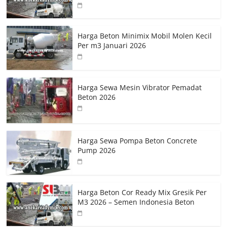
Harga Beton Minimix Mobil Molen Kecil
Per m3 Januari 2026
Harga Sewa Mesin Vibrator Pemadat
Beton 2026
Harga Sewa Pompa Beton Concrete
Pump 2026
Harga Beton Cor Ready Mix Gresik Per
M3 2026 – Semen Indonesia Beton