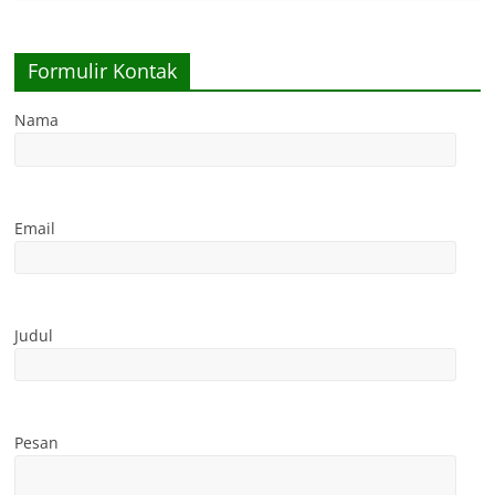
Formulir Kontak
Nama
Email
Judul
Pesan