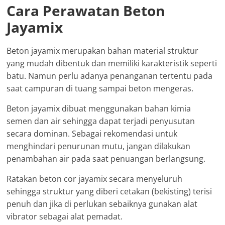
Cara Perawatan Beton
Jayamix
Beton jayamix merupakan bahan material struktur
yang mudah dibentuk dan memiliki karakteristik seperti
batu. Namun perlu adanya penanganan tertentu pada
saat campuran di tuang sampai beton mengeras.
Beton jayamix dibuat menggunakan bahan kimia
semen dan air sehingga dapat terjadi penyusutan
secara dominan. Sebagai rekomendasi untuk
menghindari penurunan mutu, jangan dilakukan
penambahan air pada saat penuangan berlangsung.
Ratakan beton cor jayamix secara menyeluruh
sehingga struktur yang diberi cetakan (bekisting) terisi
penuh dan jika di perlukan sebaiknya gunakan alat
vibrator sebagai alat pemadat.