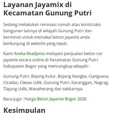
Layanan Jayamix di
Kecamatan Gunung Putri
Sedang melakukan renovasi rumah atau konstruksi
bangunan lainnya di wilayah Gunung Putri dan
berminat untuk memakai beton jayamix anda
berkunjung di website yang tepat.
Kami
Aneka Readymix
melayani penjualan beton cor
jayamix secara online di Kecamatan Gunung Putri
Kabupaten Bogor yang mencangkup wilayah :
Gunung Putri, Bojong Kulur, Bojong Nangka, Ciangsana,
Cicadas, Cikeas Udik, Gunung Putri, Karanggan, Nagrag,
Tlajung Udik, Wanaherang dan sekitarnya.
Baca Juga :
Harga Beton Jayamix Bogor 2026
Kesimpulan