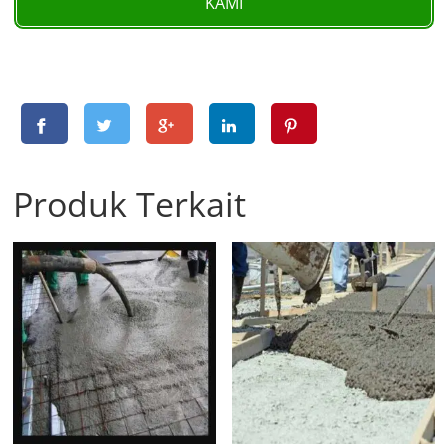
KAMI
Produk Terkait