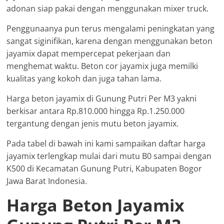
adonan siap pakai dengan menggunakan mixer truck.
Penggunaanya pun terus mengalami peningkatan yang
sangat siginifikan, karena dengan menggunakan beton
jayamix dapat mempercepat pekerjaan dan
menghemat waktu. Beton cor jayamix juga memilki
kualitas yang kokoh dan juga tahan lama.
Harga beton jayamix di Gunung Putri Per M3 yakni
berkisar antara Rp.810.000 hingga Rp.1.250.000
tergantung dengan jenis mutu beton jayamix.
Pada tabel di bawah ini kami sampaikan daftar harga
jayamix terlengkap mulai dari mutu B0 sampai dengan
K500 di Kecamatan Gunung Putri, Kabupaten Bogor
Jawa Barat Indonesia.
Harga Beton Jayamix