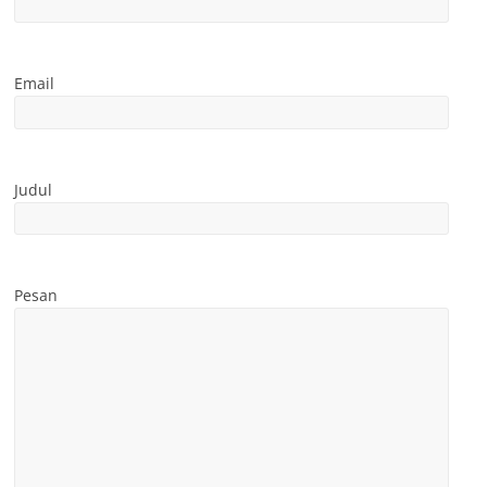
Email
Judul
Pesan