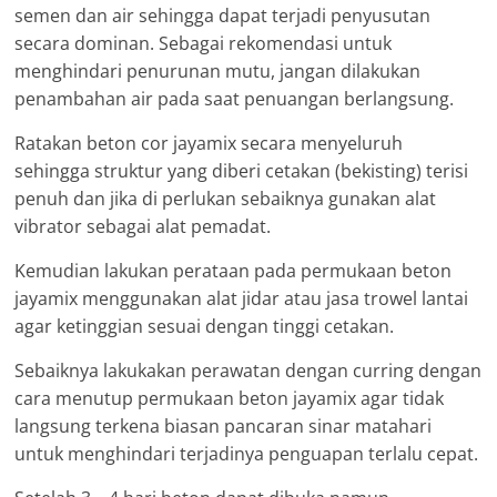
semen dan air sehingga dapat terjadi penyusutan
secara dominan. Sebagai rekomendasi untuk
menghindari penurunan mutu, jangan dilakukan
penambahan air pada saat penuangan berlangsung.
Ratakan beton cor jayamix secara menyeluruh
sehingga struktur yang diberi cetakan (bekisting) terisi
penuh dan jika di perlukan sebaiknya gunakan alat
vibrator sebagai alat pemadat.
Kemudian lakukan perataan pada permukaan beton
jayamix menggunakan alat jidar atau jasa trowel lantai
agar ketinggian sesuai dengan tinggi cetakan.
Sebaiknya lakukakan perawatan dengan curring dengan
cara menutup permukaan beton jayamix agar tidak
langsung terkena biasan pancaran sinar matahari
untuk menghindari terjadinya penguapan terlalu cepat.