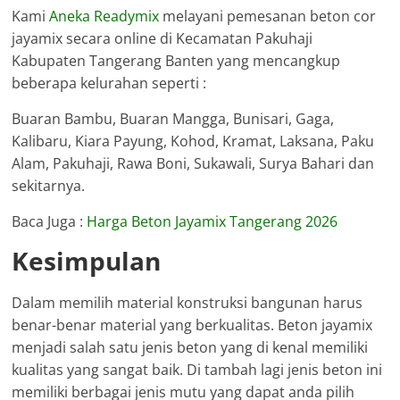
Kami
Aneka Readymix
melayani pemesanan beton cor
jayamix secara online di Kecamatan Pakuhaji
Kabupaten Tangerang Banten yang mencangkup
beberapa kelurahan seperti :
Buaran Bambu, Buaran Mangga, Bunisari, Gaga,
Kalibaru, Kiara Payung, Kohod, Kramat, Laksana, Paku
Alam, Pakuhaji, Rawa Boni, Sukawali, Surya Bahari dan
sekitarnya.
Baca Juga :
Harga Beton Jayamix Tangerang 2026
Kesimpulan
Dalam memilih material konstruksi bangunan harus
benar-benar material yang berkualitas. Beton jayamix
menjadi salah satu jenis beton yang di kenal memiliki
kualitas yang sangat baik. Di tambah lagi jenis beton ini
memiliki berbagai jenis mutu yang dapat anda pilih