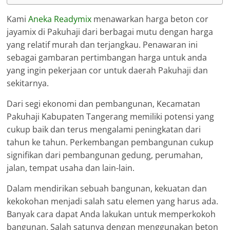
Kami
Aneka Readymix
menawarkan harga beton cor
jayamix di Pakuhaji dari berbagai mutu dengan harga
yang relatif murah dan terjangkau. Penawaran ini
sebagai gambaran pertimbangan harga untuk anda
yang ingin pekerjaan cor untuk daerah Pakuhaji dan
sekitarnya.
Dari segi ekonomi dan pembangunan, Kecamatan
Pakuhaji Kabupaten Tangerang memiliki potensi yang
cukup baik dan terus mengalami peningkatan dari
tahun ke tahun. Perkembangan pembangunan cukup
signifikan dari pembangunan gedung, perumahan,
jalan, tempat usaha dan lain-lain.
Dalam mendirikan sebuah bangunan, kekuatan dan
kekokohan menjadi salah satu elemen yang harus ada.
Banyak cara dapat Anda lakukan untuk memperkokoh
bangunan. Salah satunya dengan menggunakan beton