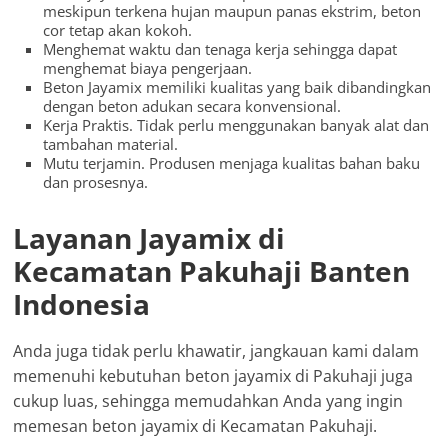
meskipun terkena hujan maupun panas ekstrim, beton
cor tetap akan kokoh.
Menghemat waktu dan tenaga kerja sehingga dapat
menghemat biaya pengerjaan.
Beton Jayamix memiliki kualitas yang baik dibandingkan
dengan beton adukan secara konvensional.
Kerja Praktis. Tidak perlu menggunakan banyak alat dan
tambahan material.
Mutu terjamin. Produsen menjaga kualitas bahan baku
dan prosesnya.
Layanan Jayamix di
Kecamatan Pakuhaji Banten
Indonesia
Anda juga tidak perlu khawatir, jangkauan kami dalam
memenuhi kebutuhan beton jayamix di Pakuhaji juga
cukup luas, sehingga memudahkan Anda yang ingin
memesan beton jayamix di Kecamatan Pakuhaji.