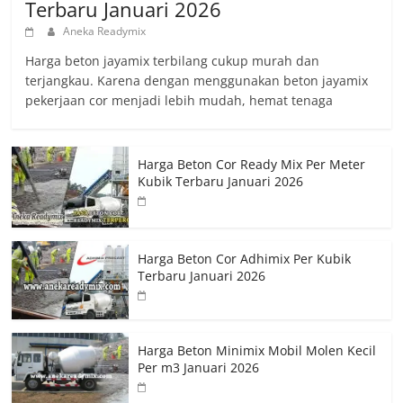
Terbaru Januari 2026
Aneka Readymix
Harga beton jayamix terbilang cukup murah dan
terjangkau. Karena dengan menggunakan beton jayamix
pekerjaan cor menjadi lebih mudah, hemat tenaga
Harga Beton Cor Ready Mix Per Meter
Kubik Terbaru Januari 2026
Harga Beton Cor Adhimix Per Kubik
Terbaru Januari 2026
Harga Beton Minimix Mobil Molen Kecil
Per m3 Januari 2026