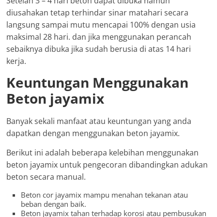
Setelah 3 – 4 hari beton dapat dibuka namun
diusahakan tetap terhindar sinar matahari secara
langsung sampai mutu mencapai 100% dengan usia
maksimal 28 hari. dan jika menggunakan perancah
sebaiknya dibuka jika sudah berusia di atas 14 hari
kerja.
Keuntungan Menggunakan
Beton jayamix
Banyak sekali manfaat atau keuntungan yang anda
dapatkan dengan menggunakan beton jayamix.
Berikut ini adalah beberapa kelebihan menggunakan
beton jayamix untuk pengecoran dibandingkan adukan
beton secara manual.
Beton cor jayamix mampu menahan tekanan atau
beban dengan baik.
Beton jayamix tahan terhadap korosi atau pembusukan