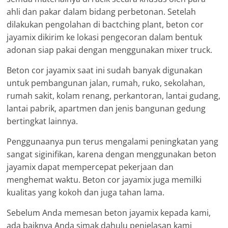
ahli dan pakar dalam bidang perbetonan. Setelah
dilakukan pengolahan di bactching plant, beton cor
jayamix dikirim ke lokasi pengecoran dalam bentuk
adonan siap pakai dengan menggunakan mixer truck.
Beton cor jayamix saat ini sudah banyak digunakan
untuk pembangunan jalan, rumah, ruko, sekolahan,
rumah sakit, kolam renang, perkantoran, lantai gudang,
lantai pabrik, apartmen dan jenis bangunan gedung
bertingkat lainnya.
Penggunaanya pun terus mengalami peningkatan yang
sangat siginifikan, karena dengan menggunakan beton
jayamix dapat mempercepat pekerjaan dan
menghemat waktu. Beton cor jayamix juga memilki
kualitas yang kokoh dan juga tahan lama.
Sebelum Anda memesan beton jayamix kepada kami,
ada baiknya Anda simak dahulu penjelasan kami