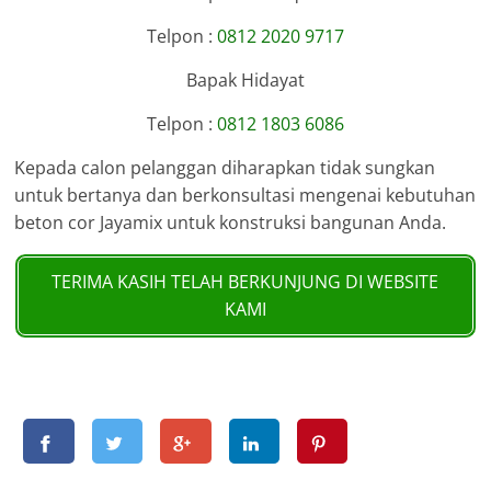
Telpon :
0812 2020 9717
Bapak Hidayat
Telpon :
0812 1803 6086
Kepada calon pelanggan diharapkan tidak sungkan
untuk bertanya dan berkonsultasi mengenai kebutuhan
beton cor Jayamix untuk konstruksi bangunan Anda.
TERIMA KASIH TELAH BERKUNJUNG DI WEBSITE
KAMI