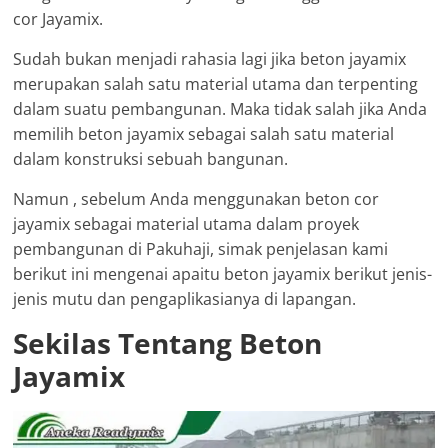
cor Jayamix.
Sudah bukan menjadi rahasia lagi jika beton jayamix
merupakan salah satu material utama dan terpenting
dalam suatu pembangunan. Maka tidak salah jika Anda
memilih beton jayamix sebagai salah satu material
dalam konstruksi sebuah bangunan.
Namun , sebelum Anda menggunakan beton cor
jayamix sebagai material utama dalam proyek
pembangunan di Pakuhaji, simak penjelasan kami
berikut ini mengenai apaitu beton jayamix berikut jenis-
jenis mutu dan pengaplikasianya di lapangan.
Sekilas Tentang Beton
Jayamix