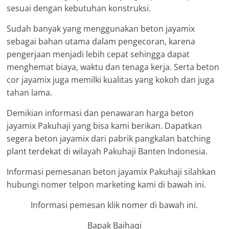
sesuai dengan kebutuhan konstruksi.
Sudah banyak yang menggunakan beton jayamix
sebagai bahan utama dalam pengecoran, karena
pengerjaan menjadi lebih cepat sehingga dapat
menghemat biaya, waktu dan tenaga kerja. Serta beton
cor jayamix juga memilki kualitas yang kokoh dan juga
tahan lama.
Demikian informasi dan penawaran harga beton
jayamix Pakuhaji yang bisa kami berikan. Dapatkan
segera beton jayamix dari pabrik pangkalan batching
plant terdekat di wilayah Pakuhaji Banten Indonesia.
Informasi pemesanan beton jayamix Pakuhaji silahkan
hubungi nomer telpon marketing kami di bawah ini.
Informasi pemesan klik nomer di bawah ini.
Bapak Baihaqi