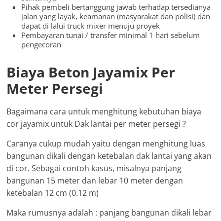
Pihak pembeli bertanggung jawab terhadap tersedianya
jalan yang layak, keamanan (masyarakat dan polisi) dan
dapat di lalui truck mixer menuju proyek
Pembayaran tunai / transfer minimal 1 hari sebelum
pengecoran
Biaya Beton Jayamix Per
Meter Persegi
Bagaimana cara untuk menghitung kebutuhan biaya
cor jayamix untuk Dak lantai per meter persegi ?
Caranya cukup mudah yaitu dengan menghitung luas
bangunan dikali dengan ketebalan dak lantai yang akan
di cor. Sebagai contoh kasus, misalnya panjang
bangunan 15 meter dan lebar 10 meter dengan
ketebalan 12 cm (0.12 m)
Maka rumusnya adalah : panjang bangunan dikali lebar