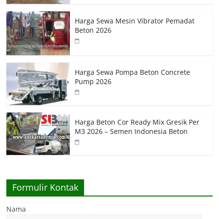
Harga Sewa Mesin Vibrator Pemadat
Beton 2026
Harga Sewa Pompa Beton Concrete
Pump 2026
Harga Beton Cor Ready Mix Gresik Per
M3 2026 – Semen Indonesia Beton
Formulir Kontak
Nama