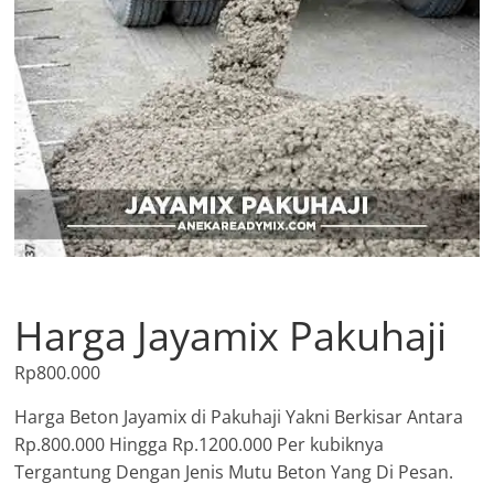
Harga Jayamix Pakuhaji
Rp
800.000
Harga Beton Jayamix di Pakuhaji Yakni Berkisar Antara
Rp.800.000 Hingga Rp.1200.000 Per kubiknya
Tergantung Dengan Jenis Mutu Beton Yang Di Pesan.