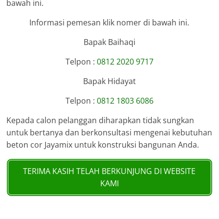
bawah ini.
Informasi pemesan klik nomer di bawah ini.
Bapak Baihaqi
Telpon :
0812 2020 9717
Bapak Hidayat
Telpon :
0812 1803 6086
Kepada calon pelanggan diharapkan tidak sungkan
untuk bertanya dan berkonsultasi mengenai kebutuhan
beton cor Jayamix untuk konstruksi bangunan Anda.
TERIMA KASIH TELAH BERKUNJUNG DI WEBSITE
KAMI