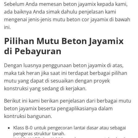
Sebelum Anda memesan beton jayamix kepada kami,
ada baiknya Anda simak dahulu penjelasan kami
mengenai jenis-jenis mutu beton cor jayamix di bawah
ini.
Pilihan Mutu Beton Jayamix
di Pebayuran
Dengan luasnya penggunaan beton jayamix di atas,
maka tak heran jika saat ini terdapat berbagai pilihan
mutu yang dapat di sesuaikan dengan proyek
konstruksi yang sedang di kerjakan.
Berikut ini kami berikan penjelasan dari berbagai mutu
beton jayamix beserta pengaplikasianya dalam
kontruksi bangunan.
Klass B-0 untuk pengecoran lantai dasar atau sebagai
pengeras struktur tanah.