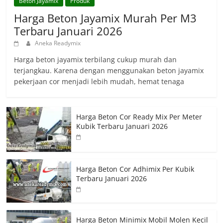
Beton Jayamix
Produk
Harga Beton Jayamix Murah Per M3
Terbaru Januari 2026
Aneka Readymix
Harga beton jayamix terbilang cukup murah dan
terjangkau. Karena dengan menggunakan beton jayamix
pekerjaan cor menjadi lebih mudah, hemat tenaga
Harga Beton Cor Ready Mix Per Meter
Kubik Terbaru Januari 2026
Harga Beton Cor Adhimix Per Kubik
Terbaru Januari 2026
Harga Beton Minimix Mobil Molen Kecil