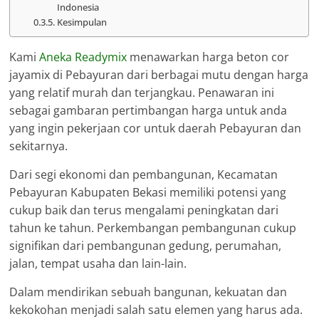
Indonesia
Kesimpulan
Kami
Aneka Readymix
menawarkan harga beton cor
jayamix di Pebayuran dari berbagai mutu dengan harga
yang relatif murah dan terjangkau. Penawaran ini
sebagai gambaran pertimbangan harga untuk anda
yang ingin pekerjaan cor untuk daerah Pebayuran dan
sekitarnya.
Dari segi ekonomi dan pembangunan, Kecamatan
Pebayuran Kabupaten Bekasi memiliki potensi yang
cukup baik dan terus mengalami peningkatan dari
tahun ke tahun. Perkembangan pembangunan cukup
signifikan dari pembangunan gedung, perumahan,
jalan, tempat usaha dan lain-lain.
Dalam mendirikan sebuah bangunan, kekuatan dan
kekokohan menjadi salah satu elemen yang harus ada.