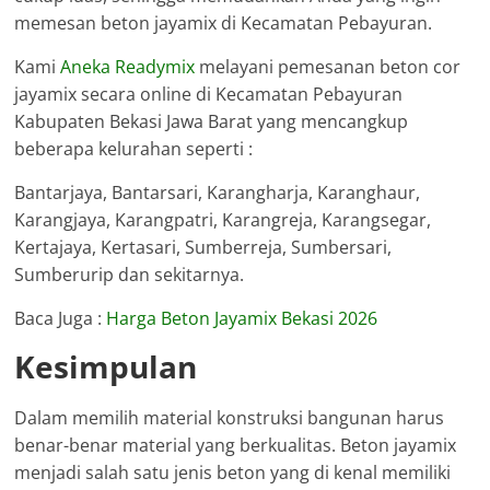
memesan beton jayamix di Kecamatan Pebayuran.
Kami
Aneka Readymix
melayani pemesanan beton cor
jayamix secara online di Kecamatan Pebayuran
Kabupaten Bekasi Jawa Barat yang mencangkup
beberapa kelurahan seperti :
Bantarjaya, Bantarsari, Karangharja, Karanghaur,
Karangjaya, Karangpatri, Karangreja, Karangsegar,
Kertajaya, Kertasari, Sumberreja, Sumbersari,
Sumberurip dan sekitarnya.
Baca Juga :
Harga Beton Jayamix Bekasi 2026
Kesimpulan
Dalam memilih material konstruksi bangunan harus
benar-benar material yang berkualitas. Beton jayamix
menjadi salah satu jenis beton yang di kenal memiliki