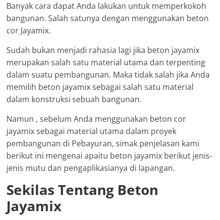
Banyak cara dapat Anda lakukan untuk memperkokoh
bangunan. Salah satunya dengan menggunakan beton
cor Jayamix.
Sudah bukan menjadi rahasia lagi jika beton jayamix
merupakan salah satu material utama dan terpenting
dalam suatu pembangunan. Maka tidak salah jika Anda
memilih beton jayamix sebagai salah satu material
dalam konstruksi sebuah bangunan.
Namun , sebelum Anda menggunakan beton cor
jayamix sebagai material utama dalam proyek
pembangunan di Pebayuran, simak penjelasan kami
berikut ini mengenai apaitu beton jayamix berikut jenis-
jenis mutu dan pengaplikasianya di lapangan.
Sekilas Tentang Beton
Jayamix