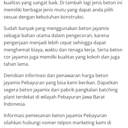
kualitas yang sangat baik. Di tambah lagi jenis beton ini
memiliki berbagai jenis mutu yang dapat anda pilih
sesuai dengan kebutuhan konstruksi.
Sudah banyak yang menggunakan beton jayamix
sebagai bahan utama dalam pengecoran, karena
pengerjaan menjadi lebih cepat sehingga dapat
menghemat biaya, waktu dan tenaga kerja. Serta beton
cor jayamix juga memilki kualitas yang kokoh dan juga
tahan lama.
Demikian informasi dan penawaran harga beton
jayamix Pebayuran yang bisa kami berikan. Dapatkan
segera beton jayamix dari pabrik pangkalan batching
plant terdekat di wilayah Pebayuran Jawa Barat
Indonesia.
Informasi pemesanan beton jayamix Pebayuran
silahkan hubungi nomer telpon marketing kami di