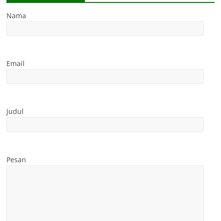
Nama
Email
Judul
Pesan