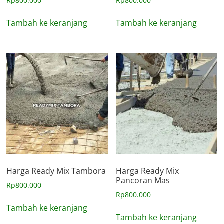
Rp
800.000
Rp
800.000
Tambah ke keranjang
Tambah ke keranjang
Harga Ready Mix Tambora
Harga Ready Mix
Pancoran Mas
Rp
800.000
Rp
800.000
Tambah ke keranjang
Tambah ke keranjang