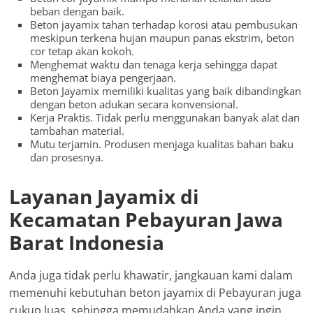
beban dengan baik.
Beton jayamix tahan terhadap korosi atau pembusukan
meskipun terkena hujan maupun panas ekstrim, beton
cor tetap akan kokoh.
Menghemat waktu dan tenaga kerja sehingga dapat
menghemat biaya pengerjaan.
Beton Jayamix memiliki kualitas yang baik dibandingkan
dengan beton adukan secara konvensional.
Kerja Praktis. Tidak perlu menggunakan banyak alat dan
tambahan material.
Mutu terjamin. Produsen menjaga kualitas bahan baku
dan prosesnya.
Layanan Jayamix di
Kecamatan Pebayuran Jawa
Barat Indonesia
Anda juga tidak perlu khawatir, jangkauan kami dalam
memenuhi kebutuhan beton jayamix di Pebayuran juga
cukup luas, sehingga memudahkan Anda yang ingin