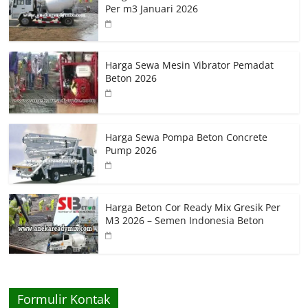
Per m3 Januari 2026
Harga Sewa Mesin Vibrator Pemadat
Beton 2026
Harga Sewa Pompa Beton Concrete
Pump 2026
Harga Beton Cor Ready Mix Gresik Per
M3 2026 – Semen Indonesia Beton
Formulir Kontak