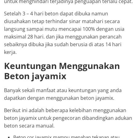
untuk menghindari terjadinya penguapan terlalu cepat.
Setelah 3 – 4 hari beton dapat dibuka namun
diusahakan tetap terhindar sinar matahari secara
langsung sampai mutu mencapai 100% dengan usia
maksimal 28 hari. dan jika menggunakan perancah
sebaiknya dibuka jika sudah berusia di atas 14 hari
kerja.
Keuntungan Menggunakan
Beton jayamix
Banyak sekali manfaat atau keuntungan yang anda
dapatkan dengan menggunakan beton jayamix.
Berikut ini adalah beberapa kelebihan menggunakan
beton jayamix untuk pengecoran dibandingkan adukan
beton secara manual.
Beton cor jayamix mampu menahan tekanan atau