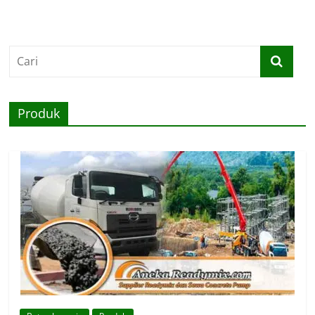
Produk