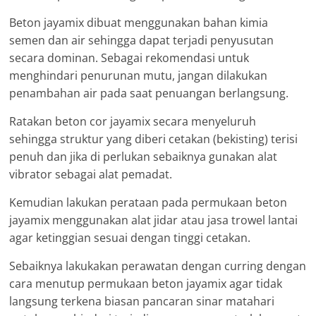
Beton jayamix dibuat menggunakan bahan kimia
semen dan air sehingga dapat terjadi penyusutan
secara dominan. Sebagai rekomendasi untuk
menghindari penurunan mutu, jangan dilakukan
penambahan air pada saat penuangan berlangsung.
Ratakan beton cor jayamix secara menyeluruh
sehingga struktur yang diberi cetakan (bekisting) terisi
penuh dan jika di perlukan sebaiknya gunakan alat
vibrator sebagai alat pemadat.
Kemudian lakukan perataan pada permukaan beton
jayamix menggunakan alat jidar atau jasa trowel lantai
agar ketinggian sesuai dengan tinggi cetakan.
Sebaiknya lakukakan perawatan dengan curring dengan
cara menutup permukaan beton jayamix agar tidak
langsung terkena biasan pancaran sinar matahari