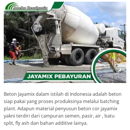
Beton Jayamix dalam istilah di Indonesia adalah beton
siap pakai yang proses produksinya melalui batching
plant. Adapun material penyusun beton cor jayamix
yakni terdiri dari campuran semen, pasir, air , batu
split, fly ash dan bahan additive lainya.