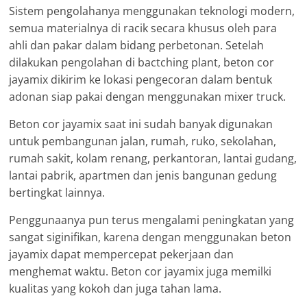
Sistem pengolahanya menggunakan teknologi modern,
semua materialnya di racik secara khusus oleh para
ahli dan pakar dalam bidang perbetonan. Setelah
dilakukan pengolahan di bactching plant, beton cor
jayamix dikirim ke lokasi pengecoran dalam bentuk
adonan siap pakai dengan menggunakan mixer truck.
Beton cor jayamix saat ini sudah banyak digunakan
untuk pembangunan jalan, rumah, ruko, sekolahan,
rumah sakit, kolam renang, perkantoran, lantai gudang,
lantai pabrik, apartmen dan jenis bangunan gedung
bertingkat lainnya.
Penggunaanya pun terus mengalami peningkatan yang
sangat siginifikan, karena dengan menggunakan beton
jayamix dapat mempercepat pekerjaan dan
menghemat waktu. Beton cor jayamix juga memilki
kualitas yang kokoh dan juga tahan lama.