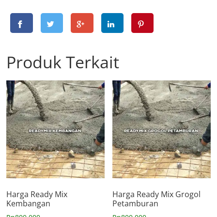
Produk Terkait
Harga Ready Mix
Harga Ready Mix Grogol
Kembangan
Petamburan