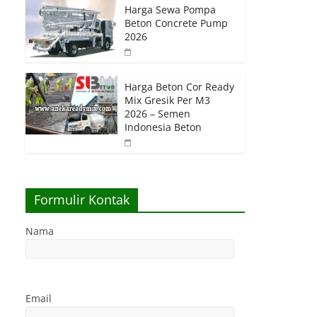
Harga Sewa Pompa
Beton Concrete Pump
2026
Harga Beton Cor Ready
Mix Gresik Per M3
2026 – Semen
Indonesia Beton
Formulir Kontak
Nama
Email