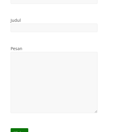
Judul
Pesan