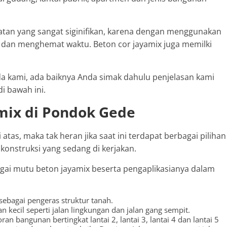
tan yang sangat siginifikan, karena dengan menggunakan
dan menghemat waktu. Beton cor jayamix juga memilki
 kami, ada baiknya Anda simak dahulu penjelasan kami
i bawah ini.
mix di Pondok Gede
tas, maka tak heran jika saat ini terdapat berbagai pilihan
konstruksi yang sedang di kerjakan.
bagai mutu beton jayamix beserta pengaplikasianya dalam
sebagai pengeras struktur tanah.
 kecil seperti jalan lingkungan dan jalan gang sempit.
n bangunan bertingkat lantai 2, lantai 3, lantai 4 dan lantai 5