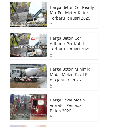
Harga Beton Cor Ready
Mix Per Meter Kubik
Terbaru Januari 2026
Harga Beton Cor
Adhimix Per Kubik
Terbaru Januari 2026
Harga Beton Minimix
Mobil Molen Kecil Per
m3 Januari 2026
Harga Sewa Mesin
Vibrator Pemadat
Beton 2026