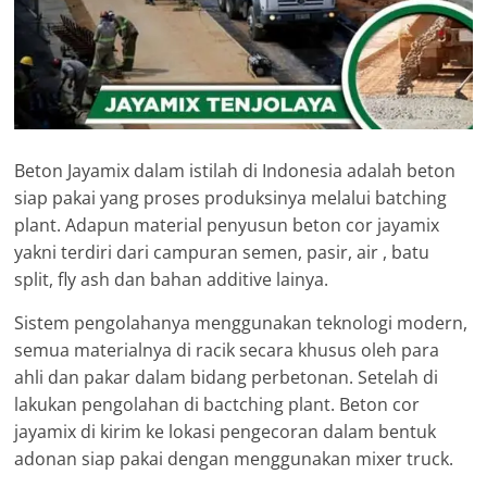
Beton Jayamix dalam istilah di Indonesia adalah beton
siap pakai yang proses produksinya melalui batching
plant. Adapun material penyusun beton cor jayamix
yakni terdiri dari campuran semen, pasir, air , batu
split, fly ash dan bahan additive lainya.
Sistem pengolahanya menggunakan teknologi modern,
semua materialnya di racik secara khusus oleh para
ahli dan pakar dalam bidang perbetonan. Setelah di
lakukan pengolahan di bactching plant. Beton cor
jayamix di kirim ke lokasi pengecoran dalam bentuk
adonan siap pakai dengan menggunakan mixer truck.