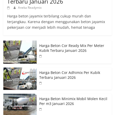
Terbaru Januari 2026
Aneka Readymix
Harga beton jayamix terbilang cukup murah dan
terjangkau. Karena dengan menggunakan beton jayamix
pekerjaan cor menjadi lebih mudah, hemat tenaga
Harga Beton Cor Ready Mix Per Meter
Kubik Terbaru Januari 2026
Harga Beton Cor Adhimix Per Kubik
Terbaru Januari 2026
Harga Beton Minimix Mobil Molen Kecil
Per m3 Januari 2026