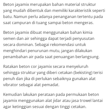
Beton jayamix merupakan bahan material struktur
yang mudah dibentuk dan memiliki karakteristik seperti
batu. Namun perlu adanya penanganan tertentu pada
saat campuran di tuang sampai beton mengeras.
Beton jayamix dibuat menggunakan bahan kimia
semen dan air sehingga dapat terjadi penyusutan
secara dominan. Sebagai rekomendasi untuk
menghindari penurunan mutu, jangan dilakukan
penambahan air pada saat penuangan berlangsung.
Ratakan beton cor jayamix secara menyeluruh
sehingga struktur yang diberi cetakan (bekisting) terisi
penuh dan jika di perlukan sebaiknya gunakan alat
vibrator sebagai alat pemadat.
Kemudian lakukan perataan pada permukaan beton
jayamix menggunakan alat jidar atau jasa trowel lantai
agar ketinggian sesuai dengan tinggi cetakan.