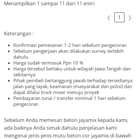
Menampilkan 1 sampai 11 dari 11 entri
❮
1
❯
Keterangan :
Konfirmasi pemesanan 1-2 hari sebelum pengecoran
Sebelum pengerjaan akan dilakukan survey terlebih
dahulu
Harga sudah termasuk Ppn 10 %
Harga tersebut berlaku untuk wilayah Jawa Tengah dan
sekitarnya
Pihak pembeli bertanggung jawab terhadap tersedianya
jalan yang layak, keamanan (masyarakat dan polisi) dan
dapat dilalui truck mixer menuju proyek
Pembayaran tunai / transfer minimal 1 hari sebelum
pengecoran
Sebelum Anda memesan beton jayamix kepada kami,
ada baiknya Anda simak dahulu penjelasan kami
mengenai jenis-jenis mutu beton cor jayamix di bawah