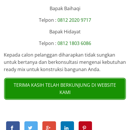
Bapak Baihaqi
Telpon :
0812 2020 9717
Bapak Hidayat
Telpon :
0812 1803 6086
Kepada calon pelanggan diharapkan tidak sungkan
untuk bertanya dan berkonsultasi mengenai kebutuhan
ready mix untuk konstruksi bangunan Anda.
TERIMA KASIH TELAH BERKUNJUNG DI WEBSITE
KAMI