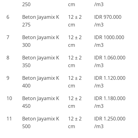
250
cm
/m3
6
Beton Jayamix K
12 ± 2
IDR 970.000
275
cm
/m3
7
Beton Jayamix K
12 ± 2
IDR 1000.000
300
cm
/m3
8
Beton Jayamix K
12 ± 2
IDR 1.060.000
350
cm
/m3
9
Beton Jayamix K
12 ± 2
IDR 1.120.000
400
cm
/m3
10
Beton Jayamix K
12 ± 2
IDR 1.180.000
450
cm
/m3
11
Beton Jayamix K
12 ± 2
IDR 1.250.000
500
cm
/m3