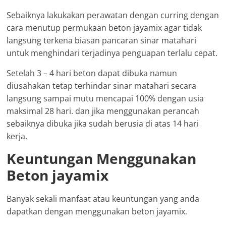
Sebaiknya lakukakan perawatan dengan curring dengan
cara menutup permukaan beton jayamix agar tidak
langsung terkena biasan pancaran sinar matahari
untuk menghindari terjadinya penguapan terlalu cepat.
Setelah 3 – 4 hari beton dapat dibuka namun
diusahakan tetap terhindar sinar matahari secara
langsung sampai mutu mencapai 100% dengan usia
maksimal 28 hari. dan jika menggunakan perancah
sebaiknya dibuka jika sudah berusia di atas 14 hari
kerja.
Keuntungan Menggunakan
Beton jayamix
Banyak sekali manfaat atau keuntungan yang anda
dapatkan dengan menggunakan beton jayamix.