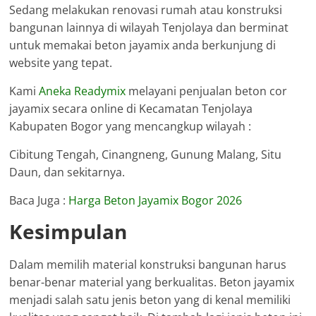
Sedang melakukan renovasi rumah atau konstruksi
bangunan lainnya di wilayah Tenjolaya dan berminat
untuk memakai beton jayamix anda berkunjung di
website yang tepat.
Kami
Aneka Readymix
melayani penjualan beton cor
jayamix secara online di Kecamatan Tenjolaya
Kabupaten Bogor yang mencangkup wilayah :
Cibitung Tengah, Cinangneng, Gunung Malang, Situ
Daun, dan sekitarnya.
Baca Juga :
Harga Beton Jayamix Bogor 2026
Kesimpulan
Dalam memilih material konstruksi bangunan harus
benar-benar material yang berkualitas. Beton jayamix
menjadi salah satu jenis beton yang di kenal memiliki