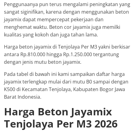
Penggunaanya pun terus mengalami peningkatan yang
sangat siginifikan, karena dengan menggunakan beton
jayamix dapat mempercepat pekerjaan dan
menghemat waktu. Beton cor jayamix juga memilki
kualitas yang kokoh dan juga tahan lama.
Harga beton jayamix di Tenjolaya Per M3 yakni berkisar
antara Rp.810.000 hingga Rp.1.250.000 tergantung
dengan jenis mutu beton jayamix.
Pada tabel di bawah ini kami sampaikan daftar harga
jayamix terlengkap mulai dari mutu B0 sampai dengan
K500 di Kecamatan Tenjolaya, Kabupaten Bogor Jawa
Barat Indonesia.
Harga Beton Jayamix
Tenjolaya Per M3 2026