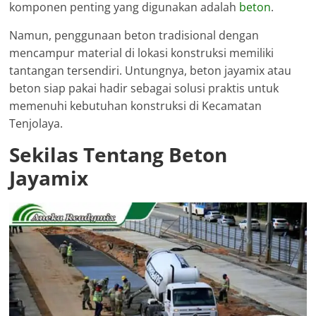
komponen penting yang digunakan adalah
beton
.
Namun, penggunaan beton tradisional dengan
mencampur material di lokasi konstruksi memiliki
tantangan tersendiri. Untungnya, beton jayamix atau
beton siap pakai hadir sebagai solusi praktis untuk
memenuhi kebutuhan konstruksi di Kecamatan
Tenjolaya.
Sekilas Tentang Beton
Jayamix