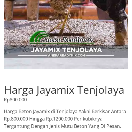
Harga Jayamix Tenjolaya
Rp
800.000
Harga Beton Jayamix di Tenjolaya Yakni Berkisar Antara
Rp.800.000 Hingga Rp.1200.000 Per kubiknya
Tergantung Dengan Jenis Mutu Beton Yang Di Pesan.