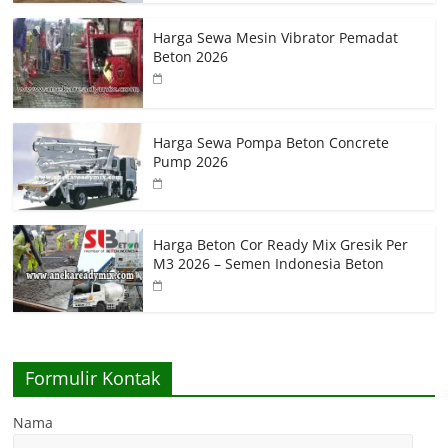
Harga Sewa Mesin Vibrator Pemadat
Beton 2026
Harga Sewa Pompa Beton Concrete
Pump 2026
Harga Beton Cor Ready Mix Gresik Per
M3 2026 – Semen Indonesia Beton
Formulir Kontak
Nama