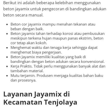
Berikut ini adalah beberapa kelebihan menggunakan
beton jayamix untuk pengecoran di bandingkan adukan
beton secara manual.
Beton cor jayamix mampu menahan tekanan atau
beban dengan baik.
Beton jayamix tahan terhadap korosi atau pembusukan
meskipun terkena hujan maupun panas ekstrim, beton
cor tetap akan kokoh.
Menghemat waktu dan tenaga kerja sehingga dapat
menghemat biaya pengerjaan.
Beton Jayamix memiliki kualitas yang baik di
bandingkan dengan beton adukan secara konvensional.
Kerja Praktis. Tidak perlu menggunakan banyak alat dan
tambahan material.
Mutu terjamin. Produsen menjaga kualitas bahan baku
dan prosesnya.
Layanan Jayamix di
Kecamatan Tenjolaya