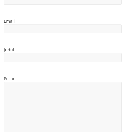
Email
Judul
Pesan