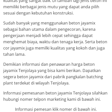
kualitas yang sangat baik. Di tambah lagi jenis beton ini
memiliki berbagai jenis mutu yang dapat anda pilih
sesuai dengan kebutuhan konstruksi.
Sudah banyak yang menggunakan beton jayamix
sebagai bahan utama dalam pengecoran, karena
pengerjaan menjadi lebih cepat sehingga dapat
menghemat biaya, waktu dan tenaga kerja. Serta beton
cor jayamix juga memilki kualitas yang kokoh dan juga
tahan lama.
Demikian informasi dan penawaran harga beton
jayamix Tenjolaya yang bisa kami berikan. Dapatkan
segera beton jayamix dari pabrik pangkalan batching
plant terdekat di wilayah Tenjolaya.
Informasi pemesanan beton jayamix Tenjolaya silahkan
hubungi nomer telpon marketing kami di bawah ini.
Informasi pemesan klik nomer di bawah ini.