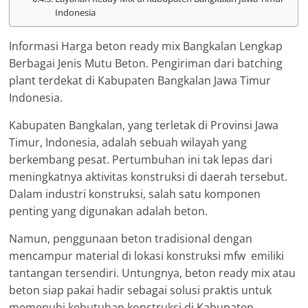
Indonesia
Informasi Harga beton ready mix Bangkalan Lengkap
Berbagai Jenis Mutu Beton. Pengiriman dari batching
plant terdekat di Kabupaten Bangkalan Jawa Timur
Indonesia.
Kabupaten Bangkalan, yang terletak di Provinsi Jawa
Timur, Indonesia, adalah sebuah wilayah yang
berkembang pesat. Pertumbuhan ini tak lepas dari
meningkatnya aktivitas konstruksi di daerah tersebut.
Dalam industri konstruksi, salah satu komponen
penting yang digunakan adalah beton.
Namun, penggunaan beton tradisional dengan
mencampur material di lokasi konstruksi mfw emiliki
tantangan tersendiri. Untungnya, beton ready mix atau
beton siap pakai hadir sebagai solusi praktis untuk
memenuhi kebutuhan konstruksi di Kabupaten