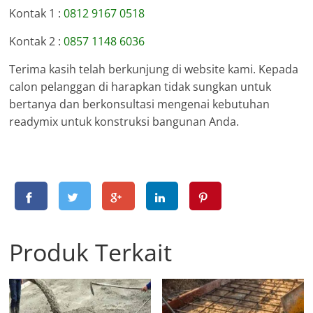
Kontak 1 :
0812 9167 0518
Kontak 2 :
0857 1148 6036
Terima kasih telah berkunjung di website kami. Kepada
calon pelanggan di harapkan tidak sungkan untuk
bertanya dan berkonsultasi mengenai kebutuhan
readymix untuk konstruksi bangunan Anda.
Produk Terkait