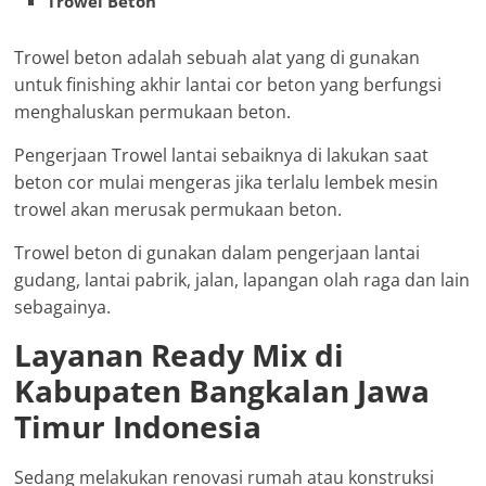
Trowel Beton
Trowel beton adalah sebuah alat yang di gunakan
untuk finishing akhir lantai cor beton yang berfungsi
menghaluskan permukaan beton.
Pengerjaan Trowel lantai sebaiknya di lakukan saat
beton cor mulai mengeras jika terlalu lembek mesin
trowel akan merusak permukaan beton.
Trowel beton di gunakan dalam pengerjaan lantai
gudang, lantai pabrik, jalan, lapangan olah raga dan lain
sebagainya.
Layanan Ready Mix di
Kabupaten Bangkalan Jawa
Timur Indonesia
Sedang melakukan renovasi rumah atau konstruksi