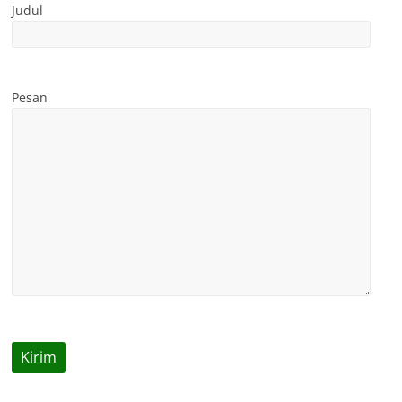
Judul
Pesan