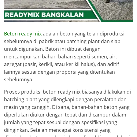
Beton ready mix
adalah beton yang telah diproduksi
sebelumnya di pabrik atau batching plant dan siap
untuk digunakan. Beton ini dibuat dengan
mencampurkan bahan-bahan seperti semen, air,
agregat (pasir, kerikil, atau kerikil halus), dan aditif
lainnya sesuai dengan proporsi yang ditentukan
sebelumnya.
Proses produksi beton ready mix biasanya dilakukan di
batching plant yang dilengkapi dengan peralatan dan
mesin yang canggih. Di sana, bahan-bahan beton yang
diperlukan diukur dengan tepat dan dicampur dalam
jumlah yang tepat sesuai dengan spesifikasi yang
diinginkan. Setelah mencapai konsistensi yang