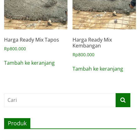
Harga Ready Mix Tapos
Harga Ready Mix
Kembangan
Rp
800.000
Rp
800.000
Tambah ke keranjang
Tambah ke keranjang
Produk