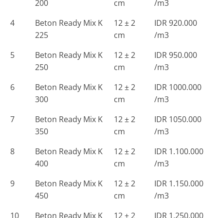
200
cm
/m3
4
Beton Ready Mix K
12 ± 2
IDR 920.000
225
cm
/m3
5
Beton Ready Mix K
12 ± 2
IDR 950.000
250
cm
/m3
6
Beton Ready Mix K
12 ± 2
IDR 1000.000
300
cm
/m3
7
Beton Ready Mix K
12 ± 2
IDR 1050.000
350
cm
/m3
8
Beton Ready Mix K
12 ± 2
IDR 1.100.000
400
cm
/m3
9
Beton Ready Mix K
12 ± 2
IDR 1.150.000
450
cm
/m3
10
Beton Ready Mix K
12 ± 2
IDR 1.250.000