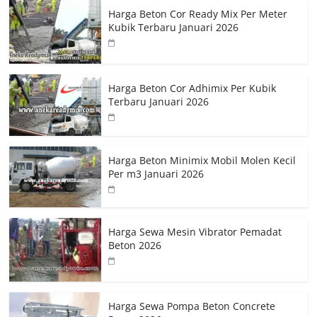
Harga Beton Cor Ready Mix Per Meter
Kubik Terbaru Januari 2026
Harga Beton Cor Adhimix Per Kubik
Terbaru Januari 2026
Harga Beton Minimix Mobil Molen Kecil
Per m3 Januari 2026
Harga Sewa Mesin Vibrator Pemadat
Beton 2026
Harga Sewa Pompa Beton Concrete