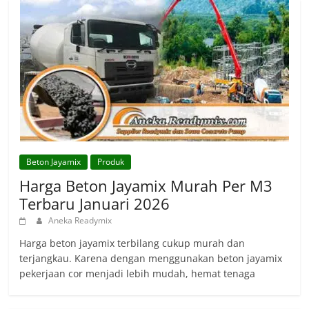
Beton Jayamix
Produk
Harga Beton Jayamix Murah Per M3
Terbaru Januari 2026
Aneka Readymix
Harga beton jayamix terbilang cukup murah dan
terjangkau. Karena dengan menggunakan beton jayamix
pekerjaan cor menjadi lebih mudah, hemat tenaga