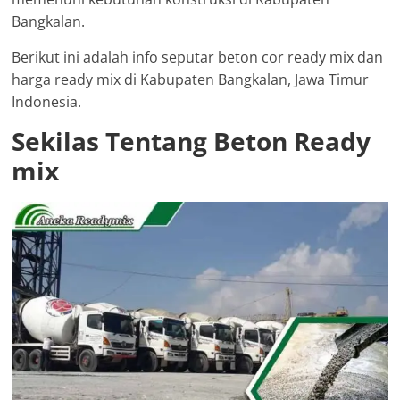
Bangkalan.
Berikut ini adalah info seputar beton cor ready mix dan
harga ready mix di Kabupaten Bangkalan, Jawa Timur
Indonesia.
Sekilas Tentang Beton Ready
mix