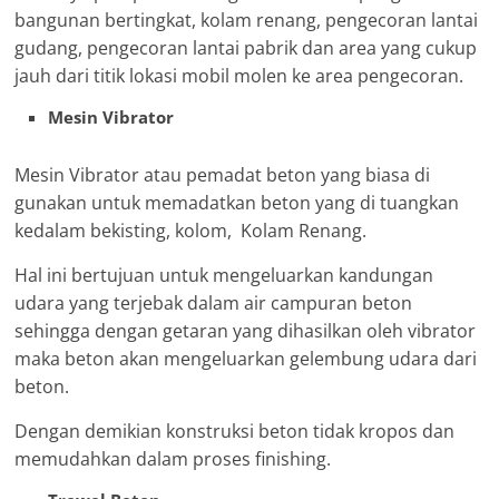
bangunan bertingkat, kolam renang, pengecoran lantai
gudang, pengecoran lantai pabrik dan area yang cukup
jauh dari titik lokasi mobil molen ke area pengecoran.
Mesin Vibrator
Mesin Vibrator atau pemadat beton yang biasa di
gunakan untuk memadatkan beton yang di tuangkan
kedalam bekisting, kolom, Kolam Renang.
Hal ini bertujuan untuk mengeluarkan kandungan
udara yang terjebak dalam air campuran beton
sehingga dengan getaran yang dihasilkan oleh vibrator
maka beton akan mengeluarkan gelembung udara dari
beton.
Dengan demikian konstruksi beton tidak kropos dan
memudahkan dalam proses finishing.