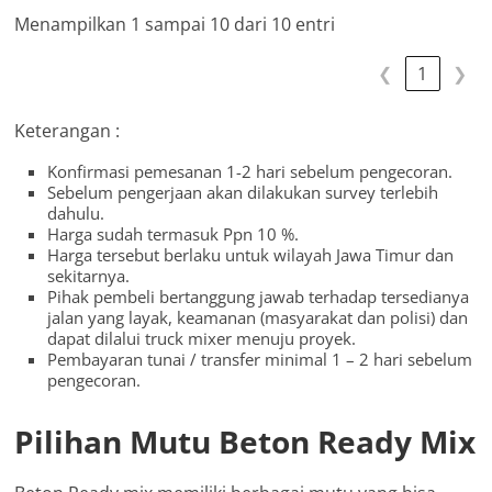
Menampilkan 1 sampai 10 dari 10 entri
❮
1
❯
Keterangan :
Konfirmasi pemesanan 1-2 hari sebelum pengecoran.
Sebelum pengerjaan akan dilakukan survey terlebih
dahulu.
Harga sudah termasuk Ppn 10 %.
Harga tersebut berlaku untuk wilayah Jawa Timur dan
sekitarnya.
Pihak pembeli bertanggung jawab terhadap tersedianya
jalan yang layak, keamanan (masyarakat dan polisi) dan
dapat dilalui truck mixer menuju proyek.
Pembayaran tunai / transfer minimal 1 – 2 hari sebelum
pengecoran.
Pilihan Mutu Beton Ready Mix