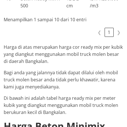
500
cm
/m3
Menampilkan 1 sampai 10 dari 10 entri
❮
1
❯
Harga di atas merupakan harga cor ready mix per kubik
yang diangkut menggunakan mobil truck molen besar
di daerah Bangkalan.
Bagi anda yang jalannya tidak dapat dilalui oleh mobil
truck molen besar anda tidak perlu khawatir, karena
kami juga menyediakanya.
Di bawah ini adalah tabel harga ready mix per meter
kubik yang diangkut menggunakan mobil truck molen
berukuran kecil di Bangkalan.
Harga Beton Minimix