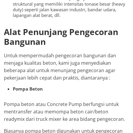
struktural yang memiliki intensitas tonase besar (heavy
duty) seperti jalan kawasan industri, bandar udara,
lapangan alat berat, dll.
Alat Penunjang Pengecoran
Bangunan
Untuk mempermudah pengecoran bangunan dan
menjaga kualitas beton, kami juga menyediakan
beberapa alat untuk menunjang pengecoran agar
pekerjaan lebih cepat dan praktis, diantaranya :
Pompa Beton
Pompa beton atau Concrete Pump berfungsi untuk
mentransfer atau memompa beton cair/beton
readymix dari truck mixer ke area bidang pengecoran.
Biasanya pompa beton digunakan untuk pengecoran