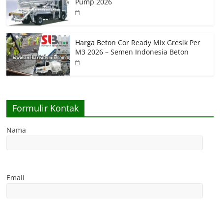
Pump 2026
Harga Beton Cor Ready Mix Gresik Per
M3 2026 – Semen Indonesia Beton
Formulir Kontak
Nama
Email