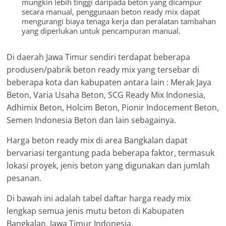
mungkin lebih tinggi daripada beton yang dicampur
secara manual, penggunaan beton ready mix dapat
mengurangi biaya tenaga kerja dan peralatan tambahan
yang diperlukan untuk pencampuran manual.
Di daerah Jawa Timur sendiri terdapat beberapa
produsen/pabrik beton ready mix yang tersebar di
beberapa kota dan kabupaten antara lain : Merak Jaya
Beton, Varia Usaha Beton, SCG Ready Mix Indonesia,
Adhimix Beton, Holcim Beton, Pionir Indocement Beton,
Semen Indonesia Beton dan lain sebagainya.
Harga beton ready mix di area Bangkalan dapat
bervariasi tergantung pada beberapa faktor, termasuk
lokasi proyek, jenis beton yang digunakan dan jumlah
pesanan.
Di bawah ini adalah tabel daftar harga ready mix
lengkap semua jenis mutu beton di Kabupaten
Bangkalan, Jawa Timur Indonesia.