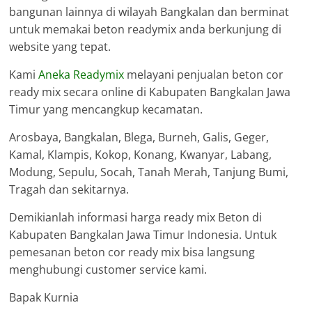
bangunan lainnya di wilayah Bangkalan dan berminat
untuk memakai beton readymix anda berkunjung di
website yang tepat.
Kami
Aneka Readymix
melayani penjualan beton cor
ready mix secara online di Kabupaten Bangkalan Jawa
Timur yang mencangkup kecamatan.
Arosbaya, Bangkalan, Blega, Burneh, Galis, Geger,
Kamal, Klampis, Kokop, Konang, Kwanyar, Labang,
Modung, Sepulu, Socah, Tanah Merah, Tanjung Bumi,
Tragah dan sekitarnya.
Demikianlah informasi harga ready mix Beton di
Kabupaten Bangkalan Jawa Timur Indonesia. Untuk
pemesanan beton cor ready mix bisa langsung
menghubungi customer service kami.
Bapak Kurnia