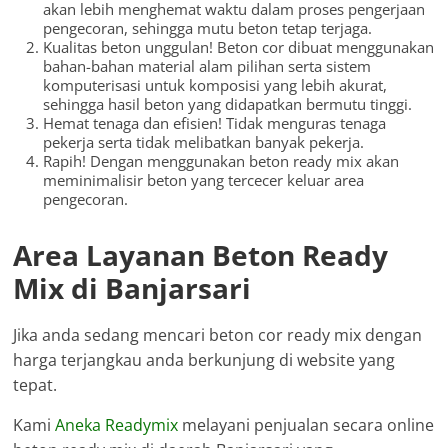
akan lebih menghemat waktu dalam proses pengerjaan
pengecoran, sehingga mutu beton tetap terjaga.
Kualitas beton unggulan! Beton cor dibuat menggunakan
bahan-bahan material alam pilihan serta sistem
komputerisasi untuk komposisi yang lebih akurat,
sehingga hasil beton yang didapatkan bermutu tinggi.
Hemat tenaga dan efisien! Tidak menguras tenaga
pekerja serta tidak melibatkan banyak pekerja.
Rapih! Dengan menggunakan beton ready mix akan
meminimalisir beton yang tercecer keluar area
pengecoran.
Area Layanan Beton Ready
Mix di Banjarsari
Jika anda sedang mencari beton cor ready mix dengan
harga terjangkau anda berkunjung di website yang
tepat.
Kami
Aneka Readymix
melayani penjualan secara online