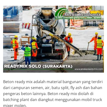
Beton ready mix adalah material bangunan yang terdiri
dari campuran semen, air, batu split, fly ash dan bahan
pengeras beton lainnya. Beton ready mix diolah di
batching plant dan diangkut menggunakan mobil truck
mixer molen.