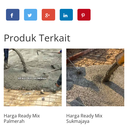
Produk Terkait
Harga Ready Mix
Harga Ready Mix
Palmerah
Sukmajaya