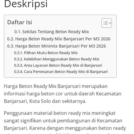
Deskripsi
Daftar Isi
Sekilas Tentang Beton Ready Mix
Harga Beton Ready Mix Banjarsari Per M3 2026
Harga Beton Minimix Banjarsari Per M3 2026
Pilihan Mutu Beton Ready Mix
Kelebihan Menggunakan Beton Ready Mix
Area Layanan Beton Ready Mix di Banjarsari
Cara Pemesanan Beton Ready Mix di Banjarsari
Harga Beton Ready Mix Banjarsari merupakan
informasi harga beton cor untuk daerah Kecamatan
Banjarsari, Kota Solo dan sekitarnya.
Penggunaan material beton ready mix meningkat
sangat signifikan untuk pembangunan di Kecamatan
Banjarsari. Karena dengan menggunakan beton ready