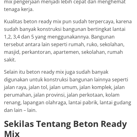
mix pengerjaan menjadi lebih cepat dan menghemat
tenaga kerja.
Kualitas beton ready mix pun sudah terpercaya, karena
sudah banyak konstruksi bangunan bertingkat lantai
1,2, 3,4 dan 5 yang menggunakannya. Bangunan
tersebut antara lain seperti rumah, ruko, sekolahan,
masjid, perkantoran, apartemen, sekolahan, rumah
sakit.
Selain itu beton ready mix juga sudah banyak
digunakan untuk konstruksi bangunan lainnya seperti
jalan raya, jalan tol, jalan umum, jalan komplek, jalan
perumahan, jalan provinsi, jalan perkotaan, kolam
renang, lapangan olahraga, lantai pabrik, lantai gudang
dan lain – lain.
Sekilas Tentang Beton Ready
Mix