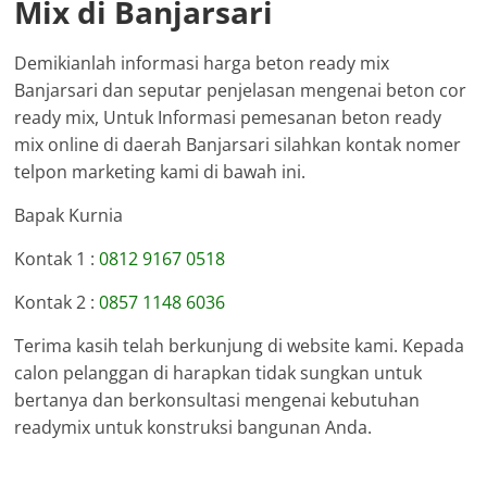
Mix di Banjarsari
Demikianlah informasi harga beton ready mix
Banjarsari dan seputar penjelasan mengenai beton cor
ready mix, Untuk Informasi pemesanan beton ready
mix online di daerah Banjarsari silahkan kontak nomer
telpon marketing kami di bawah ini.
Bapak Kurnia
Kontak 1 :
0812 9167 0518
Kontak 2 :
0857 1148 6036
Terima kasih telah berkunjung di website kami. Kepada
calon pelanggan di harapkan tidak sungkan untuk
bertanya dan berkonsultasi mengenai kebutuhan
readymix untuk konstruksi bangunan Anda.