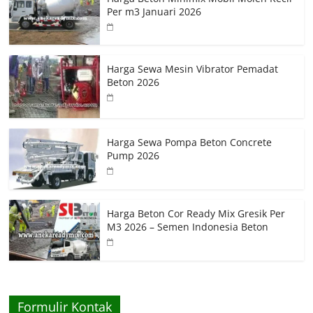
Per m3 Januari 2026
Harga Sewa Mesin Vibrator Pemadat
Beton 2026
Harga Sewa Pompa Beton Concrete
Pump 2026
Harga Beton Cor Ready Mix Gresik Per
M3 2026 – Semen Indonesia Beton
Formulir Kontak