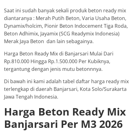
Saat ini sudah banyak sekali produk beton ready mix
diantaranya : Merah Putih Beton, Varia Usaha Beton,
Dynamix/holcim, Pionir Beton Indocement Tiga Roda,
Beton Adhimix, Jayamix (SCG Readymix Indonesia)
Merak Jaya Beton dan lain sebagainya.
Harga Beton Ready Mix di Banjarsari Mulai Dari
Rp.810.000 Hingga Rp.1.500.000 Per Kubiknya,
tergantung dengan jenis mutu betonnnya.
Di bawah ini kami adalah tabel daftar harga ready mix
terlengkap di daerah Banjarsari, Kota Solo/Surakarta
Jawa Tengah Indonesia.
Harga Beton Ready Mix
Banjarsari Per M3 2026