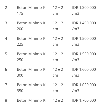
2
Beton Minimix K
12 ± 2
IDR 1.300.000
175
cm
/m3
3
Beton Minimix K
12 ± 2
IDR 1.400.000
200
cm
/m3
4
Beton Minimix K
12 ± 2
IDR 1.500.000
225
cm
/m3
5
Beton Minimix K
12 ± 2
IDR 1.550.000
250
cm
/m3
6
Beton Minimix K
12 ± 2
IDR 1.600.000
300
cm
/m3
7
Beton Minimix K
12 ± 2
IDR 1.650.000
350
cm
/m3
8
Beton Minimix K
12 ± 2
IDR 1.700.000