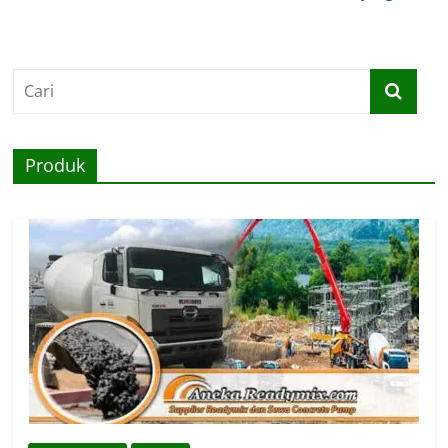
Produk