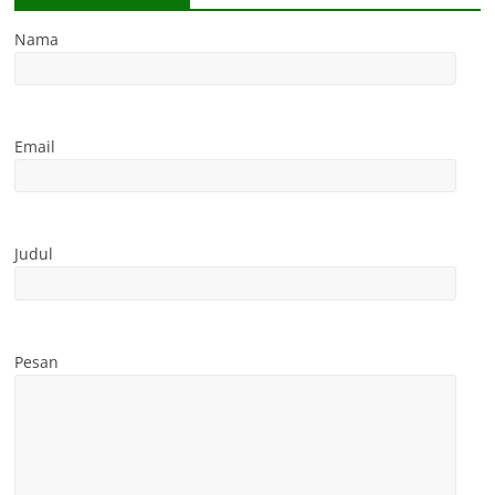
Nama
Email
Judul
Pesan