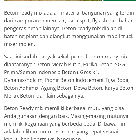
Beton ready mix adalah material bangunan yang terdiri
dari campuran semen, air, batu split, fly ash dan bahan
pengeras beton lainnya. Beton ready mix diolah di
batching plant dan diangkut menggunakan mobil truck
mixer molen.
Saat ini sudah banyak sekali produk beton ready mix
diantaranya : Beton Merah Putih, Farika Beton, SGG
Prima/Semen Indonesia Beton ( Gresik ),
Dynamix/holcim, Pionir Beton Indocement Tiga Roda,
Beton Adhimix, Agung Beton, Dewa Beton, Karya Beton,
Merak Beton dan lain sebagainya.
Beton Ready mix memiliki berbagai mutu yang bisa
Anda gunakan dengan baik. Masing-masing mutunya
memiliki kegunaan yang berbeda-beda. Di bawah ini
adalah pilihan mutu beton cor yang tepat sesuai
kebutuhan konstruksi bangunan.