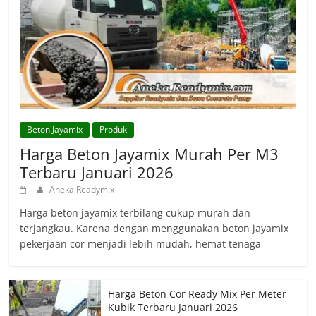
Beton Jayamix
Produk
Harga Beton Jayamix Murah Per M3
Terbaru Januari 2026
Aneka Readymix
Harga beton jayamix terbilang cukup murah dan
terjangkau. Karena dengan menggunakan beton jayamix
pekerjaan cor menjadi lebih mudah, hemat tenaga
Harga Beton Cor Ready Mix Per Meter
Kubik Terbaru Januari 2026