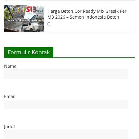
Harga Beton Cor Ready Mix Gresik Per
M3 2026 – Semen Indonesia Beton
Formulir Kontak
Nama
Email
Judul