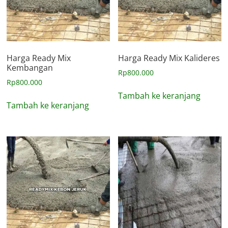
Harga Ready Mix
Harga Ready Mix Kalideres
Kembangan
Rp
800.000
Rp
800.000
Tambah ke keranjang
Tambah ke keranjang