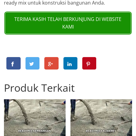
ready mix untuk konstruksi bangunan Anda.
TERIMA KASIH TELAH BERKUNJUNG DI WEBSITE
KAMI
Produk Terkait