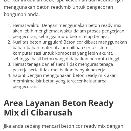
menggunakan beton readymix untuk pengecoran
bangunan anda.
Hemat waktu! Dengan menggunakan beton ready mix
akan lebih menghemat waktu dalam proses pengerjaan
pengecoran, sehingga mutu beton tetap terjaga.
Kualitas beton unggulan! Beton cor dibuat menggunakan
bahan-bahan material alam pilihan serta sistem
komputerisasi untuk komposisi yang lebih akurat,
sehingga hasil beton yang didapatkan bermutu tinggi.
Hemat tenaga dan efisien! Tidak menguras tenaga
pekerja serta tidak melibatkan banyak pekerja.
Rapih! Dengan menggunakan beton ready mix akan
meminimalisir beton yang tercecer keluar area
pengecoran.
Area Layanan Beton Ready
Mix di Cibarusah
Jika anda sedang mencari beton cor ready mix dengan