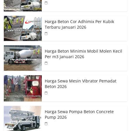
Harga Beton Cor Adhimix Per Kubik
Terbaru Januari 2026
Harga Beton Minimix Mobil Molen Kecil
Per m3 Januari 2026
Harga Sewa Mesin Vibrator Pemadat
Beton 2026
Harga Sewa Pompa Beton Concrete
Pump 2026