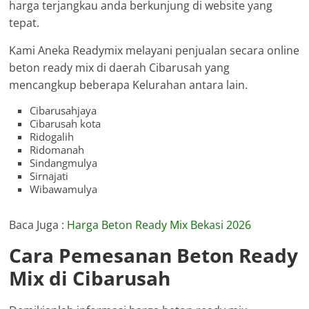
harga terjangkau anda berkunjung di website yang
tepat.
Kami Aneka Readymix melayani penjualan secara online
beton ready mix di daerah Cibarusah yang
mencangkup beberapa Kelurahan antara lain.
Cibarusahjaya
Cibarusah kota
Ridogalih
Ridomanah
Sindangmulya
Sirnajati
Wibawamulya
Baca Juga :
Harga Beton Ready Mix Bekasi 2026
Cara Pemesanan Beton Ready
Mix di Cibarusah