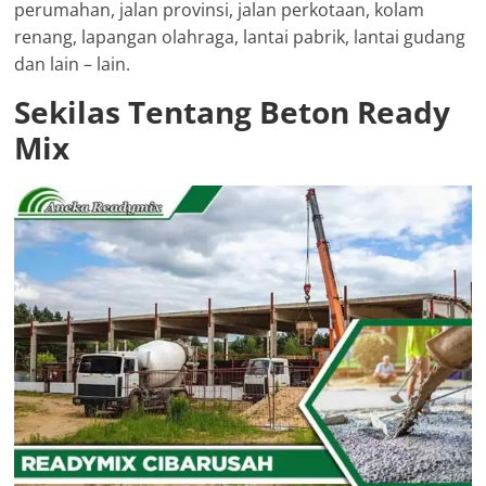
perumahan, jalan provinsi, jalan perkotaan, kolam
renang, lapangan olahraga, lantai pabrik, lantai gudang
dan lain – lain.
Sekilas Tentang Beton Ready
Mix