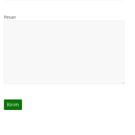
Pesan