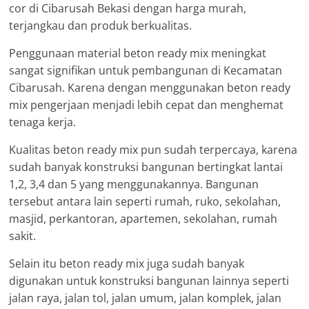
cor di Cibarusah Bekasi dengan harga murah,
terjangkau dan produk berkualitas.
Penggunaan material beton ready mix meningkat
sangat signifikan untuk pembangunan di Kecamatan
Cibarusah. Karena dengan menggunakan beton ready
mix pengerjaan menjadi lebih cepat dan menghemat
tenaga kerja.
Kualitas beton ready mix pun sudah terpercaya, karena
sudah banyak konstruksi bangunan bertingkat lantai
1,2, 3,4 dan 5 yang menggunakannya. Bangunan
tersebut antara lain seperti rumah, ruko, sekolahan,
masjid, perkantoran, apartemen, sekolahan, rumah
sakit.
Selain itu beton ready mix juga sudah banyak
digunakan untuk konstruksi bangunan lainnya seperti
jalan raya, jalan tol, jalan umum, jalan komplek, jalan