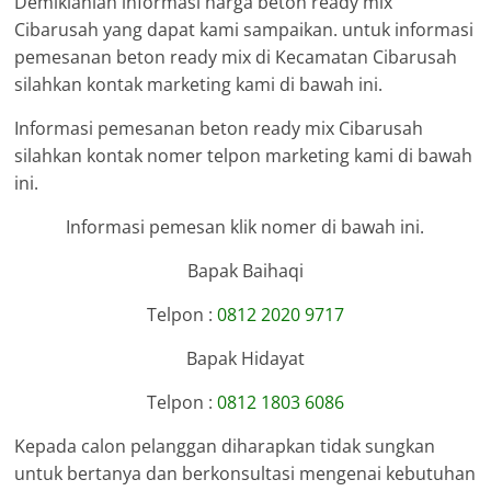
Demikianlah informasi harga beton ready mix
Cibarusah yang dapat kami sampaikan. untuk informasi
pemesanan beton ready mix di Kecamatan Cibarusah
silahkan kontak marketing kami di bawah ini.
Informasi pemesanan beton ready mix Cibarusah
silahkan kontak nomer telpon marketing kami di bawah
ini.
Informasi pemesan klik nomer di bawah ini.
Bapak Baihaqi
Telpon :
0812 2020 9717
Bapak Hidayat
Telpon :
0812 1803 6086
Kepada calon pelanggan diharapkan tidak sungkan
untuk bertanya dan berkonsultasi mengenai kebutuhan