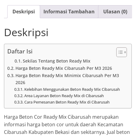
Deskripsi
Informasi Tambahan
Ulasan (0)
Deskripsi
Daftar Isi
Sekilas Tentang Beton Ready Mix
Harga Beton Ready Mix Cibarusah Per M3 2026
Harga Beton Ready Mix Minimix Cibarusah Per M3
2026
Kelebihan Menggunakan Beton Ready Mix Cibarusah
Area Layanan Beton Ready Mix di Cibarusah
Cara Pemesanan Beton Ready Mix di Cibarusah
Harga Beton Cor Ready Mix Cibarusah merupakan
informasi harga beton cor untuk daerah Kecamatan
Cibarusah Kabupaten Bekasi dan sekitarnya. Jual beton