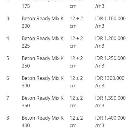
175
cm
/m3
3
Beton Ready Mix K
12 ± 2
IDR 1.100.000
200
cm
/m3
4
Beton Ready Mix K
12 ± 2
IDR 1.200.000
225
cm
/m3
5
Beton Ready Mix K
12 ± 2
IDR 1.250.000
250
cm
/m3
6
Beton Ready Mix K
12 ± 2
IDR 1300.000
300
cm
/m3
7
Beton Ready Mix K
12 ± 2
IDR 1.350.000
350
cm
/m3
8
Beton Ready Mix K
12 ± 2
IDR 1.400.000
400
cm
/m3