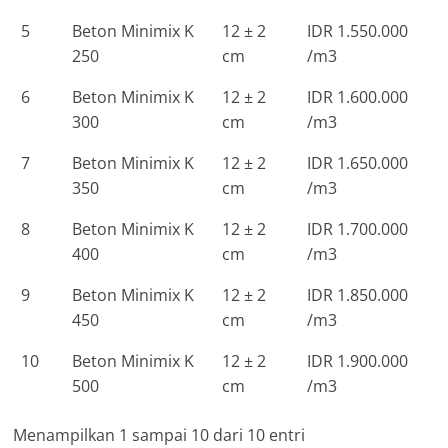
5
Beton Minimix K
12 ± 2
IDR 1.550.000
250
cm
/m3
6
Beton Minimix K
12 ± 2
IDR 1.600.000
300
cm
/m3
7
Beton Minimix K
12 ± 2
IDR 1.650.000
350
cm
/m3
8
Beton Minimix K
12 ± 2
IDR 1.700.000
400
cm
/m3
9
Beton Minimix K
12 ± 2
IDR 1.850.000
450
cm
/m3
10
Beton Minimix K
12 ± 2
IDR 1.900.000
500
cm
/m3
Menampilkan 1 sampai 10 dari 10 entri