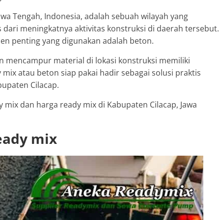
Jawa Tengah, Indonesia, adalah sebuah wilayah yang
dari meningkatnya aktivitas konstruksi di daerah tersebut.
nen penting yang digunakan adalah beton.
 mencampur material di lokasi konstruksi memiliki
mix atau beton siap pakai hadir sebagai solusi praktis
upaten Cilacap.
dy mix dan harga ready mix di Kabupaten Cilacap, Jawa
eady mix