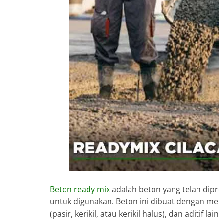
Beton ready mix
adalah beton yang telah dipr
untuk digunakan. Beton ini dibuat dengan m
(pasir, kerikil, atau kerikil halus), dan aditi