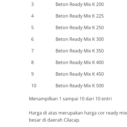
3
Beton Ready Mix K 200
4
Beton Ready Mix K 225
5
Beton Ready Mix K 250
6
Beton Ready Mix K 300
7
Beton Ready Mix K 350
8
Beton Ready Mix K 400
9
Beton Ready Mix K 450
10
Beton Ready Mix K 500
Menampilkan 1 sampai 10 dari 10 entri
Harga di atas merupakan harga cor ready mi
besar di daerah Cilacap.