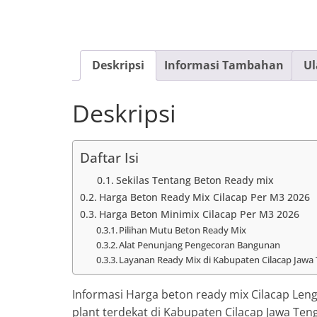
Deskripsi
Informasi Tambahan
Ul
Deskripsi
Daftar Isi
Sekilas Tentang Beton Ready mix
Harga Beton Ready Mix Cilacap Per M3 2026
Harga Beton Minimix Cilacap Per M3 2026
Pilihan Mutu Beton Ready Mix
Alat Penunjang Pengecoran Bangunan
Layanan Ready Mix di Kabupaten Cilacap Jawa
Informasi Harga beton ready mix Cilacap Leng
plant terdekat di Kabupaten Cilacap Jawa Ten