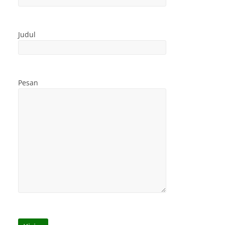
Judul
Pesan