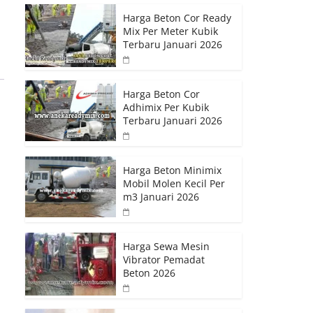
Harga Beton Cor Ready
Mix Per Meter Kubik
Terbaru Januari 2026
Harga Beton Cor
Adhimix Per Kubik
Terbaru Januari 2026
Harga Beton Minimix
Mobil Molen Kecil Per
m3 Januari 2026
Harga Sewa Mesin
Vibrator Pemadat
Beton 2026