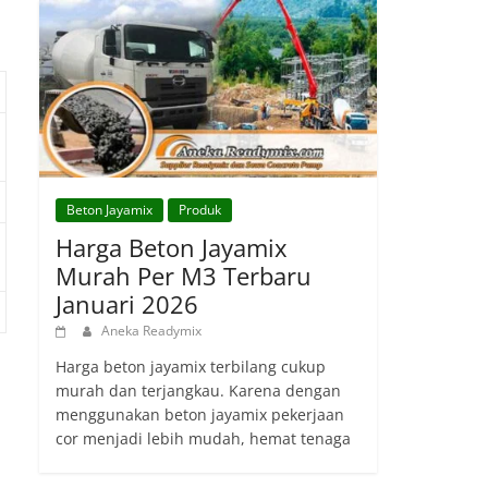
Beton Jayamix
Produk
Harga Beton Jayamix
Murah Per M3 Terbaru
Januari 2026
Aneka Readymix
Harga beton jayamix terbilang cukup
murah dan terjangkau. Karena dengan
menggunakan beton jayamix pekerjaan
cor menjadi lebih mudah, hemat tenaga