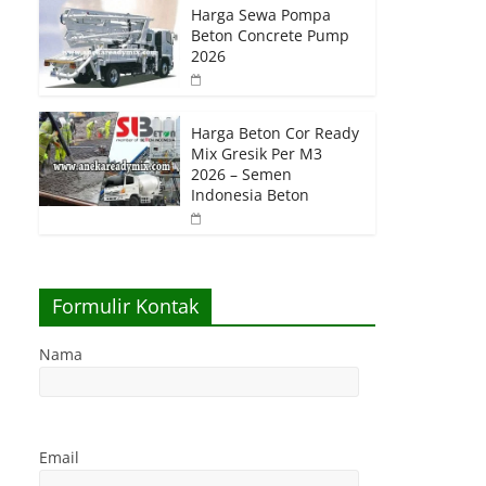
Harga Sewa Pompa
Beton Concrete Pump
2026
Harga Beton Cor Ready
Mix Gresik Per M3
2026 – Semen
Indonesia Beton
Formulir Kontak
Nama
Email