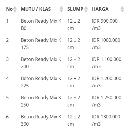
No
MUTU / KLAS
SLUMP
HARGA
1
Beton Ready Mix K
12 ± 2
IDR 900.000
B0
cm
/m3
2
Beton Ready Mix K
12 ± 2
IDR 1000.000
175
cm
/m3
3
Beton Ready Mix K
12 ± 2
IDR 1.100.000
200
cm
/m3
4
Beton Ready Mix K
12 ± 2
IDR 1.200.000
225
cm
/m3
5
Beton Ready Mix K
12 ± 2
IDR 1.250.000
250
cm
/m3
6
Beton Ready Mix K
12 ± 2
IDR 1300.000
300
cm
/m3