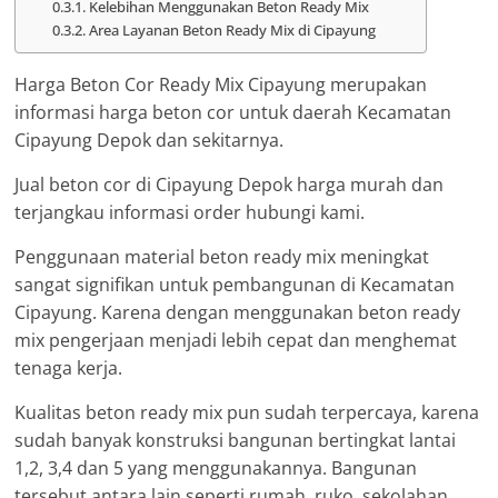
Kelebihan Menggunakan Beton Ready Mix
Area Layanan Beton Ready Mix di Cipayung
Harga Beton Cor Ready Mix Cipayung merupakan
informasi harga beton cor untuk daerah Kecamatan
Cipayung Depok dan sekitarnya.
Jual beton cor di Cipayung Depok harga murah dan
terjangkau informasi order hubungi kami.
Penggunaan material beton ready mix meningkat
sangat signifikan untuk pembangunan di Kecamatan
Cipayung. Karena dengan menggunakan beton ready
mix pengerjaan menjadi lebih cepat dan menghemat
tenaga kerja.
Kualitas beton ready mix pun sudah terpercaya, karena
sudah banyak konstruksi bangunan bertingkat lantai
1,2, 3,4 dan 5 yang menggunakannya. Bangunan
tersebut antara lain seperti rumah, ruko, sekolahan,