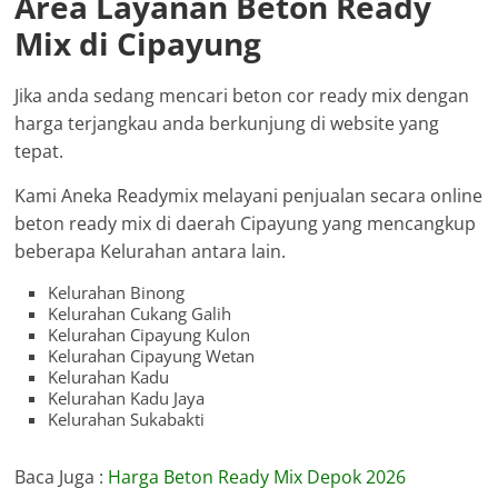
Area Layanan Beton Ready
Mix di Cipayung
Jika anda sedang mencari beton cor ready mix dengan
harga terjangkau anda berkunjung di website yang
tepat.
Kami Aneka Readymix melayani penjualan secara online
beton ready mix di daerah Cipayung yang mencangkup
beberapa Kelurahan antara lain.
Kelurahan Binong
Kelurahan Cukang Galih
Kelurahan Cipayung Kulon
Kelurahan Cipayung Wetan
Kelurahan Kadu
Kelurahan Kadu Jaya
Kelurahan Sukabakti
Baca Juga :
Harga Beton Ready Mix Depok 2026