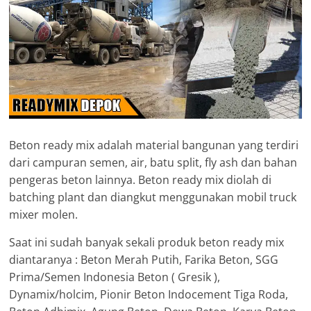
Beton ready mix adalah material bangunan yang terdiri
dari campuran semen, air, batu split, fly ash dan bahan
pengeras beton lainnya. Beton ready mix diolah di
batching plant dan diangkut menggunakan mobil truck
mixer molen.
Saat ini sudah banyak sekali produk beton ready mix
diantaranya : Beton Merah Putih, Farika Beton, SGG
Prima/Semen Indonesia Beton ( Gresik ),
Dynamix/holcim, Pionir Beton Indocement Tiga Roda,