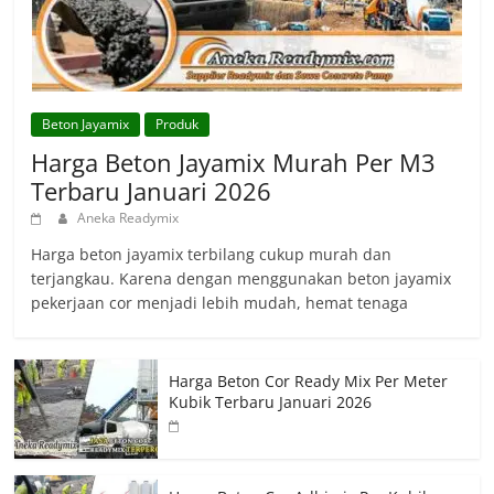
Beton Jayamix
Produk
Harga Beton Jayamix Murah Per M3
Terbaru Januari 2026
Aneka Readymix
Harga beton jayamix terbilang cukup murah dan
terjangkau. Karena dengan menggunakan beton jayamix
pekerjaan cor menjadi lebih mudah, hemat tenaga
Harga Beton Cor Ready Mix Per Meter
Kubik Terbaru Januari 2026