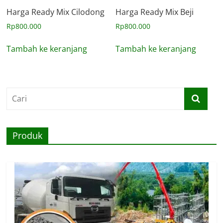
Harga Ready Mix Cilodong
Harga Ready Mix Beji
Rp
800.000
Rp
800.000
Tambah ke keranjang
Tambah ke keranjang
Produk