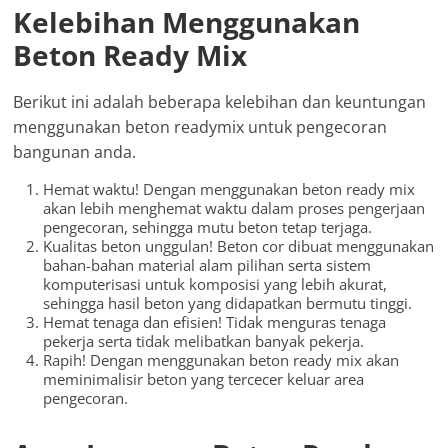
Kelebihan Menggunakan
Beton Ready Mix
Berikut ini adalah beberapa kelebihan dan keuntungan
menggunakan beton readymix untuk pengecoran
bangunan anda.
Hemat waktu! Dengan menggunakan beton ready mix
akan lebih menghemat waktu dalam proses pengerjaan
pengecoran, sehingga mutu beton tetap terjaga.
Kualitas beton unggulan! Beton cor dibuat menggunakan
bahan-bahan material alam pilihan serta sistem
komputerisasi untuk komposisi yang lebih akurat,
sehingga hasil beton yang didapatkan bermutu tinggi.
Hemat tenaga dan efisien! Tidak menguras tenaga
pekerja serta tidak melibatkan banyak pekerja.
Rapih! Dengan menggunakan beton ready mix akan
meminimalisir beton yang tercecer keluar area
pengecoran.