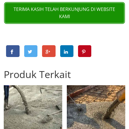
TERIMA KASIH TELAH BERKUNJUNG DI WEBSITE
KAMI
Produk Terkait