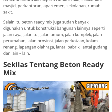
masjid, perkantoran, apartemen, sekolahan, rumah
sakit.
Selain itu beton ready mix juga sudah banyak
digunakan untuk konstruksi bangunan lainnya seperti
jalan raya, jalan tol, jalan umum, jalan komplek, jalan
perumahan, jalan provinsi, jalan perkotaan, kolam
renang, lapangan olahraga, lantai pabrik, lantai gudang
dan lain – lain.
Sekilas Tentang Beton Ready
Mix