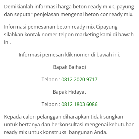
Demikianlah informasi harga beton ready mix Cipayung
dan seputar penjelasan mengenai beton cor ready mix.
Informasi pemesanan beton ready mix Cipayung
silahkan kontak nomer telpon marketing kami di bawah
ini.
Informasi pemesan klik nomer di bawah ini.
Bapak Baihaqi
Telpon :
0812 2020 9717
Bapak Hidayat
Telpon :
0812 1803 6086
Kepada calon pelanggan diharapkan tidak sungkan
untuk bertanya dan berkonsultasi mengenai kebutuhan
ready mix untuk konstruksi bangunan Anda.