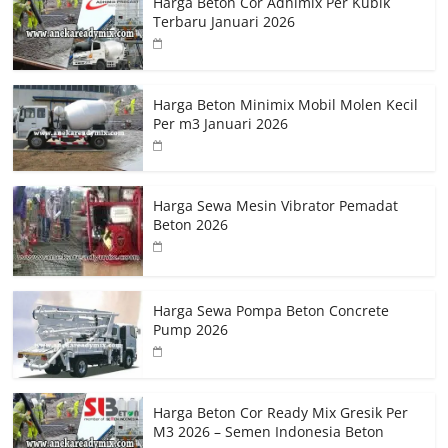
Harga Beton Cor Adhimix Per Kubik
Terbaru Januari 2026
Harga Beton Minimix Mobil Molen Kecil
Per m3 Januari 2026
Harga Sewa Mesin Vibrator Pemadat
Beton 2026
Harga Sewa Pompa Beton Concrete
Pump 2026
Harga Beton Cor Ready Mix Gresik Per
M3 2026 – Semen Indonesia Beton