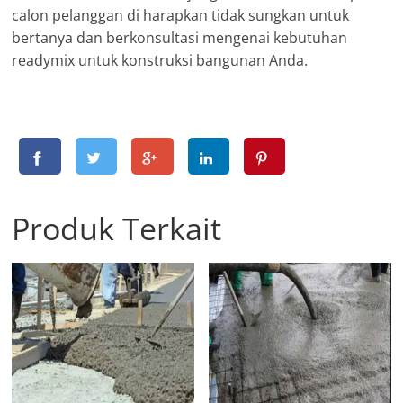
calon pelanggan di harapkan tidak sungkan untuk
bertanya dan berkonsultasi mengenai kebutuhan
readymix untuk konstruksi bangunan Anda.
Produk Terkait