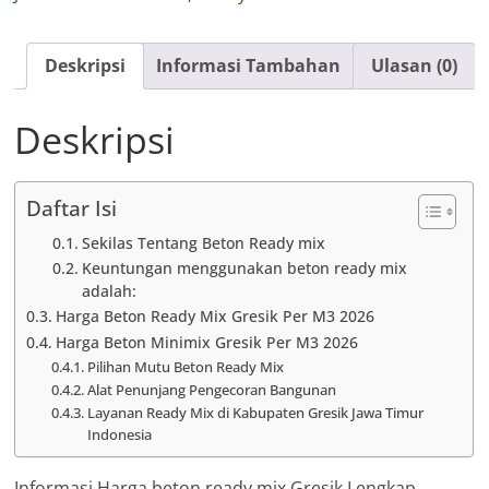
Deskripsi
Informasi Tambahan
Ulasan (0)
Deskripsi
Daftar Isi
Sekilas Tentang Beton Ready mix
Keuntungan menggunakan beton ready mix
adalah:
Harga Beton Ready Mix Gresik Per M3 2026
Harga Beton Minimix Gresik Per M3 2026
Pilihan Mutu Beton Ready Mix
Alat Penunjang Pengecoran Bangunan
Layanan Ready Mix di Kabupaten Gresik Jawa Timur
Indonesia
Informasi Harga beton ready mix Gresik Lengkap