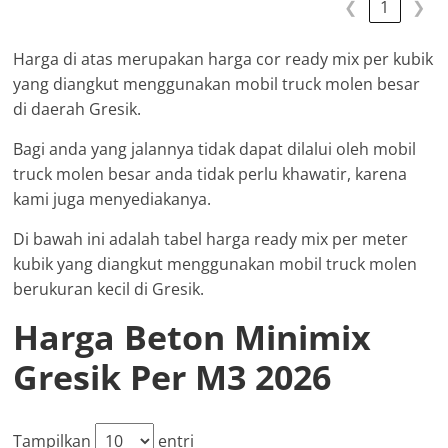
❮
1
❯
Harga di atas merupakan harga cor ready mix per kubik
yang diangkut menggunakan mobil truck molen besar
di daerah Gresik.
Bagi anda yang jalannya tidak dapat dilalui oleh mobil
truck molen besar anda tidak perlu khawatir, karena
kami juga menyediakanya.
Di bawah ini adalah tabel harga ready mix per meter
kubik yang diangkut menggunakan mobil truck molen
berukuran kecil di Gresik.
Harga Beton Minimix
Gresik Per M3 2026
Tampilkan
entri