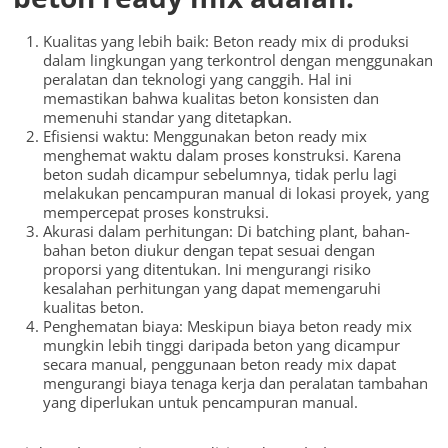
Kualitas yang lebih baik: Beton ready mix di produksi
dalam lingkungan yang terkontrol dengan menggunakan
peralatan dan teknologi yang canggih. Hal ini
memastikan bahwa kualitas beton konsisten dan
memenuhi standar yang ditetapkan.
Efisiensi waktu: Menggunakan beton ready mix
menghemat waktu dalam proses konstruksi. Karena
beton sudah dicampur sebelumnya, tidak perlu lagi
melakukan pencampuran manual di lokasi proyek, yang
mempercepat proses konstruksi.
Akurasi dalam perhitungan: Di batching plant, bahan-
bahan beton diukur dengan tepat sesuai dengan
proporsi yang ditentukan. Ini mengurangi risiko
kesalahan perhitungan yang dapat memengaruhi
kualitas beton.
Penghematan biaya: Meskipun biaya beton ready mix
mungkin lebih tinggi daripada beton yang dicampur
secara manual, penggunaan beton ready mix dapat
mengurangi biaya tenaga kerja dan peralatan tambahan
yang diperlukan untuk pencampuran manual.