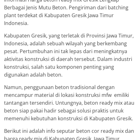
Berbagai Jenis Mutu Beton. Pengiriman dari batching
plant terdekat di Kabupaten Gresik Jawa Timur
Indonesia.
Kabupaten Gresik, yang terletak di Provinsi Jawa Timur,
Indonesia, adalah sebuah wilayah yang berkembang
pesat. Pertumbuhan ini tak lepas dari meningkatnya
aktivitas konstruksi di daerah tersebut. Dalam industri
konstruksi, salah satu komponen penting yang
digunakan adalah beton.
Namun, penggunaan beton tradisional dengan
mencampur material di lokasi konstruksi mfw emiliki
tantangan tersendiri. Untungnya, beton ready mix atau
beton siap pakai hadir sebagai solusi praktis untuk
memenuhi kebutuhan konstruksi di Kabupaten Gresik.
Berikut ini adalah info seputar beton cor ready mix dan
harga ready mix di Kabupaten Gresik, Jawa Timur