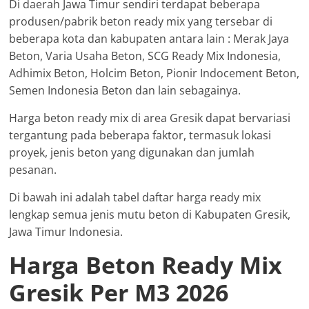
Di daerah Jawa Timur sendiri terdapat beberapa
produsen/pabrik beton ready mix yang tersebar di
beberapa kota dan kabupaten antara lain : Merak Jaya
Beton, Varia Usaha Beton, SCG Ready Mix Indonesia,
Adhimix Beton, Holcim Beton, Pionir Indocement Beton,
Semen Indonesia Beton dan lain sebagainya.
Harga beton ready mix di area Gresik dapat bervariasi
tergantung pada beberapa faktor, termasuk lokasi
proyek, jenis beton yang digunakan dan jumlah
pesanan.
Di bawah ini adalah tabel daftar harga ready mix
lengkap semua jenis mutu beton di Kabupaten Gresik,
Jawa Timur Indonesia.
Harga Beton Ready Mix
Gresik Per M3 2026