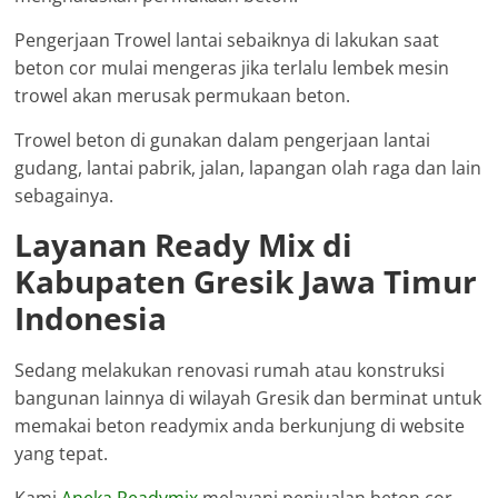
Pengerjaan Trowel lantai sebaiknya di lakukan saat
beton cor mulai mengeras jika terlalu lembek mesin
trowel akan merusak permukaan beton.
Trowel beton di gunakan dalam pengerjaan lantai
gudang, lantai pabrik, jalan, lapangan olah raga dan lain
sebagainya.
Layanan Ready Mix di
Kabupaten Gresik Jawa Timur
Indonesia
Sedang melakukan renovasi rumah atau konstruksi
bangunan lainnya di wilayah Gresik dan berminat untuk
memakai beton readymix anda berkunjung di website
yang tepat.