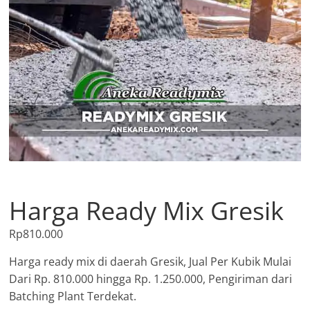
Harga Ready Mix Gresik
Rp
810.000
Harga ready mix di daerah Gresik, Jual Per Kubik Mulai
Dari Rp. 810.000 hingga Rp. 1.250.000, Pengiriman dari
Batching Plant Terdekat.