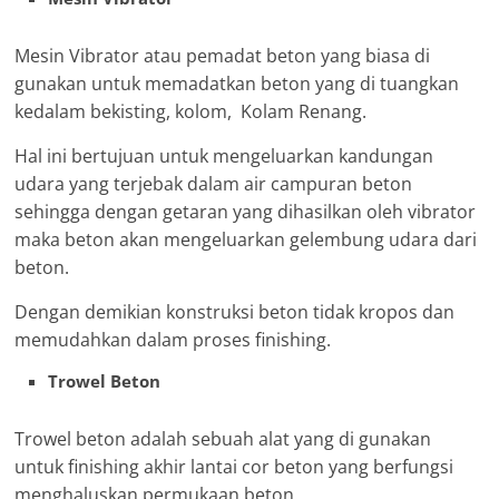
Mesin Vibrator atau pemadat beton yang biasa di
gunakan untuk memadatkan beton yang di tuangkan
kedalam bekisting, kolom, Kolam Renang.
Hal ini bertujuan untuk mengeluarkan kandungan
udara yang terjebak dalam air campuran beton
sehingga dengan getaran yang dihasilkan oleh vibrator
maka beton akan mengeluarkan gelembung udara dari
beton.
Dengan demikian konstruksi beton tidak kropos dan
memudahkan dalam proses finishing.
Trowel Beton
Trowel beton adalah sebuah alat yang di gunakan
untuk finishing akhir lantai cor beton yang berfungsi
menghaluskan permukaan beton.