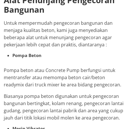
Alat Penunjang Pengecoran
Bangunan
Untuk mempermudah pengecoran bangunan dan
menjaga kualitas beton, kami juga menyediakan
beberapa alat untuk menunjang pengecoran agar
pekerjaan lebih cepat dan praktis, diantaranya :
Pompa Beton
Pompa beton atau Concrete Pump berfungsi untuk
mentransfer atau memompa beton cair/beton
readymix dari truck mixer ke area bidang pengecoran.
Biasanya pompa beton digunakan untuk pengecoran
bangunan bertingkat, kolam renang, pengecoran lantai
gudang, pengecoran lantai pabrik dan area yang cukup
jauh dari titik lokasi mobil molen ke area pengecoran.
Mesin Vibrator