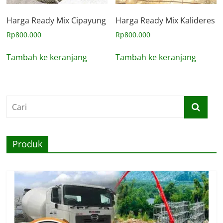
Harga Ready Mix Cipayung
Harga Ready Mix Kalideres
Rp
800.000
Rp
800.000
Tambah ke keranjang
Tambah ke keranjang
Produk