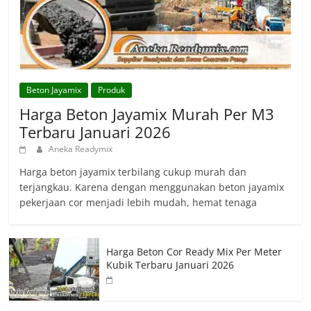
Beton Jayamix
Produk
Harga Beton Jayamix Murah Per M3
Terbaru Januari 2026
Aneka Readymix
Harga beton jayamix terbilang cukup murah dan
terjangkau. Karena dengan menggunakan beton jayamix
pekerjaan cor menjadi lebih mudah, hemat tenaga
Harga Beton Cor Ready Mix Per Meter
Kubik Terbaru Januari 2026