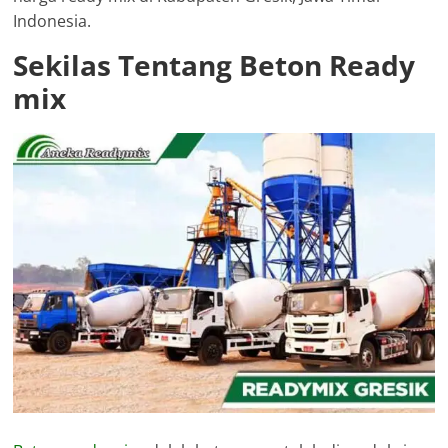
Indonesia.
Sekilas Tentang Beton Ready
mix