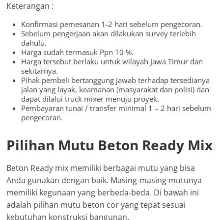
Keterangan :
Konfirmasi pemesanan 1-2 hari sebelum pengecoran.
Sebelum pengerjaan akan dilakukan survey terlebih
dahulu.
Harga sudah termasuk Ppn 10 %.
Harga tersebut berlaku untuk wilayah Jawa Timur dan
sekitarnya.
Pihak pembeli bertanggung jawab terhadap tersedianya
jalan yang layak, keamanan (masyarakat dan polisi) dan
dapat dilalui truck mixer menuju proyek.
Pembayaran tunai / transfer minimal 1 – 2 hari sebelum
pengecoran.
Pilihan Mutu Beton Ready Mix
Beton Ready mix memiliki berbagai mutu yang bisa
Anda gunakan dengan baik. Masing-masing mutunya
memiliki kegunaan yang berbeda-beda. Di bawah ini
adalah pilihan mutu beton cor yang tepat sesuai
kebutuhan konstruksi bangunan.