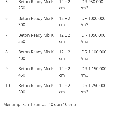
5
Beton Ready Mix K
12 ± 2
IDR 950.000
250
cm
/m3
6
Beton Ready Mix K
12 ± 2
IDR 1000.000
300
cm
/m3
7
Beton Ready Mix K
12 ± 2
IDR 1050.000
350
cm
/m3
8
Beton Ready Mix K
12 ± 2
IDR 1.100.000
400
cm
/m3
9
Beton Ready Mix K
12 ± 2
IDR 1.150.000
450
cm
/m3
10
Beton Ready Mix K
12 ± 2
IDR 1.250.000
500
cm
/m3
Menampilkan 1 sampai 10 dari 10 entri