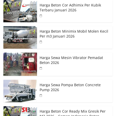
Harga Beton Cor Adhimix Per Kubik
Terbaru Januari 2026
Harga Beton Minimix Mobil Molen Kecil
Per m3 Januari 2026
Harga Sewa Mesin Vibrator Pemadat
Beton 2026
Harga Sewa Pompa Beton Concrete
Pump 2026
Harga Beton Cor Ready Mix Gresik Per