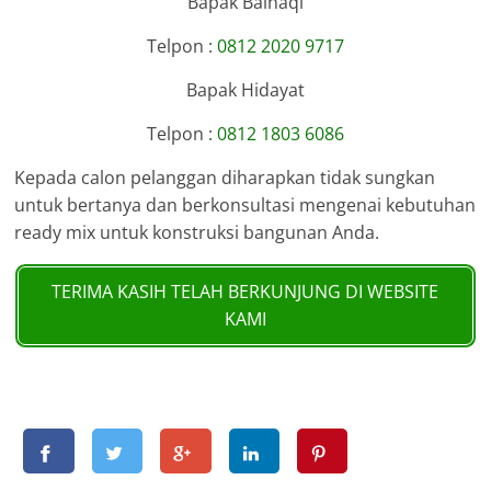
Bapak Baihaqi
Telpon :
0812 2020 9717
Bapak Hidayat
Telpon :
0812 1803 6086
Kepada calon pelanggan diharapkan tidak sungkan
untuk bertanya dan berkonsultasi mengenai kebutuhan
ready mix untuk konstruksi bangunan Anda.
TERIMA KASIH TELAH BERKUNJUNG DI WEBSITE
KAMI