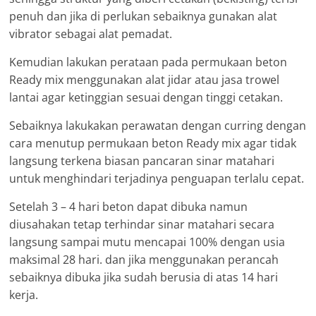
penuh dan jika di perlukan sebaiknya gunakan alat
vibrator sebagai alat pemadat.
Kemudian lakukan perataan pada permukaan beton
Ready mix menggunakan alat jidar atau jasa trowel
lantai agar ketinggian sesuai dengan tinggi cetakan.
Sebaiknya lakukakan perawatan dengan curring dengan
cara menutup permukaan beton Ready mix agar tidak
langsung terkena biasan pancaran sinar matahari
untuk menghindari terjadinya penguapan terlalu cepat.
Setelah 3 – 4 hari beton dapat dibuka namun
diusahakan tetap terhindar sinar matahari secara
langsung sampai mutu mencapai 100% dengan usia
maksimal 28 hari. dan jika menggunakan perancah
sebaiknya dibuka jika sudah berusia di atas 14 hari
kerja.