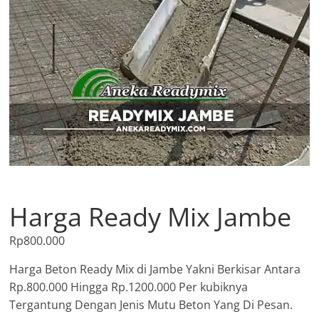
Harga Ready Mix Jambe
Rp
800.000
Harga Beton Ready Mix di Jambe Yakni Berkisar Antara
Rp.800.000 Hingga Rp.1200.000 Per kubiknya
Tergantung Dengan Jenis Mutu Beton Yang Di Pesan.