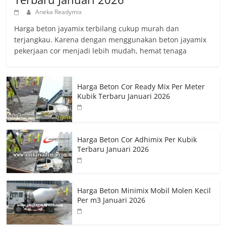
Aneka Readymix
Harga beton jayamix terbilang cukup murah dan
terjangkau. Karena dengan menggunakan beton jayamix
pekerjaan cor menjadi lebih mudah, hemat tenaga
Harga Beton Cor Ready Mix Per Meter
Kubik Terbaru Januari 2026
Harga Beton Cor Adhimix Per Kubik
Terbaru Januari 2026
Harga Beton Minimix Mobil Molen Kecil
Per m3 Januari 2026