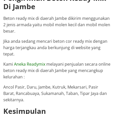
Di Jambe
Beton ready mix di daerah Jambe dikirim menggunakan
2 jenis armada yaitu mobil molen kecil dan mobil molen
besar.
Jika anda sedang mencari beton cor ready mix dengan
harga terjangkau anda berkunjung di website yang
tepat.
Kami
Aneka Readymix
melayani penjualan secara online
beton ready mix di daerah Jambe yang mencangkup
kelurahan :
Ancol Pasir, Daru, Jambe, Kutruk, Mekarsari, Pasir
Barat, Rancabuaya, Sukamanah, Taban, Tipar Jaya dan
sekitarnya.
Kesimpulan