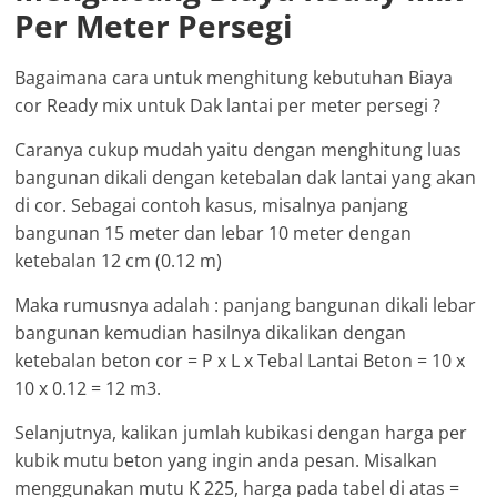
Per Meter Persegi
Bagaimana cara untuk menghitung kebutuhan Biaya
cor Ready mix untuk Dak lantai per meter persegi ?
Caranya cukup mudah yaitu dengan menghitung luas
bangunan dikali dengan ketebalan dak lantai yang akan
di cor. Sebagai contoh kasus, misalnya panjang
bangunan 15 meter dan lebar 10 meter dengan
ketebalan 12 cm (0.12 m)
Maka rumusnya adalah : panjang bangunan dikali lebar
bangunan kemudian hasilnya dikalikan dengan
ketebalan beton cor = P x L x Tebal Lantai Beton = 10 x
10 x 0.12 = 12 m3.
Selanjutnya, kalikan jumlah kubikasi dengan harga per
kubik mutu beton yang ingin anda pesan. Misalkan
menggunakan mutu K 225, harga pada tabel di atas =