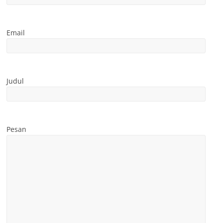
Email
Judul
Pesan