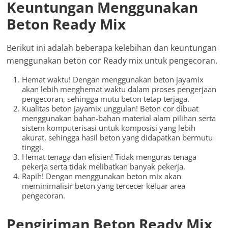
Keuntungan Menggunakan
Beton Ready Mix
Berikut ini adalah beberapa kelebihan dan keuntungan
menggunakan beton cor Ready mix untuk pengecoran.
Hemat waktu! Dengan menggunakan beton jayamix
akan lebih menghemat waktu dalam proses pengerjaan
pengecoran, sehingga mutu beton tetap terjaga.
Kualitas beton jayamix unggulan! Beton cor dibuat
menggunakan bahan-bahan material alam pilihan serta
sistem komputerisasi untuk komposisi yang lebih
akurat, sehingga hasil beton yang didapatkan bermutu
tinggi.
Hemat tenaga dan efisien! Tidak menguras tenaga
pekerja serta tidak melibatkan banyak pekerja.
Rapih! Dengan menggunakan beton mix akan
meminimalisir beton yang tercecer keluar area
pengecoran.
Pengiriman Beton Ready Mix