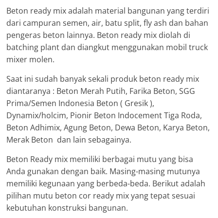
Beton ready mix adalah material bangunan yang terdiri
dari campuran semen, air, batu split, fly ash dan bahan
pengeras beton lainnya. Beton ready mix diolah di
batching plant dan diangkut menggunakan mobil truck
mixer molen.
Saat ini sudah banyak sekali produk beton ready mix
diantaranya : Beton Merah Putih, Farika Beton, SGG
Prima/Semen Indonesia Beton ( Gresik ),
Dynamix/holcim, Pionir Beton Indocement Tiga Roda,
Beton Adhimix, Agung Beton, Dewa Beton, Karya Beton,
Merak Beton dan lain sebagainya.
Beton Ready mix memiliki berbagai mutu yang bisa
Anda gunakan dengan baik. Masing-masing mutunya
memiliki kegunaan yang berbeda-beda. Berikut adalah
pilihan mutu beton cor ready mix yang tepat sesuai
kebutuhan konstruksi bangunan.