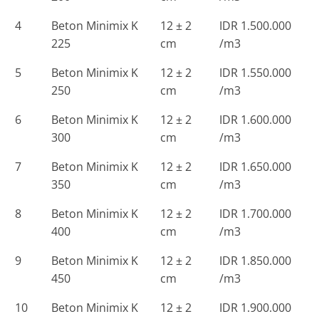
4
Beton Minimix K
12 ± 2
IDR 1.500.000
225
cm
/m3
5
Beton Minimix K
12 ± 2
IDR 1.550.000
250
cm
/m3
6
Beton Minimix K
12 ± 2
IDR 1.600.000
300
cm
/m3
7
Beton Minimix K
12 ± 2
IDR 1.650.000
350
cm
/m3
8
Beton Minimix K
12 ± 2
IDR 1.700.000
400
cm
/m3
9
Beton Minimix K
12 ± 2
IDR 1.850.000
450
cm
/m3
10
Beton Minimix K
12 ± 2
IDR 1.900.000