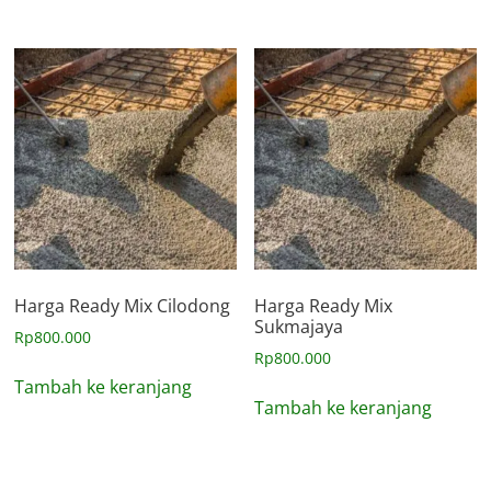
Harga Ready Mix Cilodong
Harga Ready Mix
Sukmajaya
Rp
800.000
Rp
800.000
Tambah ke keranjang
Tambah ke keranjang