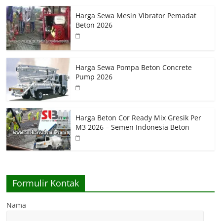
Harga Sewa Mesin Vibrator Pemadat
Beton 2026
Harga Sewa Pompa Beton Concrete
Pump 2026
Harga Beton Cor Ready Mix Gresik Per
M3 2026 – Semen Indonesia Beton
Formulir Kontak
Nama