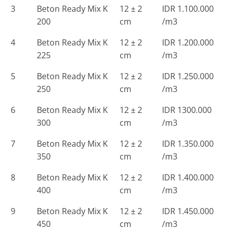
3
Beton Ready Mix K
12 ± 2
IDR 1.100.000
200
cm
/m3
4
Beton Ready Mix K
12 ± 2
IDR 1.200.000
225
cm
/m3
5
Beton Ready Mix K
12 ± 2
IDR 1.250.000
250
cm
/m3
6
Beton Ready Mix K
12 ± 2
IDR 1300.000
300
cm
/m3
7
Beton Ready Mix K
12 ± 2
IDR 1.350.000
350
cm
/m3
8
Beton Ready Mix K
12 ± 2
IDR 1.400.000
400
cm
/m3
9
Beton Ready Mix K
12 ± 2
IDR 1.450.000
450
cm
/m3