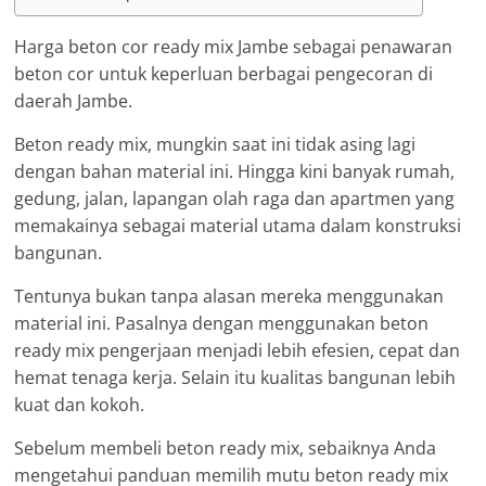
Harga beton cor ready mix Jambe sebagai penawaran
beton cor untuk keperluan berbagai pengecoran di
daerah Jambe.
Beton ready mix, mungkin saat ini tidak asing lagi
dengan bahan material ini. Hingga kini banyak rumah,
gedung, jalan, lapangan olah raga dan apartmen yang
memakainya sebagai material utama dalam konstruksi
bangunan.
Tentunya bukan tanpa alasan mereka menggunakan
material ini. Pasalnya dengan menggunakan beton
ready mix pengerjaan menjadi lebih efesien, cepat dan
hemat tenaga kerja. Selain itu kualitas bangunan lebih
kuat dan kokoh.
Sebelum membeli beton ready mix, sebaiknya Anda
mengetahui panduan memilih mutu beton ready mix