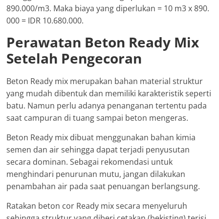
890.000/m3. Maka biaya yang diperlukan = 10 m3 x 890.
000 = IDR 10.680.000.
Perawatan Beton Ready Mix
Setelah Pengecoran
Beton Ready mix merupakan bahan material struktur
yang mudah dibentuk dan memiliki karakteristik seperti
batu. Namun perlu adanya penanganan tertentu pada
saat campuran di tuang sampai beton mengeras.
Beton Ready mix dibuat menggunakan bahan kimia
semen dan air sehingga dapat terjadi penyusutan
secara dominan. Sebagai rekomendasi untuk
menghindari penurunan mutu, jangan dilakukan
penambahan air pada saat penuangan berlangsung.
Ratakan beton cor Ready mix secara menyeluruh
sehingga struktur yang diberi cetakan (bekisting) terisi