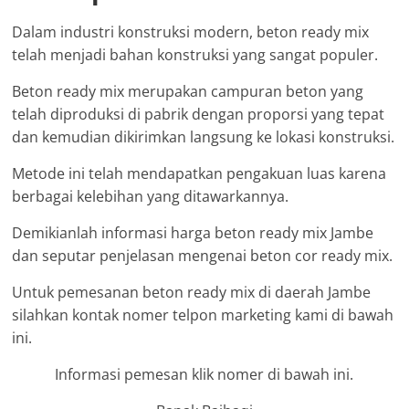
Dalam industri konstruksi modern, beton ready mix
telah menjadi bahan konstruksi yang sangat populer.
Beton ready mix merupakan campuran beton yang
telah diproduksi di pabrik dengan proporsi yang tepat
dan kemudian dikirimkan langsung ke lokasi konstruksi.
Metode ini telah mendapatkan pengakuan luas karena
berbagai kelebihan yang ditawarkannya.
Demikianlah informasi harga beton ready mix Jambe
dan seputar penjelasan mengenai beton cor ready mix.
Untuk pemesanan beton ready mix di daerah Jambe
silahkan kontak nomer telpon marketing kami di bawah
ini.
Informasi pemesan klik nomer di bawah ini.