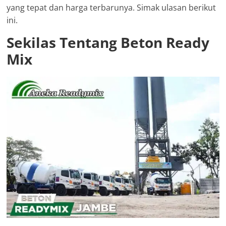
yang tepat dan harga terbarunya. Simak ulasan berikut
ini.
Sekilas Tentang Beton Ready
Mix