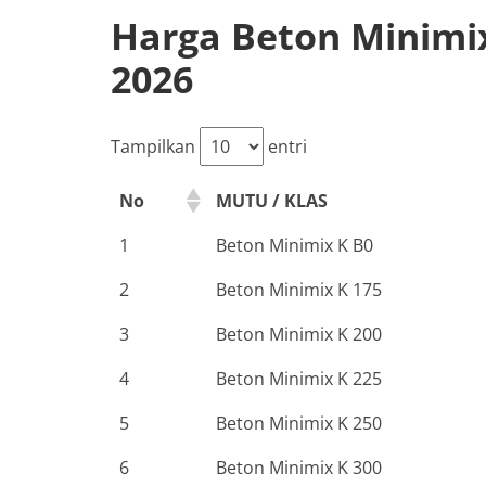
Harga Beton Minim
2026
Tampilkan
entri
No
MUTU / KLAS
1
Beton Minimix K B0
2
Beton Minimix K 175
3
Beton Minimix K 200
4
Beton Minimix K 225
5
Beton Minimix K 250
6
Beton Minimix K 300