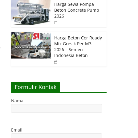
Harga Sewa Pompa
Beton Concrete Pump
2026
Harga Beton Cor Ready
Mix Gresik Per M3
,
2026 – Semen
Indonesia Beton
Formulir Kontak
Nama
Email