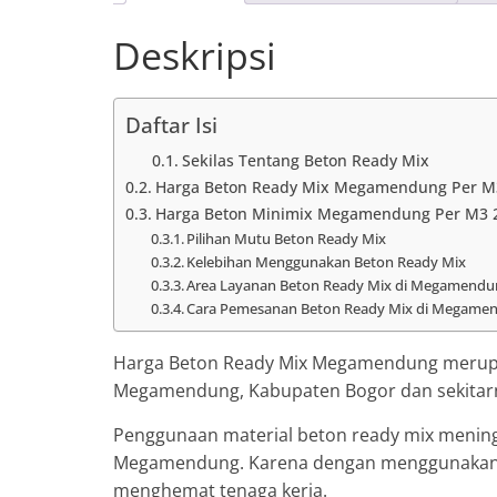
Deskripsi
Daftar Isi
Sekilas Tentang Beton Ready Mix
Harga Beton Ready Mix Megamendung Per M
Harga Beton Minimix Megamendung Per M3 
Pilihan Mutu Beton Ready Mix
Kelebihan Menggunakan Beton Ready Mix
Area Layanan Beton Ready Mix di Megamendu
Cara Pemesanan Beton Ready Mix di Megame
Harga Beton Ready Mix Megamendung merupa
Megamendung, Kabupaten Bogor dan sekitar
Penggunaan material beton ready mix mening
Megamendung. Karena dengan menggunakan be
menghemat tenaga kerja.