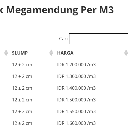
ix Megamendung Per M3
Cari:
SLUMP
HARGA
12 ± 2 cm
IDR 1.200.000 /m3
12 ± 2 cm
IDR 1.300.000 /m3
12 ± 2 cm
IDR 1.400.000 /m3
12 ± 2 cm
IDR 1.500.000 /m3
12 ± 2 cm
IDR 1.550.000 /m3
12 ± 2 cm
IDR 1.600.000 /m3