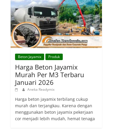
Beton Jayamix
Produk
Harga Beton Jayamix
Murah Per M3 Terbaru
Januari 2026
Aneka Readymix
Harga beton jayamix terbilang cukup
murah dan terjangkau. Karena dengan
menggunakan beton jayamix pekerjaan
cor menjadi lebih mudah, hemat tenaga