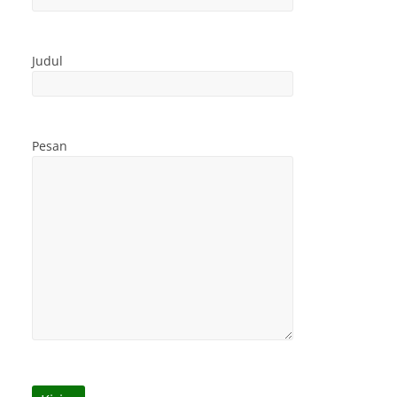
Judul
Pesan