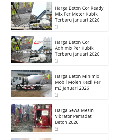
Harga Beton Cor Ready
Mix Per Meter Kubik
Terbaru Januari 2026
Harga Beton Cor
Adhimix Per Kubik
Terbaru Januari 2026
Harga Beton Minimix
Mobil Molen Kecil Per
m3 Januari 2026
Harga Sewa Mesin
Vibrator Pemadat
Beton 2026