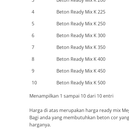
4
Beton Ready Mix K 225
5
Beton Ready Mix K 250
6
Beton Ready Mix K 300
7
Beton Ready Mix K 350
8
Beton Ready Mix K 400
9
Beton Ready Mix K 450
10
Beton Ready Mix K 500
Menampilkan 1 sampai 10 dari 10 entri
Harga di atas merupakan harga ready mix M
Bagi anda yang membutuhkan beton cor yang 
harganya.