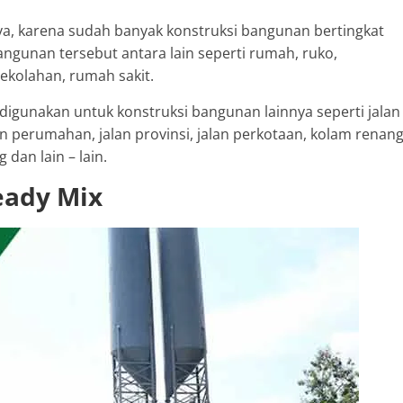
ya, karena sudah banyak konstruksi bangunan bertingkat
angunan tersebut antara lain seperti rumah, ruko,
ekolahan, rumah sakit.
 digunakan untuk konstruksi bangunan lainnya seperti jalan
lan perumahan, jalan provinsi, jalan perkotaan, kolam renang
 dan lain – lain.
eady Mix