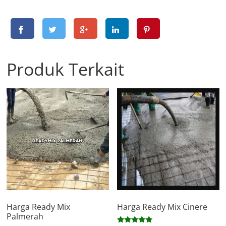
Produk Terkait
Harga Ready Mix
Harga Ready Mix Cinere
Palmerah