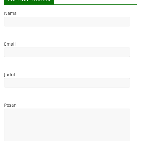
Nama
Email
Judul
Pesan