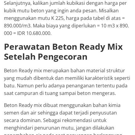
Selanjutnya, kalikan jumlah kubikasi dengan harga per
kubik mutu beton yang ingin anda pesan. Misalkan
menggunakan mutu K 225, harga pada tabel di atas =
890.000/m3. Maka biaya yang diperlukan = 10 m3 x 890.
000 = IDR 10.680.000.
Perawatan Beton Ready Mix
Setelah Pengecoran
Beton Ready mix merupakan bahan material struktur
yang mudah dibentuk dan memiliki karakteristik seperti
batu. Namun perlu adanya penanganan tertentu pada
saat campuran di tuang sampai beton mengeras.
Beton Ready mix dibuat menggunakan bahan kimia
semen dan air sehingga dapat terjadi penyusutan
secara dominan. Sebagai rekomendasi untuk
menghindari penurunan mutu, jangan dilakukan