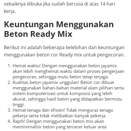
sebaiknya dibuka jika sudah berusia di atas 14 hari
kerja.
Keuntungan Menggunakan
Beton Ready Mix
Berikut ini adalah beberapa kelebihan dan keuntungan
menggunakan beton cor Ready mix untuk pengecoran.
Hemat waktu! Dengan menggunakan beton jayamix
akan lebih menghemat waktu dalam proses pengerjaan
pengecoran, sehingga mutu beton tetap terjaga.
Kualitas beton jayamix unggulan! Beton cor dibuat
menggunakan bahan-bahan material alam pilihan serta
sistem komputerisasi untuk komposisi yang lebih
akurat, sehingga hasil beton yang didapatkan bermutu
tinggi.
Hemat tenaga dan efisien! Tidak menguras tenaga
pekerja serta tidak melibatkan banyak pekerja.
Rapih! Dengan menggunakan beton mix akan
meminimalisir beton yang tercecer keluar area