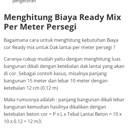
pengecoran
Menghitung Biaya Ready Mix
Per Meter Persegi
Bagaimana cara untuk menghitung kebutuhan Biaya
cor Ready mix untuk Dak lantai per meter persegi ?
Caranya cukup mudah yaitu dengan menghitung luas
bangunan dikali dengan ketebalan dak lantai yang akan
di cor. Sebagai contoh kasus, misalnya panjang
bangunan 15 meter dan lebar 10 meter dengan
ketebalan 12 cm (0.12 m)
Maka rumusnya adalah : panjang bangunan dikali lebar
bangunan kemudian hasilnya dikalikan dengan
ketebalan beton cor = P x L x Tebal Lantai Beton = 10 x
10 x 0.12 = 12 m3.