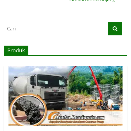
Produk