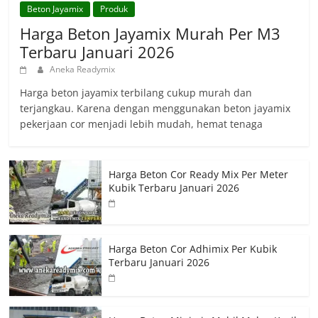
Beton Jayamix
Produk
Harga Beton Jayamix Murah Per M3
Terbaru Januari 2026
Aneka Readymix
Harga beton jayamix terbilang cukup murah dan
terjangkau. Karena dengan menggunakan beton jayamix
pekerjaan cor menjadi lebih mudah, hemat tenaga
Harga Beton Cor Ready Mix Per Meter
Kubik Terbaru Januari 2026
Harga Beton Cor Adhimix Per Kubik
Terbaru Januari 2026