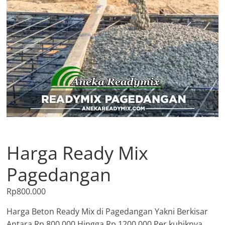
Harga Ready Mix
Pagedangan
Rp
800.000
Harga Beton Ready Mix di Pagedangan Yakni Berkisar
Antara Rp.800.000 Hingga Rp.1200.000 Per kubiknya