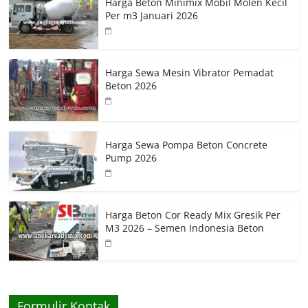
Harga Beton Minimix Mobil Molen Kecil
Per m3 Januari 2026
Harga Sewa Mesin Vibrator Pemadat
Beton 2026
Harga Sewa Pompa Beton Concrete
Pump 2026
Harga Beton Cor Ready Mix Gresik Per
M3 2026 – Semen Indonesia Beton
Formulir Kontak