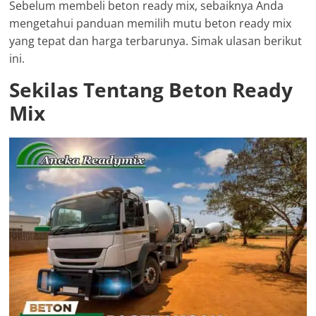
Sebelum membeli beton ready mix, sebaiknya Anda
mengetahui panduan memilih mutu beton ready mix
yang tepat dan harga terbarunya. Simak ulasan berikut
ini.
Sekilas Tentang Beton Ready
Mix