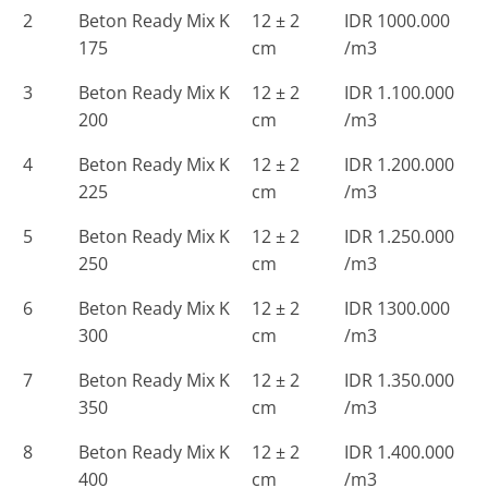
2
Beton Ready Mix K
12 ± 2
IDR 1000.000
175
cm
/m3
3
Beton Ready Mix K
12 ± 2
IDR 1.100.000
200
cm
/m3
4
Beton Ready Mix K
12 ± 2
IDR 1.200.000
225
cm
/m3
5
Beton Ready Mix K
12 ± 2
IDR 1.250.000
250
cm
/m3
6
Beton Ready Mix K
12 ± 2
IDR 1300.000
300
cm
/m3
7
Beton Ready Mix K
12 ± 2
IDR 1.350.000
350
cm
/m3
8
Beton Ready Mix K
12 ± 2
IDR 1.400.000
400
cm
/m3