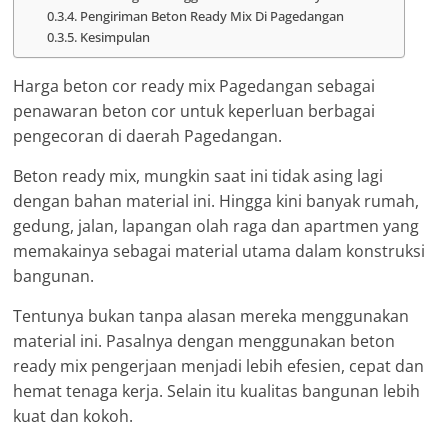
Pengiriman Beton Ready Mix Di Pagedangan
Kesimpulan
Harga beton cor ready mix Pagedangan sebagai
penawaran beton cor untuk keperluan berbagai
pengecoran di daerah Pagedangan.
Beton ready mix, mungkin saat ini tidak asing lagi
dengan bahan material ini. Hingga kini banyak rumah,
gedung, jalan, lapangan olah raga dan apartmen yang
memakainya sebagai material utama dalam konstruksi
bangunan.
Tentunya bukan tanpa alasan mereka menggunakan
material ini. Pasalnya dengan menggunakan beton
ready mix pengerjaan menjadi lebih efesien, cepat dan
hemat tenaga kerja. Selain itu kualitas bangunan lebih
kuat dan kokoh.