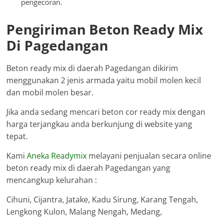
pengecoran.
Pengiriman Beton Ready Mix
Di Pagedangan
Beton ready mix di daerah Pagedangan dikirim
menggunakan 2 jenis armada yaitu mobil molen kecil
dan mobil molen besar.
Jika anda sedang mencari beton cor ready mix dengan
harga terjangkau anda berkunjung di website yang
tepat.
Kami
Aneka Readymix
melayani penjualan secara online
beton ready mix di daerah Pagedangan yang
mencangkup kelurahan :
Cihuni, Cijantra, Jatake, Kadu Sirung, Karang Tengah,
Lengkong Kulon, Malang Nengah, Medang,