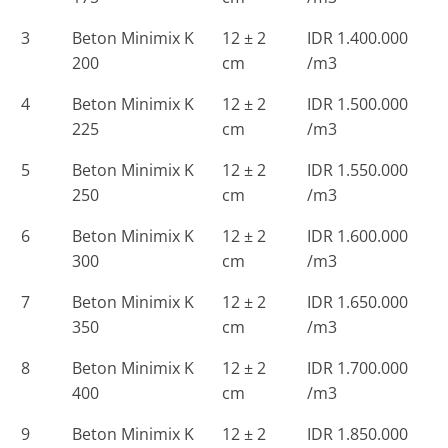
3
Beton Minimix K
12 ± 2
IDR 1.400.000
200
cm
/m3
4
Beton Minimix K
12 ± 2
IDR 1.500.000
225
cm
/m3
5
Beton Minimix K
12 ± 2
IDR 1.550.000
250
cm
/m3
6
Beton Minimix K
12 ± 2
IDR 1.600.000
300
cm
/m3
7
Beton Minimix K
12 ± 2
IDR 1.650.000
350
cm
/m3
8
Beton Minimix K
12 ± 2
IDR 1.700.000
400
cm
/m3
9
Beton Minimix K
12 ± 2
IDR 1.850.000