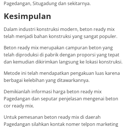
Pagedangan, Situgadung dan sekitarnya.
Kesimpulan
Dalam industri konstruksi modern, beton ready mix
telah menjadi bahan konstruksi yang sangat populer.
Beton ready mix merupakan campuran beton yang
telah diproduksi di pabrik dengan proporsi yang tepat
dan kemudian dikirimkan langsung ke lokasi konstruksi.
Metode ini telah mendapatkan pengakuan luas karena
berbagai kelebihan yang ditawarkannya.
Demikianlah informasi harga beton ready mix
Pagedangan dan seputar penjelasan mengenai beton
cor ready mix.
Untuk pemesanan beton ready mix di daerah
Pagedangan silahkan kontak nomer telpon marketing