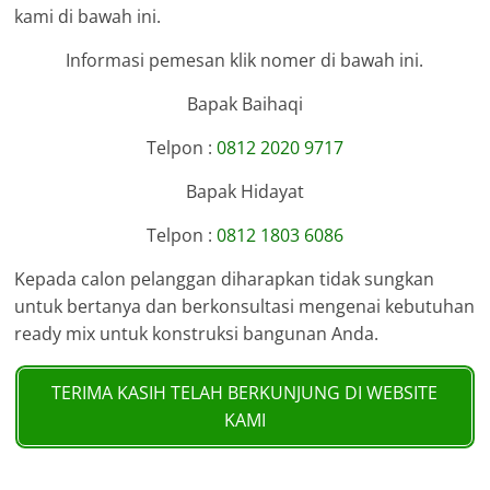
kami di bawah ini.
Informasi pemesan klik nomer di bawah ini.
Bapak Baihaqi
Telpon :
0812 2020 9717
Bapak Hidayat
Telpon :
0812 1803 6086
Kepada calon pelanggan diharapkan tidak sungkan
untuk bertanya dan berkonsultasi mengenai kebutuhan
ready mix untuk konstruksi bangunan Anda.
TERIMA KASIH TELAH BERKUNJUNG DI WEBSITE
KAMI