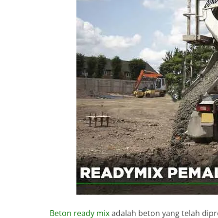
Beton ready mix
adalah beton yang telah dipr