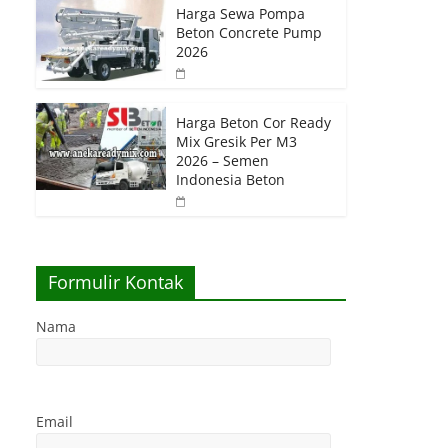
Harga Sewa Pompa
Beton Concrete Pump
2026
Harga Beton Cor Ready
Mix Gresik Per M3
2026 – Semen
Indonesia Beton
Formulir Kontak
Nama
Email