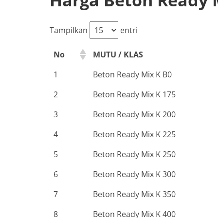
Tampilkan
entri
No
MUTU / KLAS
1
Beton Ready Mix K B0
2
Beton Ready Mix K 175
3
Beton Ready Mix K 200
4
Beton Ready Mix K 225
5
Beton Ready Mix K 250
6
Beton Ready Mix K 300
7
Beton Ready Mix K 350
8
Beton Ready Mix K 400