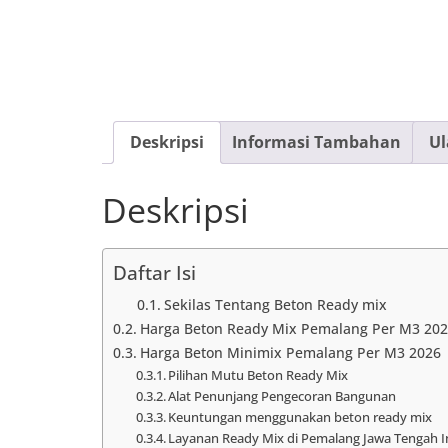
Deskripsi
Informasi Tambahan
Ul
Deskripsi
Daftar Isi
Sekilas Tentang Beton Ready mix
Harga Beton Ready Mix Pemalang Per M3 20
Harga Beton Minimix Pemalang Per M3 2026
Pilihan Mutu Beton Ready Mix
Alat Penunjang Pengecoran Bangunan
Keuntungan menggunakan beton ready mix
Layanan Ready Mix di Pemalang Jawa Tengah 