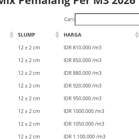
Cari:
SLUMP
HARGA
12 ± 2 cm
IDR 810.000 /m3
12 ± 2 cm
IDR 850.000 /m3
12 ± 2 cm
IDR 880.000 /m3
12 ± 2 cm
IDR 920.000 /m3
12 ± 2 cm
IDR 950.000 /m3
12 ± 2 cm
IDR 1000.000 /m3
12 ± 2 cm
IDR 1050.000 /m3
12 ± 2 cm
IDR 1.100.000 /m3