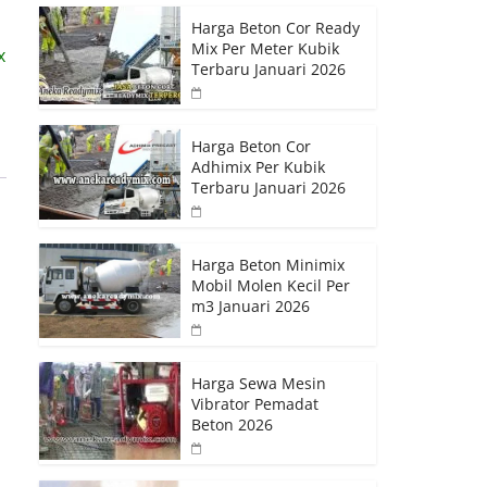
Harga Beton Cor Ready
Mix Per Meter Kubik
x
Terbaru Januari 2026
Harga Beton Cor
Adhimix Per Kubik
Terbaru Januari 2026
Harga Beton Minimix
Mobil Molen Kecil Per
m3 Januari 2026
Harga Sewa Mesin
Vibrator Pemadat
Beton 2026