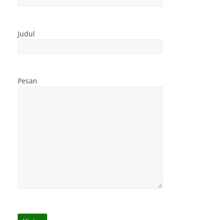
Judul
Pesan