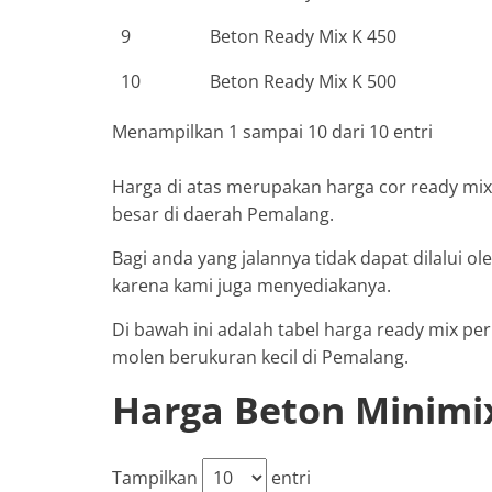
9
Beton Ready Mix K 450
10
Beton Ready Mix K 500
Menampilkan 1 sampai 10 dari 10 entri
Harga di atas merupakan harga cor ready mi
besar di daerah Pemalang.
Bagi anda yang jalannya tidak dapat dilalui o
karena kami juga menyediakanya.
Di bawah ini adalah tabel harga ready mix p
molen berukuran kecil di Pemalang.
Harga Beton Minimi
Tampilkan
entri