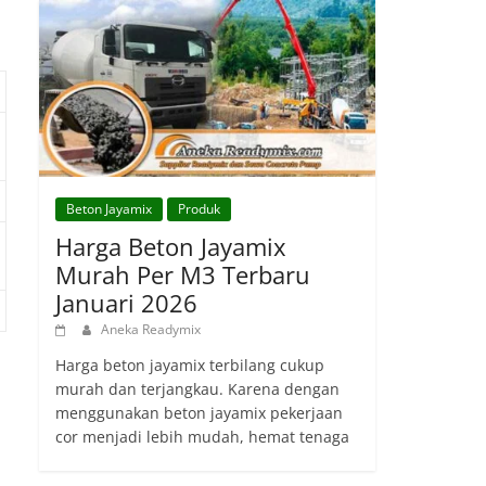
Beton Jayamix
Produk
Harga Beton Jayamix
Murah Per M3 Terbaru
Januari 2026
Aneka Readymix
Harga beton jayamix terbilang cukup
murah dan terjangkau. Karena dengan
menggunakan beton jayamix pekerjaan
cor menjadi lebih mudah, hemat tenaga